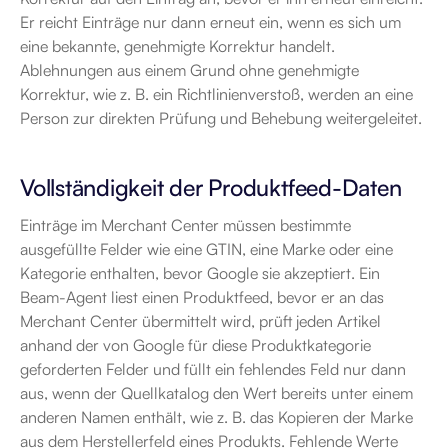
Er reicht Einträge nur dann erneut ein, wenn es sich um 
eine bekannte, genehmigte Korrektur handelt. 
Ablehnungen aus einem Grund ohne genehmigte 
Korrektur, wie z. B. ein Richtlinienverstoß, werden an eine 
Person zur direkten Prüfung und Behebung weitergeleitet.
Vollständigkeit der Produktfeed-Daten
Einträge im Merchant Center müssen bestimmte 
ausgefüllte Felder wie eine GTIN, eine Marke oder eine 
Kategorie enthalten, bevor Google sie akzeptiert. Ein 
Beam-Agent liest einen Produktfeed, bevor er an das 
Merchant Center übermittelt wird, prüft jeden Artikel 
anhand der von Google für diese Produktkategorie 
geforderten Felder und füllt ein fehlendes Feld nur dann 
aus, wenn der Quellkatalog den Wert bereits unter einem 
anderen Namen enthält, wie z. B. das Kopieren der Marke 
aus dem Herstellerfeld eines Produkts. Fehlende Werte 