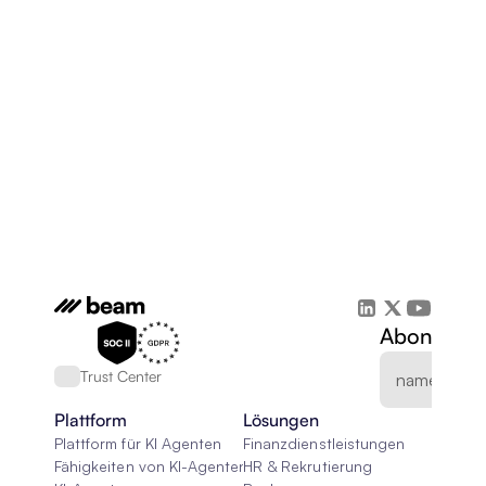
Abonnieren
Trust Center
Plattform
Lösungen
Plattform für KI Agenten
Finanzdienstleistungen
Fähigkeiten von KI-Agenten
HR & Rekrutierung