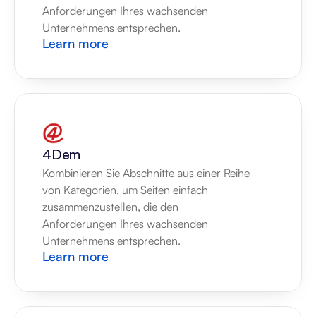
Anforderungen Ihres wachsenden 
Unternehmens entsprechen.
Learn more
4Dem
Kombinieren Sie Abschnitte aus einer Reihe 
von Kategorien, um Seiten einfach 
zusammenzustellen, die den 
Anforderungen Ihres wachsenden 
Unternehmens entsprechen.
Learn more