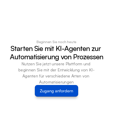
Beginnen Sie noch heute
Starten Sie mit KI-Agenten zur 
Automatisierung von Prozessen
Nutzen Sie jetzt unsere Plattform und 
beginnen Sie mit der Entwicklung von KI-
Agenten für verschiedene Arten von 
Automatisierungen
Zugang anfordern