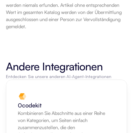
werden niemals erfunden. Artikel ohne entsprechenden 
Wert im gesamten Katalog werden von der Übermittlung 
ausgeschlossen und einer Person zur Vervollständigung 
gemeldet.
Andere Integrationen
Entdecken Sie unsere anderen AI-Agent-Integrationen
0codekit
Kombinieren Sie Abschnitte aus einer Reihe 
von Kategorien, um Seiten einfach 
zusammenzustellen, die den 