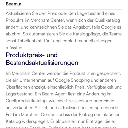
Beam.ai
Aktualisieren Sie den Preis oder den Lagerbestand eines 
Produkts im Merchant Center, wenn sich der Quellkatalog 
ändert, und kennzeichnen Sie das Angebot, falls Google es 
ablehnt. So automatisieren Sie die Katalogpflege, die Teams 
sonst Tabellenblatt für Tabellenblatt manuell erledigen 
müssten.
Produktpreis- und 
Bestandsaktualisierungen
Im Merchant Center werden die Produktlisten gespeichert, 
die ein Unternehmen auf Google Shopping und anderen 
Oberflächen anzeigt, einschließlich Preis, Verfügbarkeit und 
Lagerbestand. Ein Beam-Agent liest eine Änderung im 
Quellproduktkatalog, wie eine Preissenkung oder einen 
ausverkauften Artikel, und aktualisiert das entsprechende 
Feld im Merchant Center, sodass der Eintrag den aktuellen 
Katalog widerspiegelt. Er aktualisiert nur Einträge, die er 