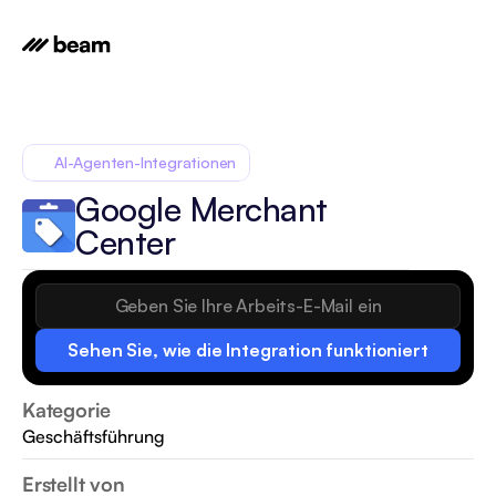
AI-Agenten-Integrationen
Google Merchant 
Center
Sehen Sie, wie die Integration funktioniert
Kategorie
Geschäftsführung
Erstellt von