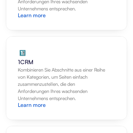
Anforderungen Ihres wachsenden 
Unternehmens entsprechen.
Learn more
1CRM
Kombinieren Sie Abschnitte aus einer Reihe 
von Kategorien, um Seiten einfach 
zusammenzustellen, die den 
Anforderungen Ihres wachsenden 
Unternehmens entsprechen.
Learn more