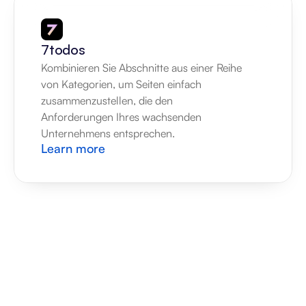
7todos
Kombinieren Sie Abschnitte aus einer Reihe 
von Kategorien, um Seiten einfach 
zusammenzustellen, die den 
Anforderungen Ihres wachsenden 
Unternehmens entsprechen.
Learn more