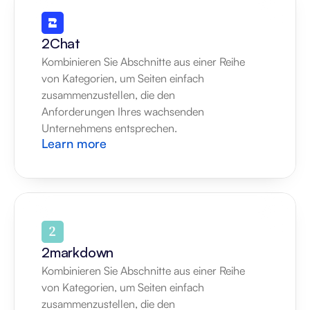
2Chat
Kombinieren Sie Abschnitte aus einer Reihe 
von Kategorien, um Seiten einfach 
zusammenzustellen, die den 
Anforderungen Ihres wachsenden 
Unternehmens entsprechen.
Learn more
2markdown
Kombinieren Sie Abschnitte aus einer Reihe 
von Kategorien, um Seiten einfach 
zusammenzustellen, die den 