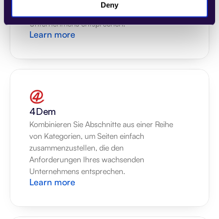
zusammenzustellen, die den 
Deny
Anforderungen Ihres wachsenden 
Unternehmens entsprechen.
Learn more
4Dem
Kombinieren Sie Abschnitte aus einer Reihe 
von Kategorien, um Seiten einfach 
zusammenzustellen, die den 
Anforderungen Ihres wachsenden 
Unternehmens entsprechen.
Learn more