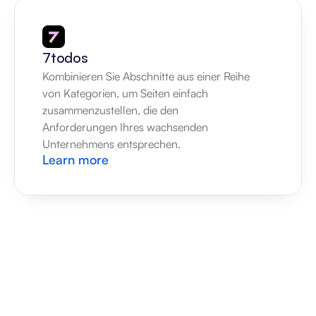
7todos
Kombinieren Sie Abschnitte aus einer Reihe 
von Kategorien, um Seiten einfach 
zusammenzustellen, die den 
Anforderungen Ihres wachsenden 
Unternehmens entsprechen.
Learn more