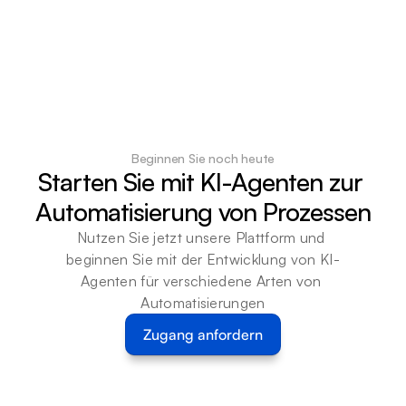
Beginnen Sie noch heute
Starten Sie mit KI-Agenten zur 
Automatisierung von Prozessen
Nutzen Sie jetzt unsere Plattform und 
beginnen Sie mit der Entwicklung von KI-
Agenten für verschiedene Arten von 
Automatisierungen
Zugang anfordern