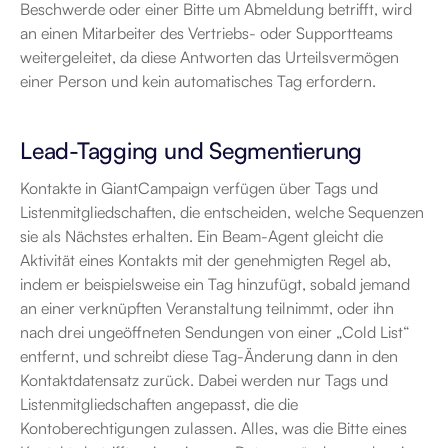
Beschwerde oder einer Bitte um Abmeldung betrifft, wird 
an einen Mitarbeiter des Vertriebs- oder Supportteams 
weitergeleitet, da diese Antworten das Urteilsvermögen 
einer Person und kein automatisches Tag erfordern.
Lead-Tagging und Segmentierung
Kontakte in GiantCampaign verfügen über Tags und 
Listenmitgliedschaften, die entscheiden, welche Sequenzen 
sie als Nächstes erhalten. Ein Beam-Agent gleicht die 
Aktivität eines Kontakts mit der genehmigten Regel ab, 
indem er beispielsweise ein Tag hinzufügt, sobald jemand 
an einer verknüpften Veranstaltung teilnimmt, oder ihn 
nach drei ungeöffneten Sendungen von einer „Cold List“ 
entfernt, und schreibt diese Tag-Änderung dann in den 
Kontaktdatensatz zurück. Dabei werden nur Tags und 
Listenmitgliedschaften angepasst, die die 
Kontoberechtigungen zulassen. Alles, was die Bitte eines 