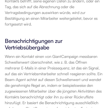
Kontakts betrifft, seine eigenen Daten zu ändern, oder ein 
Tag, das sich auf die Abrechnung oder die 
Vertragsbedingungen auswirken würde, wird zur 
Bestätigung an einen Mitarbeiter weitergeleitet, bevor es 
fortgesetzt wird.
Benachrichtigungen zur 
Vertriebsübergabe
Wenn ein Kontakt einen von GiantCampaign messbaren 
Schwellenwert überschreitet, wie z. B. das Öffnen 
mehrerer E-Mails in einer Preissequenz, ist das ein Signal, 
auf das ein Vertriebsmitarbeiter schnell reagieren sollte. Ein 
Beam-Agent achtet auf diesen Schwellenwert und wendet 
die genehmigte Regel an, indem er beispielsweise den 
zugewiesenen Mitarbeiter über die jüngsten Aktivitäten des 
Kontakts benachrichtigt oder ihn zu einer Rückrufliste 
hinzufügt. Er basiert die Benachrichtigung ausschließlich 