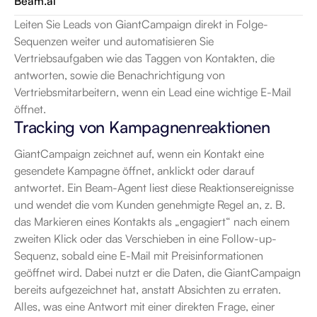
Beam.ai
Leiten Sie Leads von GiantCampaign direkt in Folge-
Sequenzen weiter und automatisieren Sie 
Vertriebsaufgaben wie das Taggen von Kontakten, die 
antworten, sowie die Benachrichtigung von 
Vertriebsmitarbeitern, wenn ein Lead eine wichtige E-Mail 
öffnet.
Tracking von Kampagnenreaktionen
GiantCampaign zeichnet auf, wenn ein Kontakt eine 
gesendete Kampagne öffnet, anklickt oder darauf 
antwortet. Ein Beam-Agent liest diese Reaktionsereignisse 
und wendet die vom Kunden genehmigte Regel an, z. B. 
das Markieren eines Kontakts als „engagiert“ nach einem 
zweiten Klick oder das Verschieben in eine Follow-up-
Sequenz, sobald eine E-Mail mit Preisinformationen 
geöffnet wird. Dabei nutzt er die Daten, die GiantCampaign 
bereits aufgezeichnet hat, anstatt Absichten zu erraten. 
Alles, was eine Antwort mit einer direkten Frage, einer 