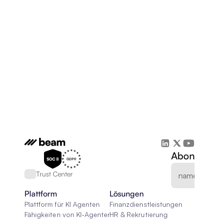
Abonnieren
Trust Center
Plattform
Lösungen
Plattform für KI Agenten
Finanzdienstleistungen
Fähigkeiten von KI-Agenten
HR & Rekrutierung