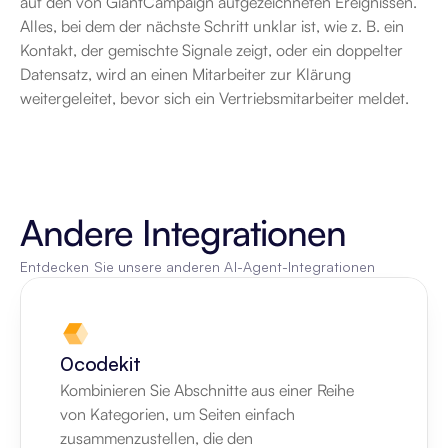
auf den von GiantCampaign aufgezeichneten Ereignissen. 
Alles, bei dem der nächste Schritt unklar ist, wie z. B. ein 
Kontakt, der gemischte Signale zeigt, oder ein doppelter 
Datensatz, wird an einen Mitarbeiter zur Klärung 
weitergeleitet, bevor sich ein Vertriebsmitarbeiter meldet.
Andere Integrationen
Entdecken Sie unsere anderen AI-Agent-Integrationen
0codekit
Kombinieren Sie Abschnitte aus einer Reihe 
von Kategorien, um Seiten einfach 
zusammenzustellen, die den 