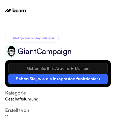
AI-Agenten-Integrationen
GiantCampaign
Sehen Sie, wie die Integration funktioniert
Kategorie
Geschäftsführung
Erstellt von