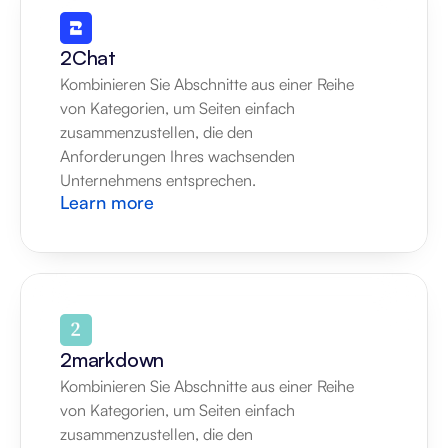
2Chat
Kombinieren Sie Abschnitte aus einer Reihe 
von Kategorien, um Seiten einfach 
zusammenzustellen, die den 
Anforderungen Ihres wachsenden 
Unternehmens entsprechen.
Learn more
2markdown
Kombinieren Sie Abschnitte aus einer Reihe 
von Kategorien, um Seiten einfach 
zusammenzustellen, die den 