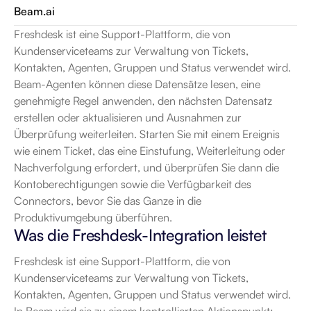
Beam.ai
Freshdesk ist eine Support-Plattform, die von 
Kundenserviceteams zur Verwaltung von Tickets, 
Kontakten, Agenten, Gruppen und Status verwendet wird. 
Beam-Agenten können diese Datensätze lesen, eine 
genehmigte Regel anwenden, den nächsten Datensatz 
erstellen oder aktualisieren und Ausnahmen zur 
Überprüfung weiterleiten. Starten Sie mit einem Ereignis 
wie einem Ticket, das eine Einstufung, Weiterleitung oder 
Nachverfolgung erfordert, und überprüfen Sie dann die 
Kontoberechtigungen sowie die Verfügbarkeit des 
Connectors, bevor Sie das Ganze in die 
Produktivumgebung überführen.
Was die Freshdesk-Integration leistet
Freshdesk ist eine Support-Plattform, die von 
Kundenserviceteams zur Verwaltung von Tickets, 
Kontakten, Agenten, Gruppen und Status verwendet wird. 