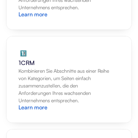
Anforderungen Ihres wachsenden 
Unternehmens entsprechen.
Learn more
1CRM
Kombinieren Sie Abschnitte aus einer Reihe 
von Kategorien, um Seiten einfach 
zusammenzustellen, die den 
Anforderungen Ihres wachsenden 
Unternehmens entsprechen.
Learn more