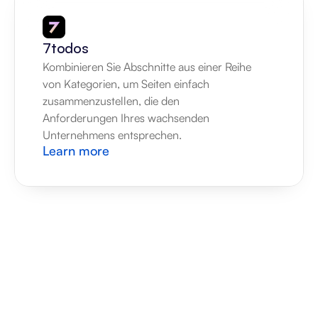
7todos
Kombinieren Sie Abschnitte aus einer Reihe 
von Kategorien, um Seiten einfach 
zusammenzustellen, die den 
Anforderungen Ihres wachsenden 
Unternehmens entsprechen.
Learn more