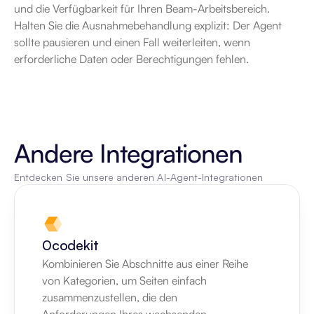
und die Verfügbarkeit für Ihren Beam-Arbeitsbereich. 
Halten Sie die Ausnahmebehandlung explizit: Der Agent 
sollte pausieren und einen Fall weiterleiten, wenn 
erforderliche Daten oder Berechtigungen fehlen.
Andere Integrationen
Entdecken Sie unsere anderen AI-Agent-Integrationen
0codekit
Kombinieren Sie Abschnitte aus einer Reihe 
von Kategorien, um Seiten einfach 
zusammenzustellen, die den 