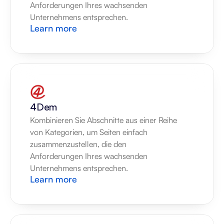
Anforderungen Ihres wachsenden 
Unternehmens entsprechen.
Learn more
4Dem
Kombinieren Sie Abschnitte aus einer Reihe 
von Kategorien, um Seiten einfach 
zusammenzustellen, die den 
Anforderungen Ihres wachsenden 
Unternehmens entsprechen.
Learn more