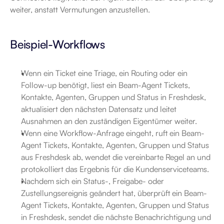
weiter, anstatt Vermutungen anzustellen.
Beispiel-Workflows
Wenn ein Ticket eine Triage, ein Routing oder ein 
Follow-up benötigt, liest ein Beam-Agent Tickets, 
Kontakte, Agenten, Gruppen und Status in Freshdesk, 
aktualisiert den nächsten Datensatz und leitet 
Ausnahmen an den zuständigen Eigentümer weiter.
Wenn eine Workflow-Anfrage eingeht, ruft ein Beam-
Agent Tickets, Kontakte, Agenten, Gruppen und Status 
aus Freshdesk ab, wendet die vereinbarte Regel an und 
protokolliert das Ergebnis für die Kundenserviceteams.
Nachdem sich ein Status-, Freigabe- oder 
Zustellungsereignis geändert hat, überprüft ein Beam-
Agent Tickets, Kontakte, Agenten, Gruppen und Status 
in Freshdesk, sendet die nächste Benachrichtigung und 