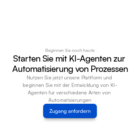
Beginnen Sie noch heute
Starten Sie mit KI-Agenten zur 
Automatisierung von Prozessen
Nutzen Sie jetzt unsere Plattform und 
beginnen Sie mit der Entwicklung von KI-
Agenten für verschiedene Arten von 
Automatisierungen
Zugang anfordern