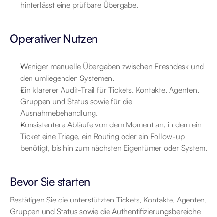
hinterlässt eine prüfbare Übergabe.
Operativer Nutzen
Weniger manuelle Übergaben zwischen Freshdesk und 
den umliegenden Systemen.
Ein klarerer Audit-Trail für Tickets, Kontakte, Agenten, 
Gruppen und Status sowie für die 
Ausnahmebehandlung.
Konsistentere Abläufe von dem Moment an, in dem ein 
Ticket eine Triage, ein Routing oder ein Follow-up 
benötigt, bis hin zum nächsten Eigentümer oder System.
Bevor Sie starten
Bestätigen Sie die unterstützten Tickets, Kontakte, Agenten, 
Gruppen und Status sowie die Authentifizierungsbereiche 