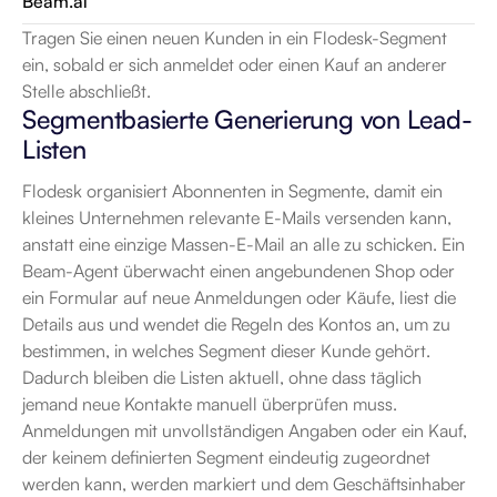
Beam.ai
Tragen Sie einen neuen Kunden in ein Flodesk-Segment 
ein, sobald er sich anmeldet oder einen Kauf an anderer 
Stelle abschließt.
Segmentbasierte Generierung von Lead-
Listen
Flodesk organisiert Abonnenten in Segmente, damit ein 
kleines Unternehmen relevante E-Mails versenden kann, 
anstatt eine einzige Massen-E-Mail an alle zu schicken. Ein 
Beam-Agent überwacht einen angebundenen Shop oder 
ein Formular auf neue Anmeldungen oder Käufe, liest die 
Details aus und wendet die Regeln des Kontos an, um zu 
bestimmen, in welches Segment dieser Kunde gehört. 
Dadurch bleiben die Listen aktuell, ohne dass täglich 
jemand neue Kontakte manuell überprüfen muss. 
Anmeldungen mit unvollständigen Angaben oder ein Kauf, 
der keinem definierten Segment eindeutig zugeordnet 
werden kann, werden markiert und dem Geschäftsinhaber 