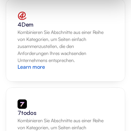
4Dem
Kombinieren Sie Abschnitte aus einer Reihe 
von Kategorien, um Seiten einfach 
zusammenzustellen, die den 
Anforderungen Ihres wachsenden 
Unternehmens entsprechen.
Learn more
7todos
Kombinieren Sie Abschnitte aus einer Reihe 
von Kategorien, um Seiten einfach 