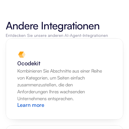
Andere Integrationen
Entdecken Sie unsere anderen AI-Agent-Integrationen
0codekit
Kombinieren Sie Abschnitte aus einer Reihe 
von Kategorien, um Seiten einfach 
zusammenzustellen, die den 
Anforderungen Ihres wachsenden 
Unternehmens entsprechen.
Learn more