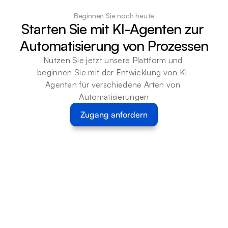
Beginnen Sie noch heute
Starten Sie mit KI-Agenten zur 
Automatisierung von Prozessen
Nutzen Sie jetzt unsere Plattform und 
beginnen Sie mit der Entwicklung von KI-
Agenten für verschiedene Arten von 
Automatisierungen
Zugang anfordern