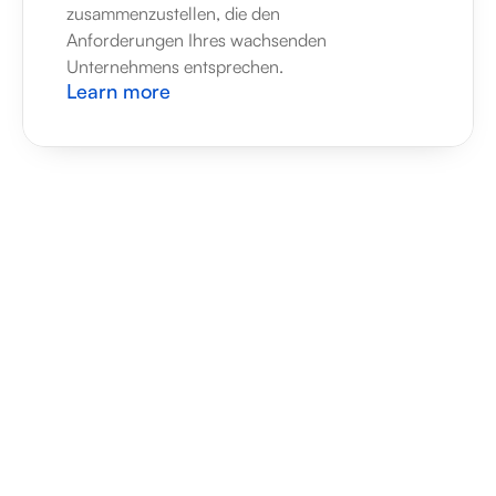
zusammenzustellen, die den 
Anforderungen Ihres wachsenden 
Unternehmens entsprechen.
Learn more