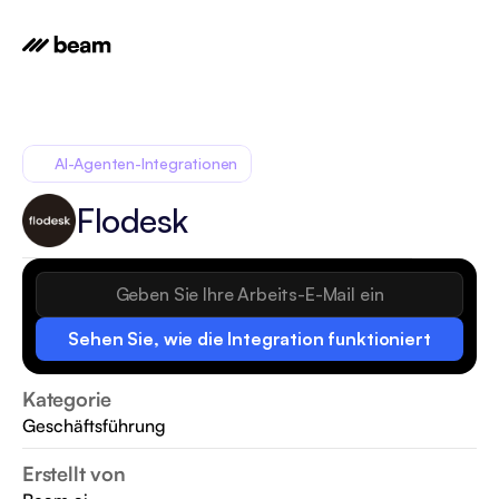
AI-Agenten-Integrationen
Flodesk
Sehen Sie, wie die Integration funktioniert
Kategorie
Geschäftsführung
Erstellt von