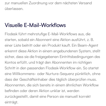
zur manuellen Zuordnung vor dem nächsten Versand 
überlassen.
Visuelle E-Mail-Workflows
Flodesk führt mehrstufige E-Mail-Workflows aus, die 
starten, sobald ein Abonnent eine Aktion ausführt, z. B. 
einer Liste beitritt oder ein Produkt kauft. Ein Beam-Agent 
erkennt diese Aktion in einem angebundenen System, stellt 
sicher, dass sie die freigegebenen Eintrittsbedingungen des 
Kontos erfüllt, und trägt den Abonnenten im richtigen 
Schritt in den passenden Flodesk-Workflow ein. So startet 
eine Willkommens- oder Nurture-Sequenz pünktlich, ohne 
dass der Geschäftsinhaber dies täglich überprüfen muss. 
Abonnenten, die sich bereits in einem ähnlichen Workflow 
befinden oder deren Aktion unklar ist, werden 
zurückgestellt, damit eine Person sie manuell korrekt 
einträgt.