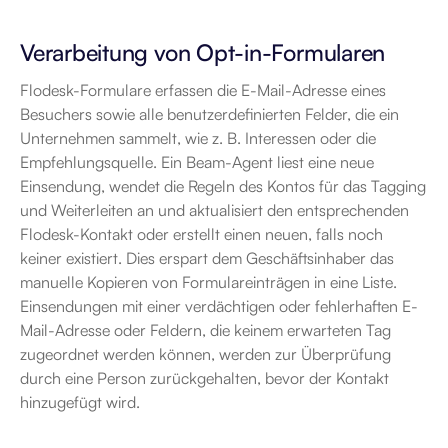
Verarbeitung von Opt-in-Formularen
Flodesk-Formulare erfassen die E-Mail-Adresse eines 
Besuchers sowie alle benutzerdefinierten Felder, die ein 
Unternehmen sammelt, wie z. B. Interessen oder die 
Empfehlungsquelle. Ein Beam-Agent liest eine neue 
Einsendung, wendet die Regeln des Kontos für das Tagging 
und Weiterleiten an und aktualisiert den entsprechenden 
Flodesk-Kontakt oder erstellt einen neuen, falls noch 
keiner existiert. Dies erspart dem Geschäftsinhaber das 
manuelle Kopieren von Formulareinträgen in eine Liste. 
Einsendungen mit einer verdächtigen oder fehlerhaften E-
Mail-Adresse oder Feldern, die keinem erwarteten Tag 
zugeordnet werden können, werden zur Überprüfung 
durch eine Person zurückgehalten, bevor der Kontakt 
hinzugefügt wird.