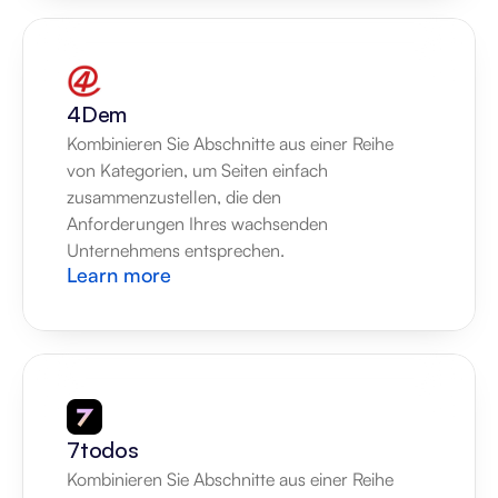
4Dem
Kombinieren Sie Abschnitte aus einer Reihe 
von Kategorien, um Seiten einfach 
zusammenzustellen, die den 
Anforderungen Ihres wachsenden 
Unternehmens entsprechen.
Learn more
7todos
Kombinieren Sie Abschnitte aus einer Reihe 