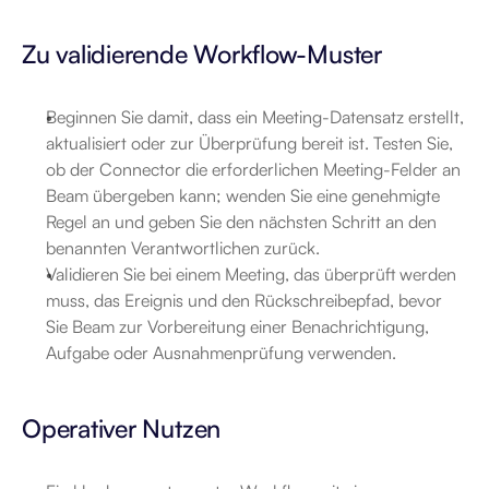
Zu validierende Workflow-Muster
Beginnen Sie damit, dass ein Meeting-Datensatz erstellt, 
aktualisiert oder zur Überprüfung bereit ist. Testen Sie, 
ob der Connector die erforderlichen Meeting-Felder an 
Beam übergeben kann; wenden Sie eine genehmigte 
Regel an und geben Sie den nächsten Schritt an den 
benannten Verantwortlichen zurück.
Validieren Sie bei einem Meeting, das überprüft werden 
muss, das Ereignis und den Rückschreibepfad, bevor 
Sie Beam zur Vorbereitung einer Benachrichtigung, 
Aufgabe oder Ausnahmenprüfung verwenden.
Operativer Nutzen