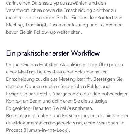
darin, einen Datensatztyp auszuwählen und den 
Verantwortlichen sowie die Entscheidung sichtbar zu 
machen. Unterscheiden Sie bei Fireflies den Kontext von 
Meeting, Transkript, Zusammenfassung und Teilnehmer, 
bevor Sie ein Follow-up weiterleiten.
Ein praktischer erster Workflow
Ordnen Sie das Erstellen, Aktualisieren oder Überprüfen 
eines Meeting-Datensatzes einer dokumentierten 
Entscheidung zu, die das Meeting betrifft. Bestätigen Sie, 
dass der Connector die erforderlichen Felder und 
Ereignisse bereitstellt, übergeben Sie nur den notwendigen 
Kontext an Beam und definieren Sie die zulässige 
Folgeaktion. Behalten Sie bei Ausnahmen, 
Berechtigungsfehlern und Entscheidungen, die nicht in der 
Quelldokumentation abgedeckt sind, einen Menschen im 
Prozess (Human-in-the-Loop).