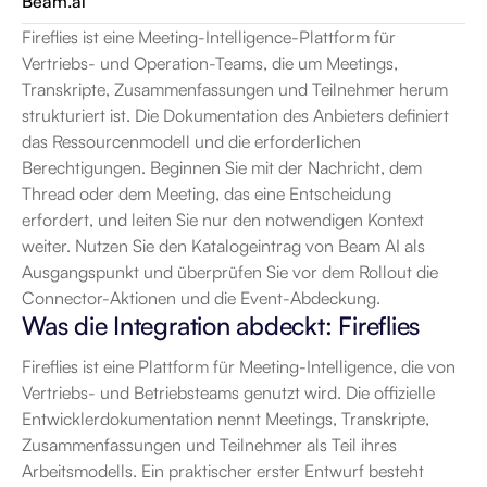
Beam.ai
Fireflies ist eine Meeting-Intelligence-Plattform für 
Vertriebs- und Operation-Teams, die um Meetings, 
Transkripte, Zusammenfassungen und Teilnehmer herum 
strukturiert ist. Die Dokumentation des Anbieters definiert 
das Ressourcenmodell und die erforderlichen 
Berechtigungen. Beginnen Sie mit der Nachricht, dem 
Thread oder dem Meeting, das eine Entscheidung 
erfordert, und leiten Sie nur den notwendigen Kontext 
weiter. Nutzen Sie den Katalogeintrag von Beam AI als 
Ausgangspunkt und überprüfen Sie vor dem Rollout die 
Connector-Aktionen und die Event-Abdeckung.
Was die Integration abdeckt: Fireflies
Fireflies ist eine Plattform für Meeting-Intelligence, die von 
Vertriebs- und Betriebsteams genutzt wird. Die offizielle 
Entwicklerdokumentation nennt Meetings, Transkripte, 
Zusammenfassungen und Teilnehmer als Teil ihres 
Arbeitsmodells. Ein praktischer erster Entwurf besteht 