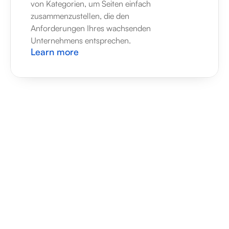
von Kategorien, um Seiten einfach 
zusammenzustellen, die den 
Anforderungen Ihres wachsenden 
Unternehmens entsprechen.
Learn more