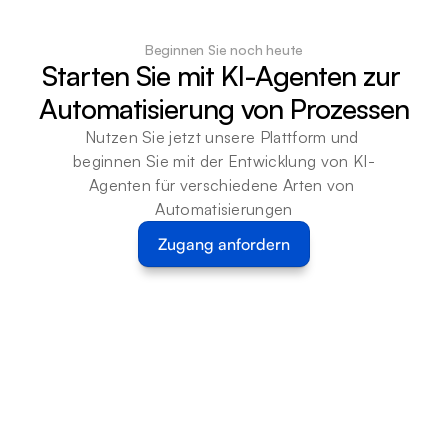
Beginnen Sie noch heute
Starten Sie mit KI-Agenten zur 
Automatisierung von Prozessen
Nutzen Sie jetzt unsere Plattform und 
beginnen Sie mit der Entwicklung von KI-
Agenten für verschiedene Arten von 
Automatisierungen
Zugang anfordern