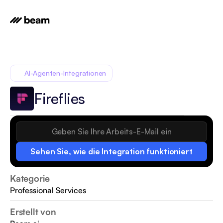
AI-Agenten-Integrationen
Fireflies
Sehen Sie, wie die Integration funktioniert
Kategorie
Professional Services
Erstellt von