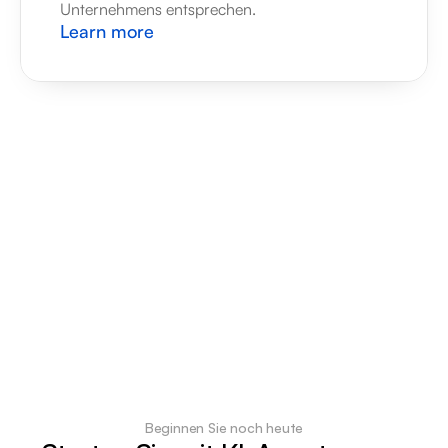
Unternehmens entsprechen.
Learn more
Beginnen Sie noch heute