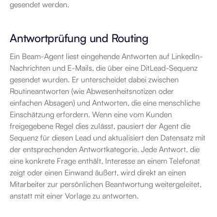
gesendet werden.
Antwortprüfung und Routing
Ein Beam-Agent liest eingehende Antworten auf LinkedIn-
Nachrichten und E-Mails, die über eine DitLead-Sequenz 
gesendet wurden. Er unterscheidet dabei zwischen 
Routineantworten (wie Abwesenheitsnotizen oder 
einfachen Absagen) und Antworten, die eine menschliche 
Einschätzung erfordern. Wenn eine vom Kunden 
freigegebene Regel dies zulässt, pausiert der Agent die 
Sequenz für diesen Lead und aktualisiert den Datensatz mit 
der entsprechenden Antwortkategorie. Jede Antwort, die 
eine konkrete Frage enthält, Interesse an einem Telefonat 
zeigt oder einen Einwand äußert, wird direkt an einen 
Mitarbeiter zur persönlichen Beantwortung weitergeleitet, 
anstatt mit einer Vorlage zu antworten.