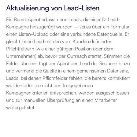
Aktualisierung von Lead-Listen
Ein Beam-Agent erfasst neue Leads, die einer DitLead-
Kampagne hinzugefügt wurden – sei es über ein Formular, 
einen Listen-Upload oder eine verbundene Datenquelle. Er 
gleicht jeden Lead mit den vom Kunden definierten 
Pflichtfeldern (wie einer gültigen Position oder dem 
Unternehmen) ab, bevor der Outreach startet. Stimmen die 
Felder überein, fügt der Agent den Lead der Sequenz hinzu 
und vermerkt die Quelle in einem gemeinsamen Datensatz. 
Leads, bei denen Pflichtfelder fehlen, die bereits kontaktiert 
wurden oder die nicht den freigegebenen 
Kampagnenkriterien entsprechen, werden ausgeschlossen 
und zur manuellen Überprüfung an einen Mitarbeiter 
weitergeleitet.