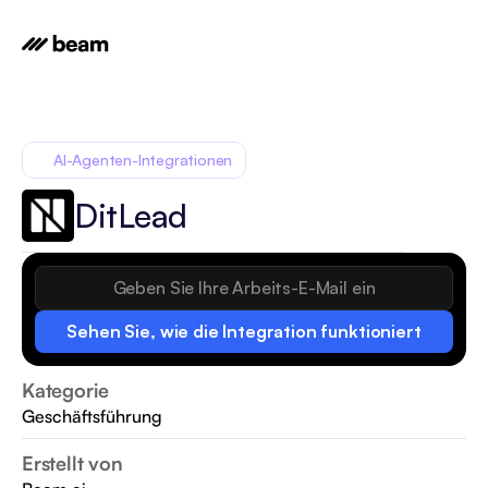
AI-Agenten-Integrationen
DitLead
Sehen Sie, wie die Integration funktioniert
Kategorie
Geschäftsführung
Erstellt von