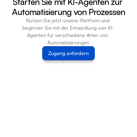
Starten Sie mit KI-Agenten zur 
Automatisierung von Prozessen
Nutzen Sie jetzt unsere Plattform und 
beginnen Sie mit der Entwicklung von KI-
Agenten für verschiedene Arten von 
Automatisierungen
Zugang anfordern