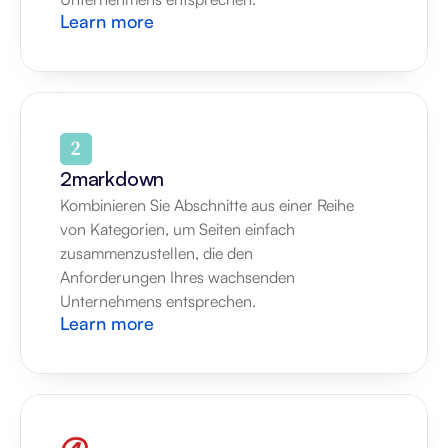
Learn more
2markdown
Kombinieren Sie Abschnitte aus einer Reihe 
von Kategorien, um Seiten einfach 
zusammenzustellen, die den 
Anforderungen Ihres wachsenden 
Unternehmens entsprechen.
Learn more