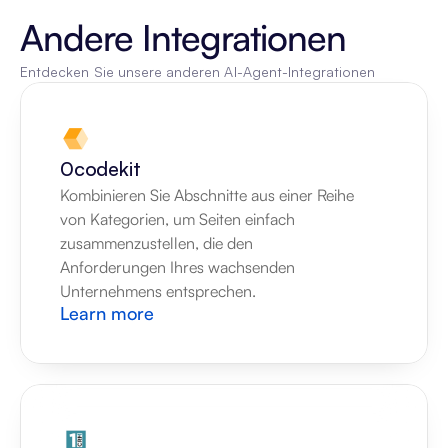
Andere Integrationen
Entdecken Sie unsere anderen AI-Agent-Integrationen
0codekit
Kombinieren Sie Abschnitte aus einer Reihe 
von Kategorien, um Seiten einfach 
zusammenzustellen, die den 
Anforderungen Ihres wachsenden 
Unternehmens entsprechen.
Learn more