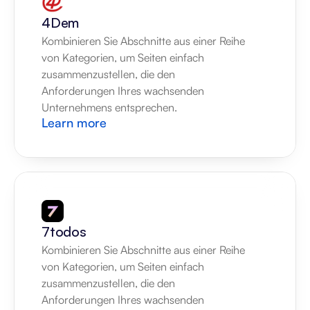
4Dem
Kombinieren Sie Abschnitte aus einer Reihe 
von Kategorien, um Seiten einfach 
zusammenzustellen, die den 
Anforderungen Ihres wachsenden 
Unternehmens entsprechen.
Learn more
7todos
Kombinieren Sie Abschnitte aus einer Reihe 
von Kategorien, um Seiten einfach 
zusammenzustellen, die den 
Anforderungen Ihres wachsenden 