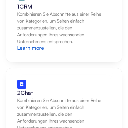
1CRM
Kombinieren Sie Abschnitte aus einer Reihe 
von Kategorien, um Seiten einfach 
zusammenzustellen, die den 
Anforderungen Ihres wachsenden 
Unternehmens entsprechen.
Learn more
2Chat
Kombinieren Sie Abschnitte aus einer Reihe 
von Kategorien, um Seiten einfach 
zusammenzustellen, die den 
Anforderungen Ihres wachsenden 
Unternehmens entsprechen.