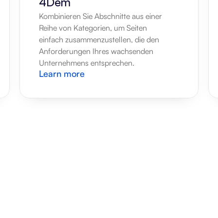
4Dem
Kombinieren Sie Abschnitte aus einer 
Reihe von Kategorien, um Seiten 
einfach zusammenzustellen, die den 
Anforderungen Ihres wachsenden 
Unternehmens entsprechen.
Learn more