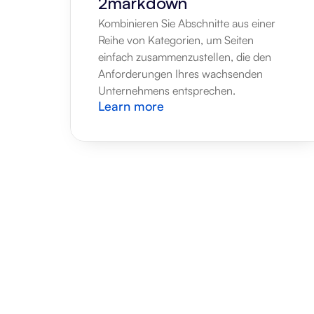
2markdown
Kombinieren Sie Abschnitte aus einer 
Reihe von Kategorien, um Seiten 
einfach zusammenzustellen, die den 
Anforderungen Ihres wachsenden 
Unternehmens entsprechen.
Learn more