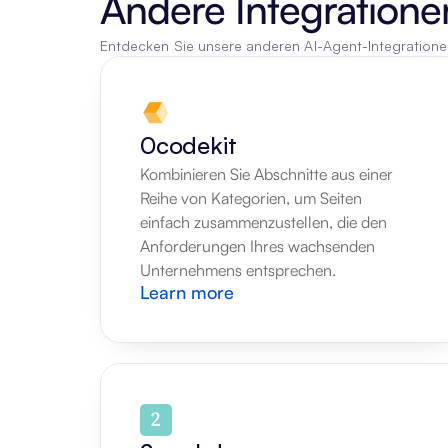
Andere Integratione
Entdecken Sie unsere anderen AI-Agent-Integration
0codekit
Kombinieren Sie Abschnitte aus einer 
Reihe von Kategorien, um Seiten 
einfach zusammenzustellen, die den 
Anforderungen Ihres wachsenden 
Unternehmens entsprechen.
Learn more