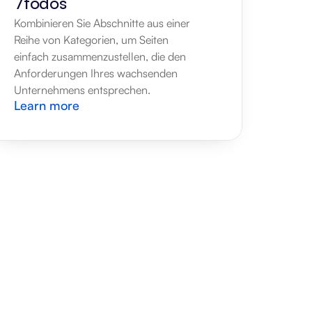
7todos
Kombinieren Sie Abschnitte aus einer 
Reihe von Kategorien, um Seiten 
einfach zusammenzustellen, die den 
Anforderungen Ihres wachsenden 
Unternehmens entsprechen.
Learn more