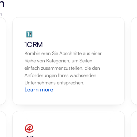
n
en
1CRM
Kombinieren Sie Abschnitte aus einer 
Reihe von Kategorien, um Seiten 
einfach zusammenzustellen, die den 
Anforderungen Ihres wachsenden 
Unternehmens entsprechen.
Learn more