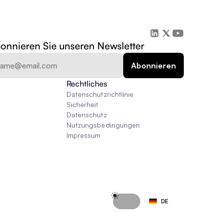
onnieren Sie unseren Newsletter
Rechtliches
Datenschutzrichtlinie
Sicherheit
Datenschutz
Nutzungsbedingungen
Impressum
Select Language
DE