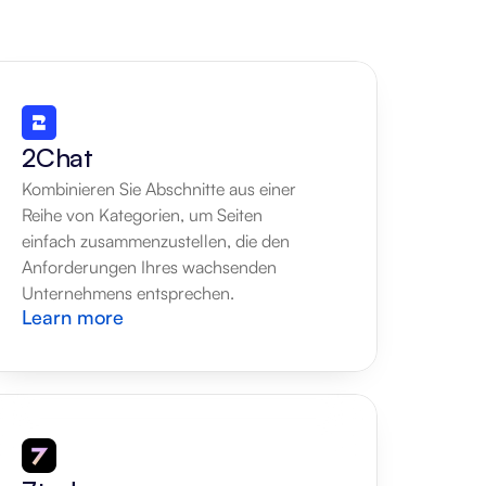
2Chat
Kombinieren Sie Abschnitte aus einer 
Reihe von Kategorien, um Seiten 
einfach zusammenzustellen, die den 
Anforderungen Ihres wachsenden 
Unternehmens entsprechen.
Learn more