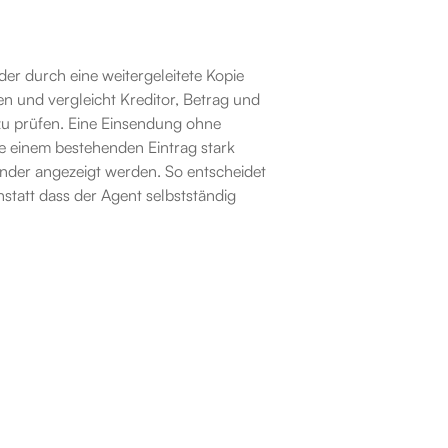
r durch eine weitergeleitete Kopie 
n und vergleicht Kreditor, Betrag und 
zu prüfen. Eine Einsendung ohne 
 einem bestehenden Eintrag stark 
nder angezeigt werden. So entscheidet 
tatt dass der Agent selbstständig 