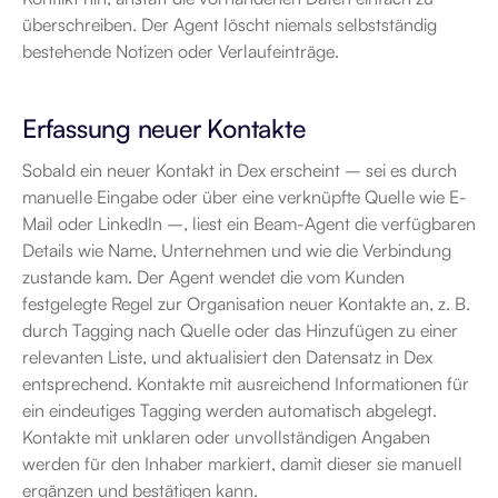
überschreiben. Der Agent löscht niemals selbstständig 
bestehende Notizen oder Verlaufeinträge.
Erfassung neuer Kontakte
Sobald ein neuer Kontakt in Dex erscheint – sei es durch 
manuelle Eingabe oder über eine verknüpfte Quelle wie E-
Mail oder LinkedIn –, liest ein Beam-Agent die verfügbaren 
Details wie Name, Unternehmen und wie die Verbindung 
zustande kam. Der Agent wendet die vom Kunden 
festgelegte Regel zur Organisation neuer Kontakte an, z. B. 
durch Tagging nach Quelle oder das Hinzufügen zu einer 
relevanten Liste, und aktualisiert den Datensatz in Dex 
entsprechend. Kontakte mit ausreichend Informationen für 
ein eindeutiges Tagging werden automatisch abgelegt. 
Kontakte mit unklaren oder unvollständigen Angaben 
werden für den Inhaber markiert, damit dieser sie manuell 
ergänzen und bestätigen kann.