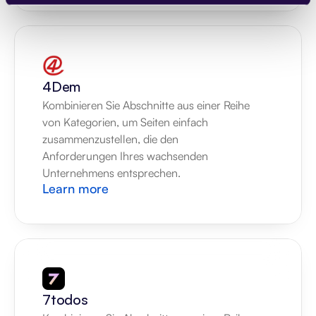
4Dem
Kombinieren Sie Abschnitte aus einer Reihe 
von Kategorien, um Seiten einfach 
zusammenzustellen, die den 
Anforderungen Ihres wachsenden 
Unternehmens entsprechen.
Learn more
7todos