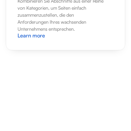
Kombinieren Sie Abschnitte aus einer Reihe 
von Kategorien, um Seiten einfach 
zusammenzustellen, die den 
Anforderungen Ihres wachsenden 
Unternehmens entsprechen.
Learn more