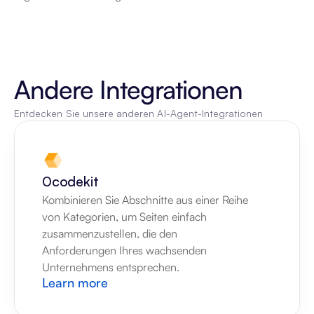
Andere Integrationen
Entdecken Sie unsere anderen AI-Agent-Integrationen
0codekit
Kombinieren Sie Abschnitte aus einer Reihe 
von Kategorien, um Seiten einfach 
zusammenzustellen, die den 
Anforderungen Ihres wachsenden 
Unternehmens entsprechen.
Learn more