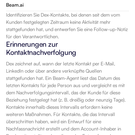
Beam.ai
Identifizieren Sie Dex-Kontakte, bei denen seit dem vom 
Kunden festgelegten Zeitraum keine Aktivität mehr 
stattgefunden hat, und entwerfen Sie eine Follow-up-Notiz 
für den Verantwortlichen.
Erinnerungen zur 
Kontaktnachverfolgung
Dex zeichnet auf, wann der letzte Kontakt per E-Mail, 
LinkedIn oder über andere verknüpfte Quellen 
stattgefunden hat. Ein Beam-Agent liest das Datum des 
letzten Kontakts für jede Person aus und vergleicht es mit 
dem Nachverfolgungsintervall, das der Kunde für diese 
Beziehung festgelegt hat (z. B. dreißig oder neunzig Tage). 
Kontakte innerhalb dieses Intervalls erfordern keine 
weiteren Maßnahmen. Für Kontakte, die das Intervall 
überschritten haben, wird ein Entwurf für eine 
Nachfassnachricht erstellt und dem Account-Inhaber in 