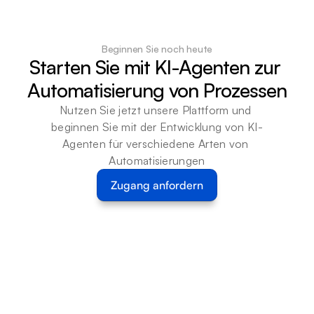
Beginnen Sie noch heute
Starten Sie mit KI-Agenten zur 
Automatisierung von Prozessen
Nutzen Sie jetzt unsere Plattform und 
beginnen Sie mit der Entwicklung von KI-
Agenten für verschiedene Arten von 
Automatisierungen
Zugang anfordern