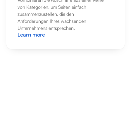
Kombinieren Sie Abschnitte aus einer Reihe 
von Kategorien, um Seiten einfach 
zusammenzustellen, die den 
Anforderungen Ihres wachsenden 
Unternehmens entsprechen.
Learn more