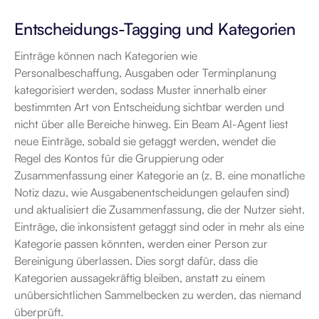
Entscheidungs-Tagging und Kategorien
Einträge können nach Kategorien wie 
Personalbeschaffung, Ausgaben oder Terminplanung 
kategorisiert werden, sodass Muster innerhalb einer 
bestimmten Art von Entscheidung sichtbar werden und 
nicht über alle Bereiche hinweg. Ein Beam AI-Agent liest 
neue Einträge, sobald sie getaggt werden, wendet die 
Regel des Kontos für die Gruppierung oder 
Zusammenfassung einer Kategorie an (z. B. eine monatliche 
Notiz dazu, wie Ausgabenentscheidungen gelaufen sind) 
und aktualisiert die Zusammenfassung, die der Nutzer sieht. 
Einträge, die inkonsistent getaggt sind oder in mehr als eine 
Kategorie passen könnten, werden einer Person zur 
Bereinigung überlassen. Dies sorgt dafür, dass die 
Kategorien aussagekräftig bleiben, anstatt zu einem 
unübersichtlichen Sammelbecken zu werden, das niemand 
überprüft.