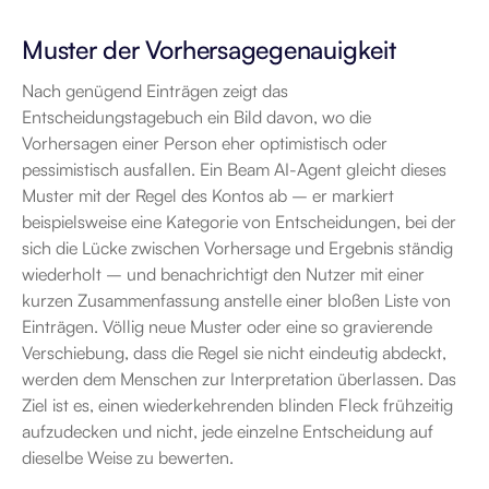
Muster der Vorhersagegenauigkeit
Nach genügend Einträgen zeigt das 
Entscheidungstagebuch ein Bild davon, wo die 
Vorhersagen einer Person eher optimistisch oder 
pessimistisch ausfallen. Ein Beam AI-Agent gleicht dieses 
Muster mit der Regel des Kontos ab – er markiert 
beispielsweise eine Kategorie von Entscheidungen, bei der 
sich die Lücke zwischen Vorhersage und Ergebnis ständig 
wiederholt – und benachrichtigt den Nutzer mit einer 
kurzen Zusammenfassung anstelle einer bloßen Liste von 
Einträgen. Völlig neue Muster oder eine so gravierende 
Verschiebung, dass die Regel sie nicht eindeutig abdeckt, 
werden dem Menschen zur Interpretation überlassen. Das 
Ziel ist es, einen wiederkehrenden blinden Fleck frühzeitig 
aufzudecken und nicht, jede einzelne Entscheidung auf 
dieselbe Weise zu bewerten.