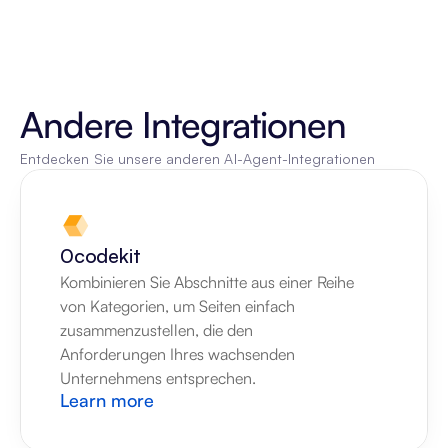
Andere Integrationen
Entdecken Sie unsere anderen AI-Agent-Integrationen
0codekit
Kombinieren Sie Abschnitte aus einer Reihe 
von Kategorien, um Seiten einfach 
zusammenzustellen, die den 
Anforderungen Ihres wachsenden 
Unternehmens entsprechen.
Learn more