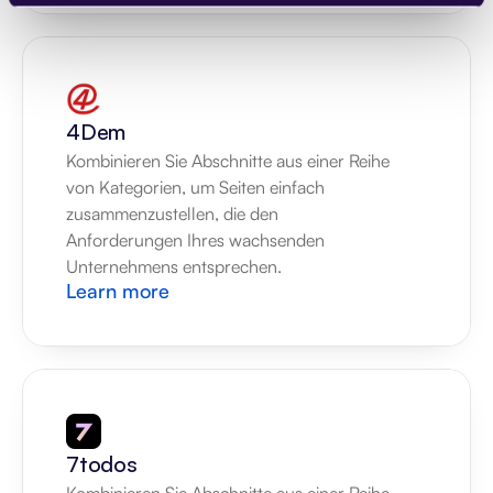
4Dem
Kombinieren Sie Abschnitte aus einer Reihe 
von Kategorien, um Seiten einfach 
zusammenzustellen, die den 
Anforderungen Ihres wachsenden 
Unternehmens entsprechen.
Learn more
7todos