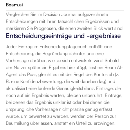
Beam.ai
Vergleichen Sie im Decision Journal aufgezeichnete 
Entscheidungen mit ihren tatsächlichen Ergebnissen und 
markieren Sie Prognosen, die einen zweiten Blick wert sind.
Entscheidungseinträge und -ergebnisse
Jeder Eintrag im Entscheidungstagebuch enthält eine 
Entscheidung, die Begründung dahinter und eine 
Vorhersage darüber, wie sie sich entwickeln wird. Sobald 
der Nutzer später ein Ergebnis hinzufügt, liest ein Beam AI-
Agent das Paar, gleicht es mit der Regel des Kontos ab (z. 
B. eine Konfidenzbewertung, die weit daneben lag) und 
aktualisiert eine laufende Genauigkeitsbilanz. Einträge, die 
noch auf ein Ergebnis warten, bleiben unberührt. Einträge, 
bei denen das Ergebnis unklar ist oder bei denen die 
ursprüngliche Vorhersage nicht präzise genug erfasst 
wurde, um bewertet zu werden, werden der Person zur 
Beurteilung überlassen, anstatt ein Urteil zu erzwingen.