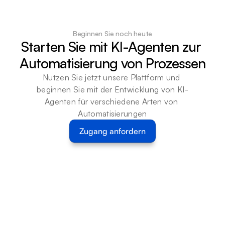
Beginnen Sie noch heute
Starten Sie mit KI-Agenten zur 
Automatisierung von Prozessen
Nutzen Sie jetzt unsere Plattform und 
beginnen Sie mit der Entwicklung von KI-
Agenten für verschiedene Arten von 
Automatisierungen
Zugang anfordern