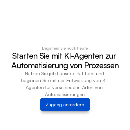
Beginnen Sie noch heute
Starten Sie mit KI-Agenten zur 
Automatisierung von Prozessen
Nutzen Sie jetzt unsere Plattform und 
beginnen Sie mit der Entwicklung von KI-
Agenten für verschiedene Arten von 
Automatisierungen
Zugang anfordern