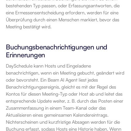
bestehenden Typ passen, oder Erfassungsantworten, die 
eine Ermessensentscheidung erfordern, werden für eine 
Überprüfung durch einen Menschen markiert, bevor das 
Meeting bestätigt wird.
Buchungsbenachrichtigungen und 
Erinnerungen
DaySchedule kann Hosts und Eingeladene 
benachrichtigen, wenn ein Meeting gebucht, geändert wird 
oder bevorsteht. Ein Beam AI Agent liest jedes 
Benachrichtigungsereignis, gleicht es mit der Regel des 
Kontos für diesen Meeting-Typ oder Host ab und leitet das 
entsprechende Update weiter, z. B. durch das Posten einer 
Zusammenfassung in einem Team-Kanal oder das 
Aktualisieren eines gemeinsamen Kalendereintrags. 
Nichterscheinen und kurzfristige Absagen werden für die 
Buchung erfasst, sodass Hosts eine Historie haben. Wenn 