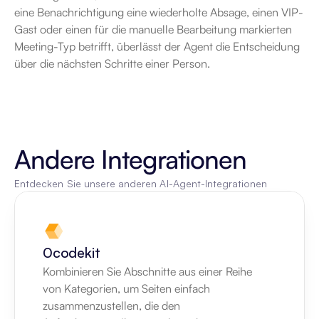
eine Benachrichtigung eine wiederholte Absage, einen VIP-
Gast oder einen für die manuelle Bearbeitung markierten 
Meeting-Typ betrifft, überlässt der Agent die Entscheidung 
über die nächsten Schritte einer Person.
Andere Integrationen
Entdecken Sie unsere anderen AI-Agent-Integrationen
0codekit
Kombinieren Sie Abschnitte aus einer Reihe 
von Kategorien, um Seiten einfach 
zusammenzustellen, die den 