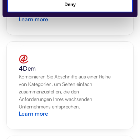
Anforderungen Ihres wachsenden 
Deny
Unternehmens entsprechen.
Learn more
4Dem
Kombinieren Sie Abschnitte aus einer Reihe 
von Kategorien, um Seiten einfach 
zusammenzustellen, die den 
Anforderungen Ihres wachsenden 
Unternehmens entsprechen.
Learn more