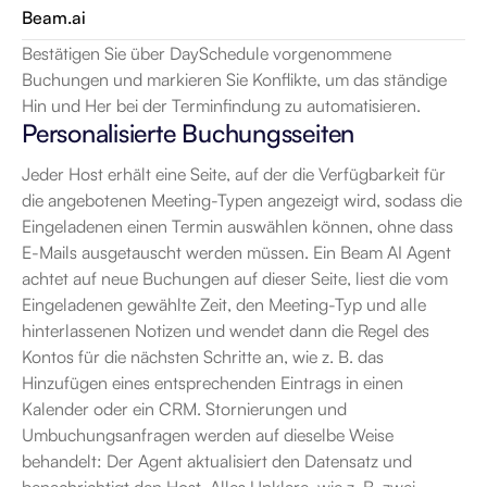
Beam.ai
Bestätigen Sie über DaySchedule vorgenommene 
Buchungen und markieren Sie Konflikte, um das ständige 
Hin und Her bei der Terminfindung zu automatisieren.
Personalisierte Buchungsseiten
Jeder Host erhält eine Seite, auf der die Verfügbarkeit für 
die angebotenen Meeting-Typen angezeigt wird, sodass die 
Eingeladenen einen Termin auswählen können, ohne dass 
E-Mails ausgetauscht werden müssen. Ein Beam AI Agent 
achtet auf neue Buchungen auf dieser Seite, liest die vom 
Eingeladenen gewählte Zeit, den Meeting-Typ und alle 
hinterlassenen Notizen und wendet dann die Regel des 
Kontos für die nächsten Schritte an, wie z. B. das 
Hinzufügen eines entsprechenden Eintrags in einen 
Kalender oder ein CRM. Stornierungen und 
Umbuchungsanfragen werden auf dieselbe Weise 
behandelt: Der Agent aktualisiert den Datensatz und 