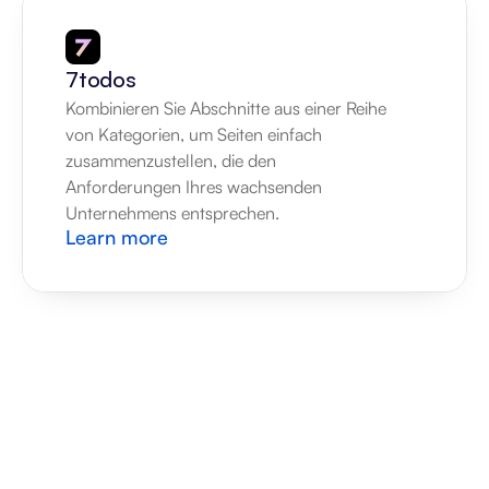
7todos
Kombinieren Sie Abschnitte aus einer Reihe 
von Kategorien, um Seiten einfach 
zusammenzustellen, die den 
Anforderungen Ihres wachsenden 
Unternehmens entsprechen.
Learn more