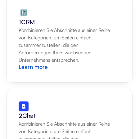
1CRM
Kombinieren Sie Abschnitte aus einer Reihe 
von Kategorien, um Seiten einfach 
zusammenzustellen, die den 
Anforderungen Ihres wachsenden 
Unternehmens entsprechen.
Learn more
2Chat
Kombinieren Sie Abschnitte aus einer Reihe 
von Kategorien, um Seiten einfach 
zusammenzustellen, die den 