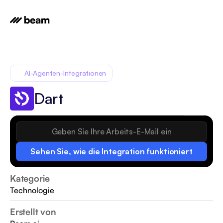
AI-Agenten-Integrationen
Dart
Sehen Sie, wie die Integration funktioniert
Kategorie
Technologie
Erstellt von