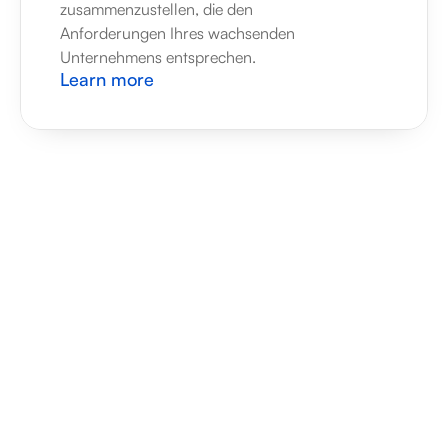
zusammenzustellen, die den 
Anforderungen Ihres wachsenden 
Unternehmens entsprechen.
Learn more