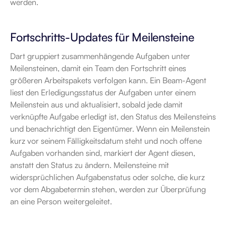
werden.
Fortschritts-Updates für Meilensteine
Dart gruppiert zusammenhängende Aufgaben unter 
Meilensteinen, damit ein Team den Fortschritt eines 
größeren Arbeitspakets verfolgen kann. Ein Beam-Agent 
liest den Erledigungsstatus der Aufgaben unter einem 
Meilenstein aus und aktualisiert, sobald jede damit 
verknüpfte Aufgabe erledigt ist, den Status des Meilensteins 
und benachrichtigt den Eigentümer. Wenn ein Meilenstein 
kurz vor seinem Fälligkeitsdatum steht und noch offene 
Aufgaben vorhanden sind, markiert der Agent diesen, 
anstatt den Status zu ändern. Meilensteine mit 
widersprüchlichen Aufgabenstatus oder solche, die kurz 
vor dem Abgabetermin stehen, werden zur Überprüfung 
an eine Person weitergeleitet.