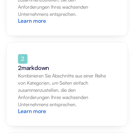
Anforderungen Ihres wachsenden 
Unternehmens entsprechen.
Learn more
2markdown
Kombinieren Sie Abschnitte aus einer Reihe 
von Kategorien, um Seiten einfach 
zusammenzustellen, die den 
Anforderungen Ihres wachsenden 
Unternehmens entsprechen.
Learn more