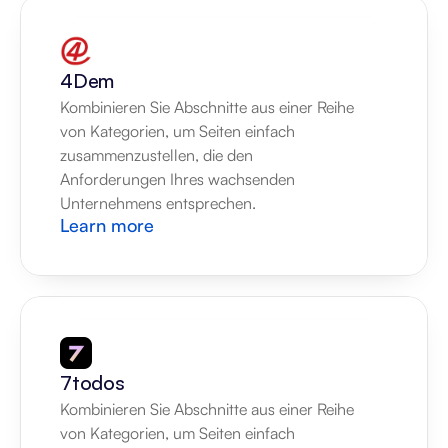
4Dem
Kombinieren Sie Abschnitte aus einer Reihe 
von Kategorien, um Seiten einfach 
zusammenzustellen, die den 
Anforderungen Ihres wachsenden 
Unternehmens entsprechen.
Learn more
7todos
Kombinieren Sie Abschnitte aus einer Reihe 
von Kategorien, um Seiten einfach 