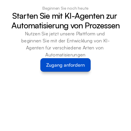
Beginnen Sie noch heute
Starten Sie mit KI-Agenten zur 
Automatisierung von Prozessen
Nutzen Sie jetzt unsere Plattform und 
beginnen Sie mit der Entwicklung von KI-
Agenten für verschiedene Arten von 
Automatisierungen
Zugang anfordern