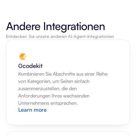
Andere Integrationen
Entdecken Sie unsere anderen AI-Agent-Integrationen
0codekit
Kombinieren Sie Abschnitte aus einer Reihe 
von Kategorien, um Seiten einfach 
zusammenzustellen, die den 
Anforderungen Ihres wachsenden 
Unternehmens entsprechen.
Learn more