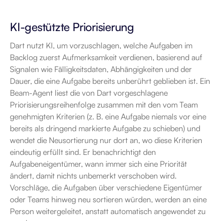
KI-gestützte Priorisierung
Dart nutzt KI, um vorzuschlagen, welche Aufgaben im 
Backlog zuerst Aufmerksamkeit verdienen, basierend auf 
Signalen wie Fälligkeitsdaten, Abhängigkeiten und der 
Dauer, die eine Aufgabe bereits unberührt geblieben ist. Ein 
Beam-Agent liest die von Dart vorgeschlagene 
Priorisierungsreihenfolge zusammen mit den vom Team 
genehmigten Kriterien (z. B. eine Aufgabe niemals vor eine 
bereits als dringend markierte Aufgabe zu schieben) und 
wendet die Neusortierung nur dort an, wo diese Kriterien 
eindeutig erfüllt sind. Er benachrichtigt den 
Aufgabeneigentümer, wann immer sich eine Priorität 
ändert, damit nichts unbemerkt verschoben wird. 
Vorschläge, die Aufgaben über verschiedene Eigentümer 
oder Teams hinweg neu sortieren würden, werden an eine 
Person weitergeleitet, anstatt automatisch angewendet zu 