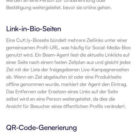
werden an eine Person zur Umbenennung oder 
Bestätigung weitergeleitet, bevor sie online gehen.
Link-in-Bio-Seiten
Eine Cutt.ly-Bioseite bündelt mehrere Ziellinks unter einer 
gemeinsamen Profil-URL, was häufig für Social-Media-Bios 
genutzt wird. Ein Beam-Agent liest die aktuelle Linkliste auf 
einer Seite nach einem festen Zeitplan aus und gleicht jedes 
Ziel mit der Liste der freigegebenen Live-Kampagnenseiten 
ab. Wenn ein Ziel abgelaufen ist oder eine Produktseite 
offline genommen wurde, markiert der Agent den Eintrag. 
Das Entfernen oder Ersetzen eines Links auf der Seite 
selbst wird an eine Person weitergeleitet, da dies die 
Ansicht für Besucher eines öffentlichen Profils verändert.
QR-Code-Generierung