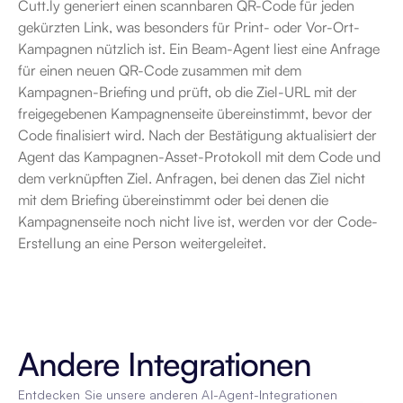
Cutt.ly generiert einen scannbaren QR-Code für jeden 
gekürzten Link, was besonders für Print- oder Vor-Ort-
Kampagnen nützlich ist. Ein Beam-Agent liest eine Anfrage 
für einen neuen QR-Code zusammen mit dem 
Kampagnen-Briefing und prüft, ob die Ziel-URL mit der 
freigegebenen Kampagnenseite übereinstimmt, bevor der 
Code finalisiert wird. Nach der Bestätigung aktualisiert der 
Agent das Kampagnen-Asset-Protokoll mit dem Code und 
dem verknüpften Ziel. Anfragen, bei denen das Ziel nicht 
mit dem Briefing übereinstimmt oder bei denen die 
Kampagnenseite noch nicht live ist, werden vor der Code-
Erstellung an eine Person weitergeleitet.
Andere Integrationen
Entdecken Sie unsere anderen AI-Agent-Integrationen