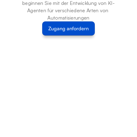
beginnen Sie mit der Entwicklung von KI-
Agenten für verschiedene Arten von 
Automatisierungen
Zugang anfordern