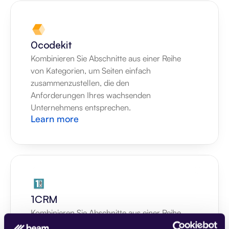
0codekit
Kombinieren Sie Abschnitte aus einer Reihe 
von Kategorien, um Seiten einfach 
zusammenzustellen, die den 
Anforderungen Ihres wachsenden 
Unternehmens entsprechen.
Learn more
1CRM
Kombinieren Sie Abschnitte aus einer Reihe 
von Kategorien, um Seiten einfach 