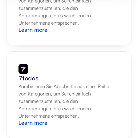
von Kategorien, um Seiten einfach 
zusammenzustellen, die den 
Anforderungen Ihres wachsenden 
Unternehmens entsprechen.
Learn more
7todos
Kombinieren Sie Abschnitte aus einer Reihe 
von Kategorien, um Seiten einfach 
zusammenzustellen, die den 
Anforderungen Ihres wachsenden 
Unternehmens entsprechen.
Learn more