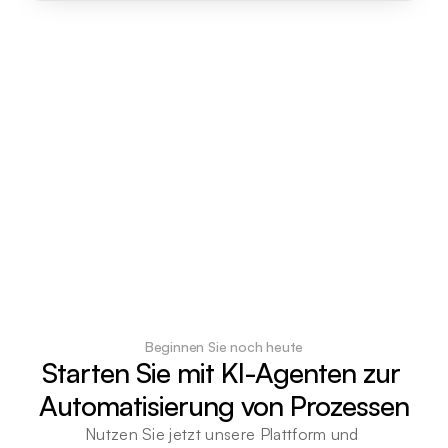
Beginnen Sie noch heute
Starten Sie mit KI-Agenten zur 
Automatisierung von Prozessen
Nutzen Sie jetzt unsere Plattform und 