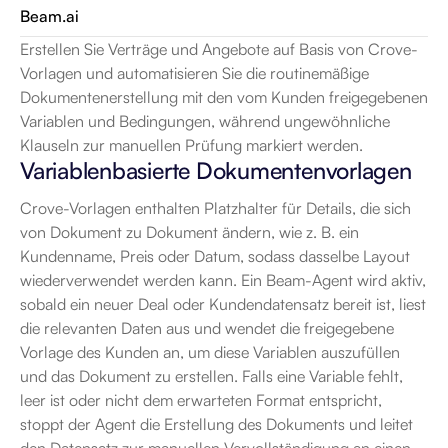
Beam.ai
Erstellen Sie Verträge und Angebote auf Basis von Crove-
Vorlagen und automatisieren Sie die routinemäßige 
Dokumentenerstellung mit den vom Kunden freigegebenen 
Variablen und Bedingungen, während ungewöhnliche 
Klauseln zur manuellen Prüfung markiert werden.
Variablenbasierte Dokumentenvorlagen
Crove-Vorlagen enthalten Platzhalter für Details, die sich 
von Dokument zu Dokument ändern, wie z. B. ein 
Kundenname, Preis oder Datum, sodass dasselbe Layout 
wiederverwendet werden kann. Ein Beam-Agent wird aktiv, 
sobald ein neuer Deal oder Kundendatensatz bereit ist, liest 
die relevanten Daten aus und wendet die freigegebene 
Vorlage des Kunden an, um diese Variablen auszufüllen 
und das Dokument zu erstellen. Falls eine Variable fehlt, 
leer ist oder nicht dem erwarteten Format entspricht, 
stoppt der Agent die Erstellung des Dokuments und leitet 