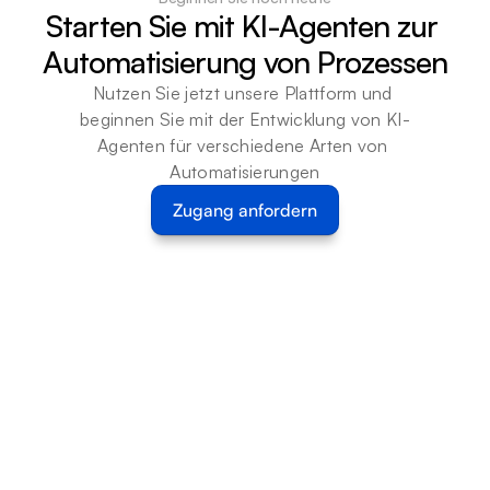
Starten Sie mit KI-Agenten zur 
Automatisierung von Prozessen
Nutzen Sie jetzt unsere Plattform und 
beginnen Sie mit der Entwicklung von KI-
Agenten für verschiedene Arten von 
Automatisierungen
Zugang anfordern