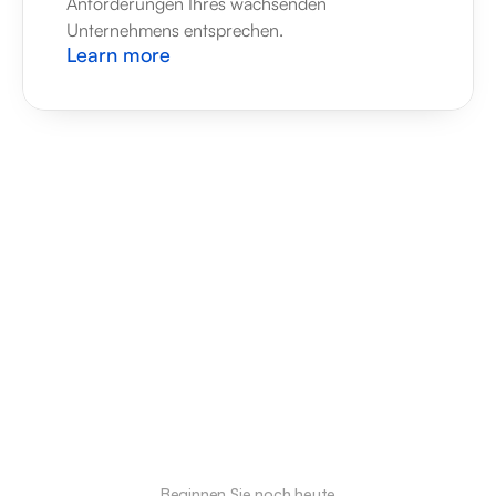
Anforderungen Ihres wachsenden 
Unternehmens entsprechen.
Learn more
Beginnen Sie noch heute