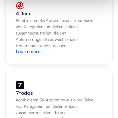
4Dem
Kombinieren Sie Abschnitte aus einer Reihe 
von Kategorien, um Seiten einfach 
zusammenzustellen, die den 
Anforderungen Ihres wachsenden 
Unternehmens entsprechen.
Learn more
7todos
Kombinieren Sie Abschnitte aus einer Reihe 
von Kategorien, um Seiten einfach 
zusammenzustellen, die den 