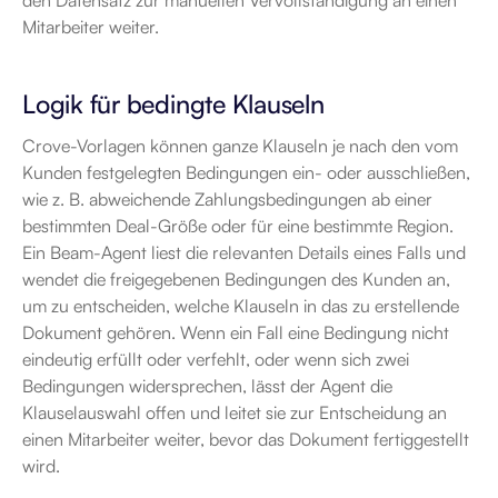
den Datensatz zur manuellen Vervollständigung an einen 
Mitarbeiter weiter.
Logik für bedingte Klauseln
Crove-Vorlagen können ganze Klauseln je nach den vom 
Kunden festgelegten Bedingungen ein- oder ausschließen, 
wie z. B. abweichende Zahlungsbedingungen ab einer 
bestimmten Deal-Größe oder für eine bestimmte Region. 
Ein Beam-Agent liest die relevanten Details eines Falls und 
wendet die freigegebenen Bedingungen des Kunden an, 
um zu entscheiden, welche Klauseln in das zu erstellende 
Dokument gehören. Wenn ein Fall eine Bedingung nicht 
eindeutig erfüllt oder verfehlt, oder wenn sich zwei 
Bedingungen widersprechen, lässt der Agent die 
Klauselauswahl offen und leitet sie zur Entscheidung an 
einen Mitarbeiter weiter, bevor das Dokument fertiggestellt 
wird.