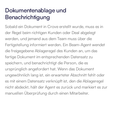
Dokumentenablage und 
Benachrichtigung
Sobald ein Dokument in Crove erstellt wurde, muss es in 
der Regel beim richtigen Kunden oder Deal abgelegt 
werden, und jemand aus dem Team muss über die 
Fertigstellung informiert werden. Ein Beam-Agent wendet 
die freigegebene Ablageregel des Kunden an, um das 
fertige Dokument im entsprechenden Datensatz zu 
speichern, und benachrichtigt die Person, die es 
ursprünglich angefordert hat. Wenn das Dokument 
ungewöhnlich lang ist, ein erwarteter Abschnitt fehlt oder 
es mit einem Datensatz verknüpft ist, den die Ablageregel 
nicht abdeckt, hält der Agent es zurück und markiert es zur 
manuellen Überprüfung durch einen Mitarbeiter.