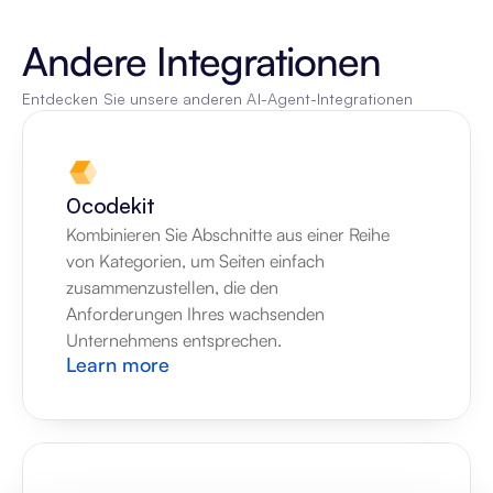
Andere Integrationen
Entdecken Sie unsere anderen AI-Agent-Integrationen
0codekit
Kombinieren Sie Abschnitte aus einer Reihe 
von Kategorien, um Seiten einfach 
zusammenzustellen, die den 
Anforderungen Ihres wachsenden 
Unternehmens entsprechen.
Learn more