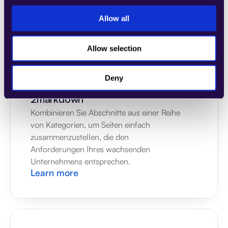
Unternehmens entsprechen.
Learn more
Allow all
Allow selection
Deny
2markdown
Kombinieren Sie Abschnitte aus einer Reihe 
von Kategorien, um Seiten einfach 
zusammenzustellen, die den 
Anforderungen Ihres wachsenden 
Unternehmens entsprechen.
Learn more