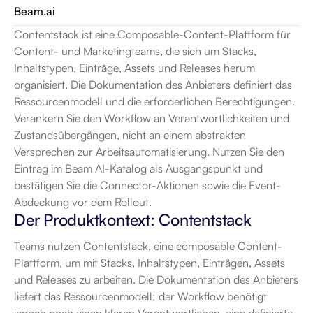
Beam.ai
Contentstack ist eine Composable-Content-Plattform für 
Content- und Marketingteams, die sich um Stacks, 
Inhaltstypen, Einträge, Assets und Releases herum 
organisiert. Die Dokumentation des Anbieters definiert das 
Ressourcenmodell und die erforderlichen Berechtigungen. 
Verankern Sie den Workflow an Verantwortlichkeiten und 
Zustandsübergängen, nicht an einem abstrakten 
Versprechen zur Arbeitsautomatisierung. Nutzen Sie den 
Eintrag im Beam AI-Katalog als Ausgangspunkt und 
bestätigen Sie die Connector-Aktionen sowie die Event-
Abdeckung vor dem Rollout.
Der Produktkontext: Contentstack
Teams nutzen Contentstack, eine composable Content-
Plattform, um mit Stacks, Inhaltstypen, Einträgen, Assets 
und Releases zu arbeiten. Die Dokumentation des Anbieters 
liefert das Ressourcenmodell; der Workflow benötigt 