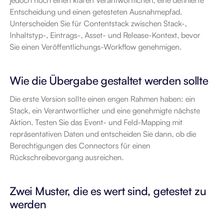
jedoch noch einen klaren Verantwortlichen, eine definierte 
Entscheidung und einen getesteten Ausnahmepfad. 
Unterscheiden Sie für Contentstack zwischen Stack-, 
Inhaltstyp-, Eintrags-, Asset- und Release-Kontext, bevor 
Sie einen Veröffentlichungs-Workflow genehmigen.
Wie die Übergabe gestaltet werden sollte
Die erste Version sollte einen engen Rahmen haben: ein 
Stack, ein Verantwortlicher und eine genehmigte nächste 
Aktion. Testen Sie das Event- und Feld-Mapping mit 
repräsentativen Daten und entscheiden Sie dann, ob die 
Berechtigungen des Connectors für einen 
Rückschreibevorgang ausreichen.
Zwei Muster, die es wert sind, getestet zu 
werden