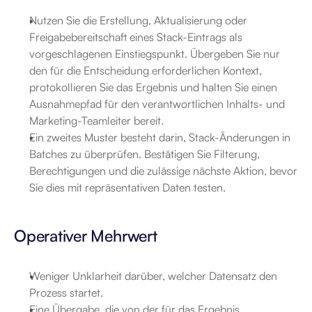
Nutzen Sie die Erstellung, Aktualisierung oder 
Freigabebereitschaft eines Stack-Eintrags als 
vorgeschlagenen Einstiegspunkt. Übergeben Sie nur 
den für die Entscheidung erforderlichen Kontext, 
protokollieren Sie das Ergebnis und halten Sie einen 
Ausnahmepfad für den verantwortlichen Inhalts- und 
Marketing-Teamleiter bereit.
Ein zweites Muster besteht darin, Stack-Änderungen in 
Batches zu überprüfen. Bestätigen Sie Filterung, 
Berechtigungen und die zulässige nächste Aktion, bevor 
Sie dies mit repräsentativen Daten testen.
Operativer Mehrwert
Weniger Unklarheit darüber, welcher Datensatz den 
Prozess startet.
Eine Übergabe, die von der für das Ergebnis 