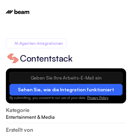
AI-Agenten-Integrationen
Contentstack
Sehen Sie, wie die Integration funktioniert
By submitting, you consent to our use of your data.
Privacy Policy
.
Kategorie
Entertainment & Media
Erstellt von