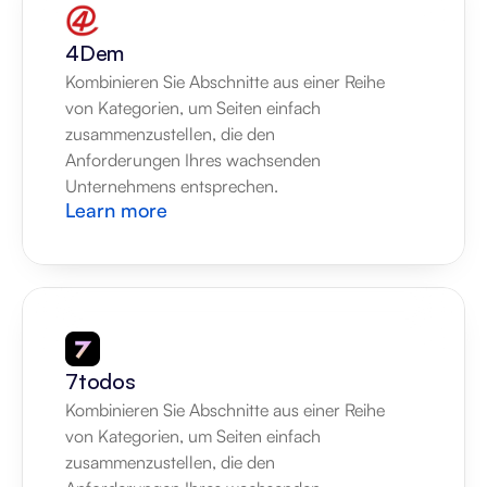
4Dem
Kombinieren Sie Abschnitte aus einer Reihe 
von Kategorien, um Seiten einfach 
zusammenzustellen, die den 
Anforderungen Ihres wachsenden 
Unternehmens entsprechen.
Learn more
7todos
Kombinieren Sie Abschnitte aus einer Reihe 
von Kategorien, um Seiten einfach 
zusammenzustellen, die den 