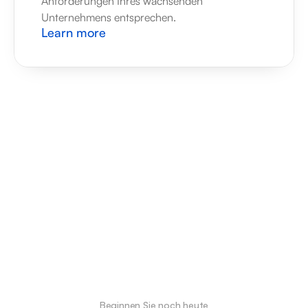
Anforderungen Ihres wachsenden 
Unternehmens entsprechen.
Learn more
Beginnen Sie noch heute