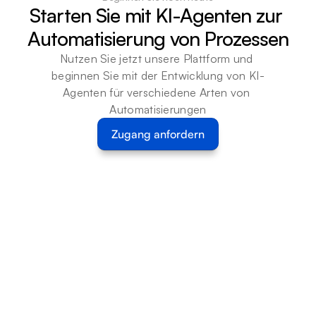
Starten Sie mit KI-Agenten zur 
Automatisierung von Prozessen
Nutzen Sie jetzt unsere Plattform und 
beginnen Sie mit der Entwicklung von KI-
Agenten für verschiedene Arten von 
Automatisierungen
Zugang anfordern