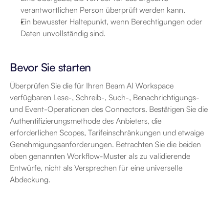
verantwortlichen Person überprüft werden kann.
Ein bewusster Haltepunkt, wenn Berechtigungen oder 
Daten unvollständig sind.
Bevor Sie starten
Überprüfen Sie die für Ihren Beam AI Workspace 
verfügbaren Lese-, Schreib-, Such-, Benachrichtigungs- 
und Event-Operationen des Connectors. Bestätigen Sie die 
Authentifizierungsmethode des Anbieters, die 
erforderlichen Scopes, Tarifeinschränkungen und etwaige 
Genehmigungsanforderungen. Betrachten Sie die beiden 
oben genannten Workflow-Muster als zu validierende 
Entwürfe, nicht als Versprechen für eine universelle 
Abdeckung.