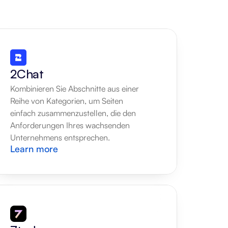
2Chat
Kombinieren Sie Abschnitte aus einer 
Reihe von Kategorien, um Seiten 
einfach zusammenzustellen, die den 
Anforderungen Ihres wachsenden 
Unternehmens entsprechen.
Learn more