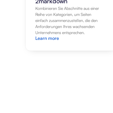
2markdown
Kombinieren Sie Abschnitte aus einer 
Reihe von Kategorien, um Seiten 
einfach zusammenzustellen, die den 
Anforderungen Ihres wachsenden 
Unternehmens entsprechen.
Learn more