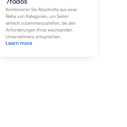
7todos
Kombinieren Sie Abschnitte aus einer 
Reihe von Kategorien, um Seiten 
einfach zusammenzustellen, die den 
Anforderungen Ihres wachsenden 
Unternehmens entsprechen.
Learn more