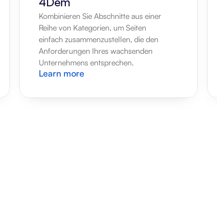
4Dem
Kombinieren Sie Abschnitte aus einer 
Reihe von Kategorien, um Seiten 
einfach zusammenzustellen, die den 
Anforderungen Ihres wachsenden 
Unternehmens entsprechen.
Learn more