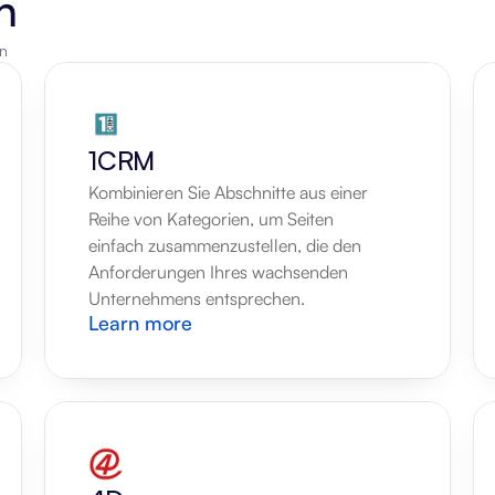
n
en
1CRM
Kombinieren Sie Abschnitte aus einer 
Reihe von Kategorien, um Seiten 
einfach zusammenzustellen, die den 
Anforderungen Ihres wachsenden 
Unternehmens entsprechen.
Learn more