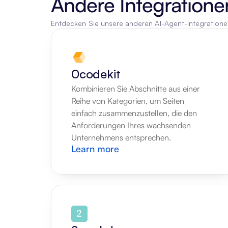
Andere Integratione
Entdecken Sie unsere anderen AI-Agent-Integration
0codekit
Kombinieren Sie Abschnitte aus einer 
Reihe von Kategorien, um Seiten 
einfach zusammenzustellen, die den 
Anforderungen Ihres wachsenden 
Unternehmens entsprechen.
Learn more