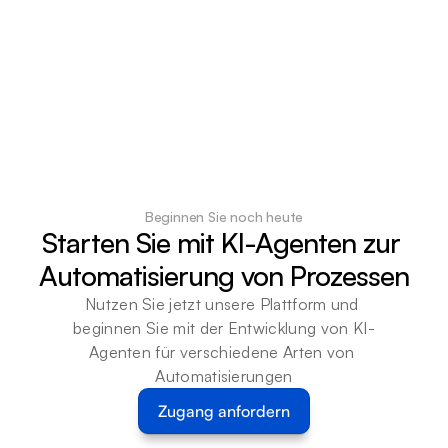
Beginnen Sie noch heute
Starten Sie mit KI-Agenten zur 
Automatisierung von Prozessen
Nutzen Sie jetzt unsere Plattform und 
beginnen Sie mit der Entwicklung von KI-
Agenten für verschiedene Arten von 
Automatisierungen
Zugang anfordern