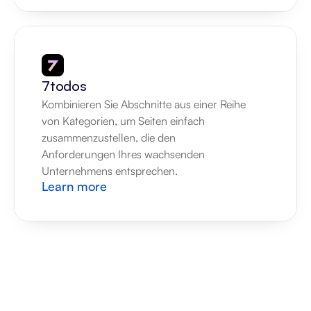
7todos
Kombinieren Sie Abschnitte aus einer Reihe 
von Kategorien, um Seiten einfach 
zusammenzustellen, die den 
Anforderungen Ihres wachsenden 
Unternehmens entsprechen.
Learn more