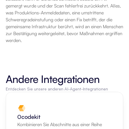
gemergt wurde und der Scan fehlerfrei zurückkehrt. Alles, 
was Produktions-Anmeldedaten, eine umstrittene 
Schweregradeinstufung oder einen Fix betrifft, der die 
gemeinsame Infrastruktur berührt, wird an einen Menschen 
zur Bestätigung weitergeleitet, bevor Maßnahmen ergriffen 
werden.
Andere Integrationen
Entdecken Sie unsere anderen AI-Agent-Integrationen
0codekit
Kombinieren Sie Abschnitte aus einer Reihe 