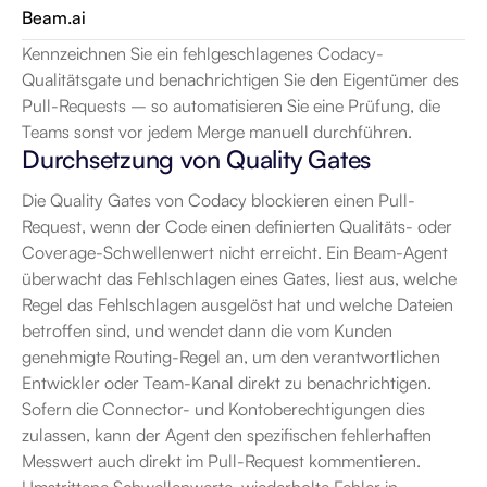
Beam.ai
Kennzeichnen Sie ein fehlgeschlagenes Codacy-
Qualitätsgate und benachrichtigen Sie den Eigentümer des 
Pull-Requests – so automatisieren Sie eine Prüfung, die 
Teams sonst vor jedem Merge manuell durchführen.
Durchsetzung von Quality Gates
Die Quality Gates von Codacy blockieren einen Pull-
Request, wenn der Code einen definierten Qualitäts- oder 
Coverage-Schwellenwert nicht erreicht. Ein Beam-Agent 
überwacht das Fehlschlagen eines Gates, liest aus, welche 
Regel das Fehlschlagen ausgelöst hat und welche Dateien 
betroffen sind, und wendet dann die vom Kunden 
genehmigte Routing-Regel an, um den verantwortlichen 
Entwickler oder Team-Kanal direkt zu benachrichtigen. 
Sofern die Connector- und Kontoberechtigungen dies 
zulassen, kann der Agent den spezifischen fehlerhaften 
Messwert auch direkt im Pull-Request kommentieren. 