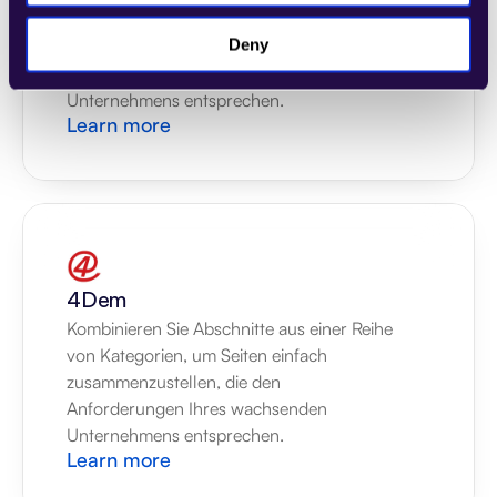
von Kategorien, um Seiten einfach 
Deny
zusammenzustellen, die den 
Anforderungen Ihres wachsenden 
Unternehmens entsprechen.
Learn more
4Dem
Kombinieren Sie Abschnitte aus einer Reihe 
von Kategorien, um Seiten einfach 
zusammenzustellen, die den 
Anforderungen Ihres wachsenden 
Unternehmens entsprechen.
Learn more