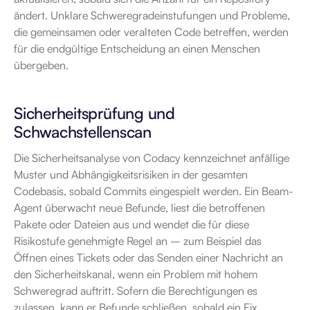
ändert. Unklare Schweregradeinstufungen und Probleme, 
die gemeinsamen oder veralteten Code betreffen, werden 
für die endgültige Entscheidung an einen Menschen 
übergeben.
Sicherheitsprüfung und 
Schwachstellenscan
Die Sicherheitsanalyse von Codacy kennzeichnet anfällige 
Muster und Abhängigkeitsrisiken in der gesamten 
Codebasis, sobald Commits eingespielt werden. Ein Beam-
Agent überwacht neue Befunde, liest die betroffenen 
Pakete oder Dateien aus und wendet die für diese 
Risikostufe genehmigte Regel an – zum Beispiel das 
Öffnen eines Tickets oder das Senden einer Nachricht an 
den Sicherheitskanal, wenn ein Problem mit hohem 
Schweregrad auftritt. Sofern die Berechtigungen es 
zulassen, kann er Befunde schließen, sobald ein Fix 