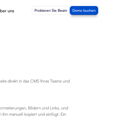
ber uns
Probieren Sie Beam
Demo buchen
eite direkt in das CMS Ihres Teams und 
Formatierungen, Bildern und Links, und 
 ihn manuell kopiert und einfügt. Ein 