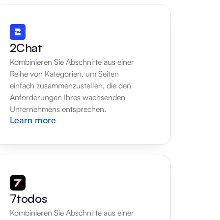
2Chat
Kombinieren Sie Abschnitte aus einer 
Reihe von Kategorien, um Seiten 
einfach zusammenzustellen, die den 
Anforderungen Ihres wachsenden 
Unternehmens entsprechen.
Learn more
7todos
Kombinieren Sie Abschnitte aus einer 