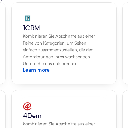
1CRM
Kombinieren Sie Abschnitte aus einer 
Reihe von Kategorien, um Seiten 
einfach zusammenzustellen, die den 
Anforderungen Ihres wachsenden 
Unternehmens entsprechen.
Learn more
4Dem
Kombinieren Sie Abschnitte aus einer 