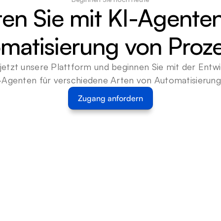
ten Sie mit KI-Agenten
matisierung von Proz
jetzt unsere Plattform und beginnen Sie mit der Entwi
-Agenten für verschiedene Arten von Automatisierun
Zugang anfordern