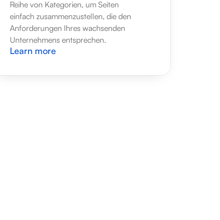
Reihe von Kategorien, um Seiten 
einfach zusammenzustellen, die den 
Anforderungen Ihres wachsenden 
Unternehmens entsprechen.
Learn more