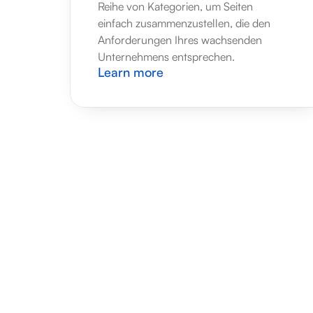
Reihe von Kategorien, um Seiten 
einfach zusammenzustellen, die den 
Anforderungen Ihres wachsenden 
Unternehmens entsprechen.
Learn more