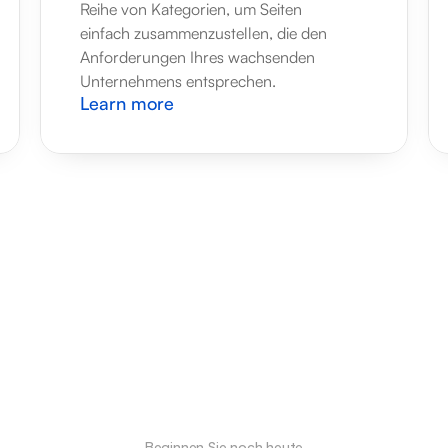
Reihe von Kategorien, um Seiten 
einfach zusammenzustellen, die den 
Anforderungen Ihres wachsenden 
Unternehmens entsprechen.
Learn more
Beginnen Sie noch heute