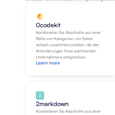
0codekit
Kombinieren Sie Abschnitte aus einer 
Reihe von Kategorien, um Seiten 
einfach zusammenzustellen, die den 
Anforderungen Ihres wachsenden 
Unternehmens entsprechen.
Learn more
2markdown
Kombinieren Sie Abschnitte aus einer 