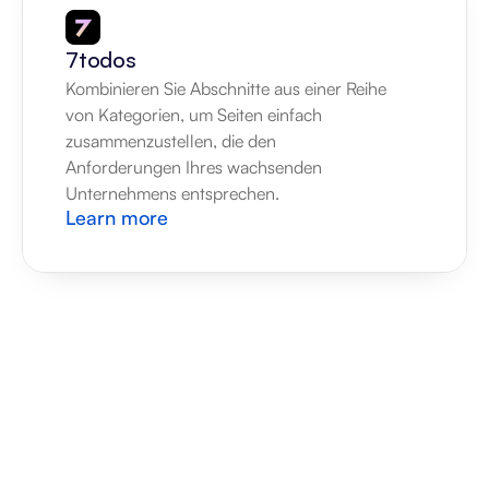
7todos
Kombinieren Sie Abschnitte aus einer Reihe 
von Kategorien, um Seiten einfach 
zusammenzustellen, die den 
Anforderungen Ihres wachsenden 
Unternehmens entsprechen.
Learn more