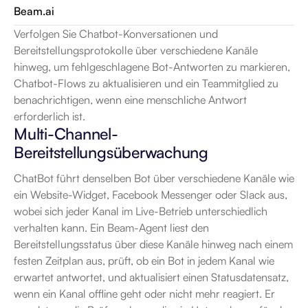
Beam.ai
Verfolgen Sie Chatbot-Konversationen und 
Bereitstellungsprotokolle über verschiedene Kanäle 
hinweg, um fehlgeschlagene Bot-Antworten zu markieren, 
Chatbot-Flows zu aktualisieren und ein Teammitglied zu 
benachrichtigen, wenn eine menschliche Antwort 
erforderlich ist.
Multi-Channel-
Bereitstellungsüberwachung
ChatBot führt denselben Bot über verschiedene Kanäle wie 
ein Website-Widget, Facebook Messenger oder Slack aus, 
wobei sich jeder Kanal im Live-Betrieb unterschiedlich 
verhalten kann. Ein Beam-Agent liest den 
Bereitstellungsstatus über diese Kanäle hinweg nach einem 
festen Zeitplan aus, prüft, ob ein Bot in jedem Kanal wie 
erwartet antwortet, und aktualisiert einen Statusdatensatz, 
wenn ein Kanal offline geht oder nicht mehr reagiert. Er 