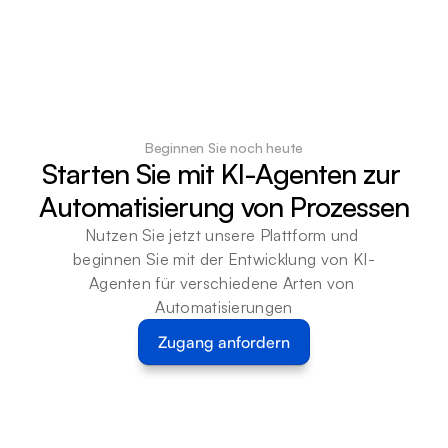
Beginnen Sie noch heute
Starten Sie mit KI-Agenten zur 
Automatisierung von Prozessen
Nutzen Sie jetzt unsere Plattform und 
beginnen Sie mit der Entwicklung von KI-
Agenten für verschiedene Arten von 
Automatisierungen
Zugang anfordern