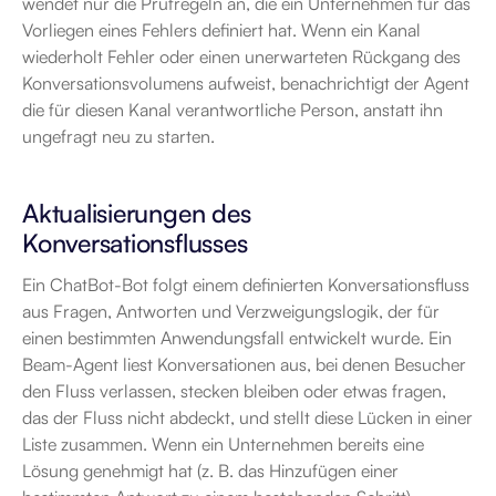
wendet nur die Prüfregeln an, die ein Unternehmen für das 
Vorliegen eines Fehlers definiert hat. Wenn ein Kanal 
wiederholt Fehler oder einen unerwarteten Rückgang des 
Konversationsvolumens aufweist, benachrichtigt der Agent 
die für diesen Kanal verantwortliche Person, anstatt ihn 
ungefragt neu zu starten.
Aktualisierungen des 
Konversationsflusses
Ein ChatBot-Bot folgt einem definierten Konversationsfluss 
aus Fragen, Antworten und Verzweigungslogik, der für 
einen bestimmten Anwendungsfall entwickelt wurde. Ein 
Beam-Agent liest Konversationen aus, bei denen Besucher 
den Fluss verlassen, stecken bleiben oder etwas fragen, 
das der Fluss nicht abdeckt, und stellt diese Lücken in einer 
Liste zusammen. Wenn ein Unternehmen bereits eine 
Lösung genehmigt hat (z. B. das Hinzufügen einer 