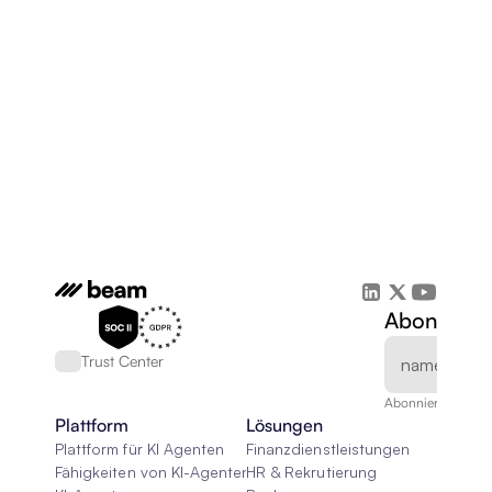
Abonnieren
Trust Center
Abonnieren Sie un
Plattform
Lösungen
Plattform für KI Agenten
Finanzdienstleistungen
Fähigkeiten von KI-Agenten
HR & Rekrutierung