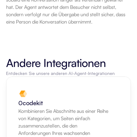
hat. Der Agent antwortet dem Besucher nicht selbst, 
sondern verfolgt nur die Übergabe und stellt sicher, dass 
eine Person die Konversation übernimmt.
Andere Integrationen
Entdecken Sie unsere anderen AI-Agent-Integrationen
0codekit
Kombinieren Sie Abschnitte aus einer Reihe 
von Kategorien, um Seiten einfach 
zusammenzustellen, die den 
Anforderungen Ihres wachsenden 