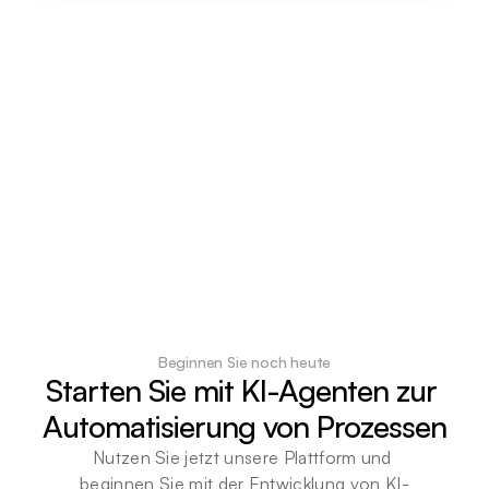
Beginnen Sie noch heute
Starten Sie mit KI-Agenten zur 
Automatisierung von Prozessen
Nutzen Sie jetzt unsere Plattform und 
beginnen Sie mit der Entwicklung von KI-