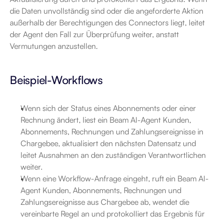
die Daten unvollständig sind oder die angeforderte Aktion 
außerhalb der Berechtigungen des Connectors liegt, leitet 
der Agent den Fall zur Überprüfung weiter, anstatt 
Vermutungen anzustellen.
Beispiel-Workflows
Wenn sich der Status eines Abonnements oder einer 
Rechnung ändert, liest ein Beam AI-Agent Kunden, 
Abonnements, Rechnungen und Zahlungsereignisse in 
Chargebee, aktualisiert den nächsten Datensatz und 
leitet Ausnahmen an den zuständigen Verantwortlichen 
weiter.
Wenn eine Workflow-Anfrage eingeht, ruft ein Beam AI-
Agent Kunden, Abonnements, Rechnungen und 
Zahlungsereignisse aus Chargebee ab, wendet die 
vereinbarte Regel an und protokolliert das Ergebnis für 