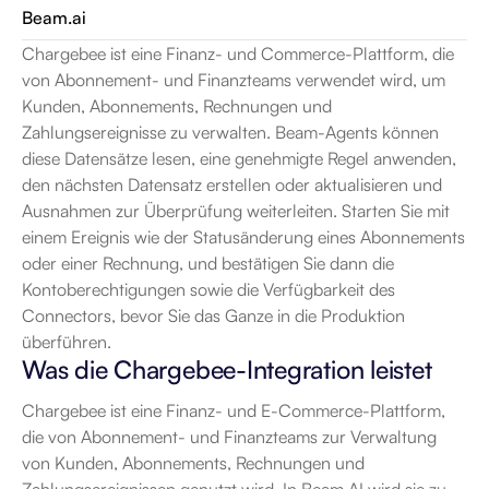
Beam.ai
Chargebee ist eine Finanz- und Commerce-Plattform, die 
von Abonnement- und Finanzteams verwendet wird, um 
Kunden, Abonnements, Rechnungen und 
Zahlungsereignisse zu verwalten. Beam-Agents können 
diese Datensätze lesen, eine genehmigte Regel anwenden, 
den nächsten Datensatz erstellen oder aktualisieren und 
Ausnahmen zur Überprüfung weiterleiten. Starten Sie mit 
einem Ereignis wie der Statusänderung eines Abonnements 
oder einer Rechnung, und bestätigen Sie dann die 
Kontoberechtigungen sowie die Verfügbarkeit des 
Connectors, bevor Sie das Ganze in die Produktion 
überführen.
Was die Chargebee-Integration leistet
Chargebee ist eine Finanz- und E-Commerce-Plattform, 
die von Abonnement- und Finanzteams zur Verwaltung 
von Kunden, Abonnements, Rechnungen und 