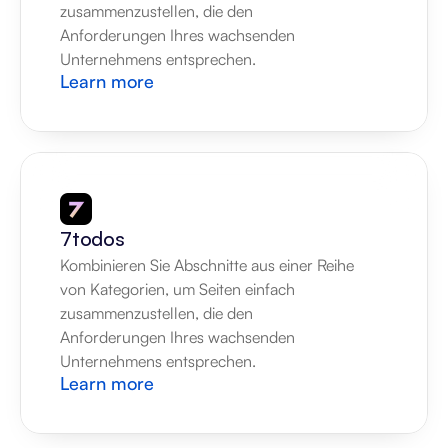
zusammenzustellen, die den 
Anforderungen Ihres wachsenden 
Unternehmens entsprechen.
Learn more
7todos
Kombinieren Sie Abschnitte aus einer Reihe 
von Kategorien, um Seiten einfach 
zusammenzustellen, die den 
Anforderungen Ihres wachsenden 
Unternehmens entsprechen.
Learn more