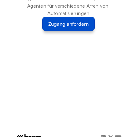
Agenten für verschiedene Arten von 
Automatisierungen
Zugang anfordern