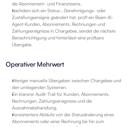
die Abonnement- und Finanzteams.
Nachdem sich ein Status-, Genehmigungs- oder 
Zustellungsereignis geändert hat, prüft ein Beam AI-
Agent Kunden, Abonnements, Rechnungen und 
Zahlungsereignisse in Chargebee, sendet die nächste 
Benachrichtigung und hinterlässt eine prüfbare 
Übergabe.
Operativer Mehrwert
Weniger manuelle Übergaben zwischen Chargebee und 
den umliegenden Systemen.
Ein klarerer Audit-Trail für Kunden, Abonnements, 
Rechnungen, Zahlungsereignisse und die 
Ausnahmebehandlung.
Konsistentere Abläufe von der Statusänderung eines 
Abonnements oder einer Rechnung bis hin zum 