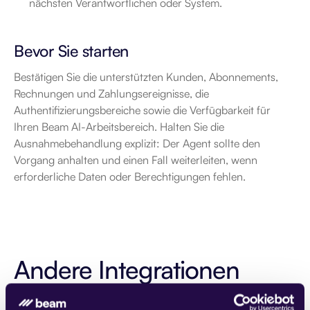
nächsten Verantwortlichen oder System.
Bevor Sie starten
Bestätigen Sie die unterstützten Kunden, Abonnements, 
Rechnungen und Zahlungsereignisse, die 
Authentifizierungsbereiche sowie die Verfügbarkeit für 
Ihren Beam AI-Arbeitsbereich. Halten Sie die 
Ausnahmebehandlung explizit: Der Agent sollte den 
Vorgang anhalten und einen Fall weiterleiten, wenn 
erforderliche Daten oder Berechtigungen fehlen.
Andere Integrationen
Entdecken Sie unsere anderen AI-Agent-Integrationen