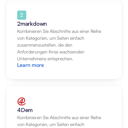
2markdown
Kombinieren Sie Abschnitte aus einer Reihe 
von Kategorien, um Seiten einfach 
zusammenzustellen, die den 
Anforderungen Ihres wachsenden 
Unternehmens entsprechen.
Learn more
4Dem
Kombinieren Sie Abschnitte aus einer Reihe 
von Kategorien, um Seiten einfach 