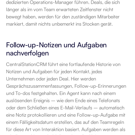
dedizierten Operations-Manager führen. Deals, die sich 
länger als im vom Team erwarteten Zeitfenster nicht 
bewegt haben, werden für den zuständigen Mitarbeiter 
markiert, damit nichts unbemerkt ins Stocken gerät.
Follow-up-Notizen und Aufgaben 
nachverfolgen
CentralStationCRM führt eine fortlaufende Historie von 
Notizen und Aufgaben für jeden Kontakt, jedes 
Unternehmen oder jeden Deal. Hier werden 
Gesprächszusammenfassungen, Follow-up-Erinnerungen 
und To-dos festgehalten. Ein Agent kann nach einem 
auslösenden Ereignis – wie dem Ende eines Telefonats 
oder dem Schließen eines E-Mail-Verlaufs – automatisch 
eine Notiz protokollieren und eine Follow-up-Aufgabe mit 
einem Fälligkeitsdatum erstellen, das auf den Teamregeln 
für diese Art von Interaktion basiert. Aufgaben werden als 