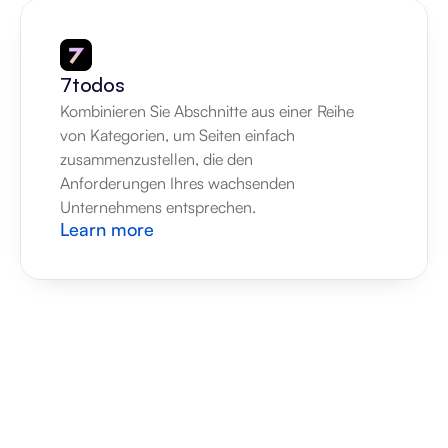
7todos
Kombinieren Sie Abschnitte aus einer Reihe 
von Kategorien, um Seiten einfach 
zusammenzustellen, die den 
Anforderungen Ihres wachsenden 
Unternehmens entsprechen.
Learn more