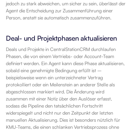
jedoch zu stark abweichen, um sicher zu sein, überlässt der 
Agent die Entscheidung zur Zusammenführung einer 
Person, anstatt sie automatisch zusammenzuführen.
Deal- und Projektphasen aktualisieren
Deals und Projekte in CentralStationCRM durchlaufen 
Phasen, die von einem Vertriebs- oder Account-Team 
definiert werden. Ein Agent kann diese Phase aktualisieren, 
sobald eine genehmigte Bedingung erfüllt ist – 
beispielsweise wenn ein unterzeichneter Vertrag 
protokolliert oder ein Meilenstein an anderer Stelle als 
abgeschlossen markiert wird. Die Änderung wird 
zusammen mit einer Notiz über den Auslöser erfasst, 
sodass die Pipeline den tatsächlichen Fortschritt 
widerspiegelt und nicht nur den Zeitpunkt der letzten 
manuellen Aktualisierung. Dies ist besonders nützlich für 
KMU-Teams, die einen schlanken Vertriebsprozess ohne 