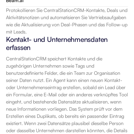
Beam.ai
Protokollieren Sie CentralStationCRM-Kontakte, Deals und 
Aktivitätsnotizen und automatisieren Sie Vertriebsaufgaben 
wie die Aktualisierung von Deal-Phasen und das Follow-up 
mit Leads.
Kontakt- und Unternehmensdaten 
erfassen
CentralStationCRM speichert Kontakte und die 
zugehörigen Unternehmen sowie Tags und 
benutzerdefinierte Felder, die ein Team zur Organisation 
seiner Daten nutzt. Ein Agent kann einen neuen Kontakt- 
oder Unternehmenseintrag erstellen, sobald ein Lead über 
ein Formular, eine E-Mail oder ein anderes verknüpftes Tool 
eingeht, und bestehende Datensätze aktualisieren, wenn 
neue Informationen vorliegen. Das System prüft vor dem 
Erstellen eines Duplikats, ob bereits ein passender Eintrag 
existiert. Wenn zwei Datensätze plausibel dieselbe Person 
oder dasselbe Unternehmen darstellen könnten, die Details 