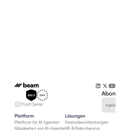
Abonnieren
Trust Center
Plattform
Lösungen
Plattform für KI Agenten
Finanzdienstleistungen
Fähigkeiten von KI-Agenten
HR & Rekrutierung