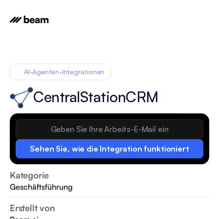
AI-Agenten-Integrationen
CentralStationCRM
Sehen Sie, wie die Integration funktioniert
Kategorie
Geschäftsführung
Erstellt von