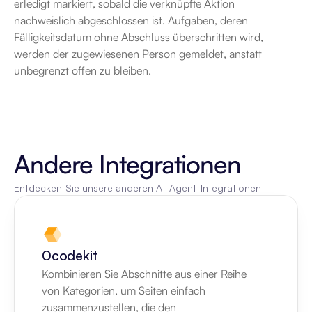
erledigt markiert, sobald die verknüpfte Aktion 
nachweislich abgeschlossen ist. Aufgaben, deren 
Fälligkeitsdatum ohne Abschluss überschritten wird, 
werden der zugewiesenen Person gemeldet, anstatt 
unbegrenzt offen zu bleiben.
Andere Integrationen
Entdecken Sie unsere anderen AI-Agent-Integrationen
0codekit
Kombinieren Sie Abschnitte aus einer Reihe 
von Kategorien, um Seiten einfach 
zusammenzustellen, die den 