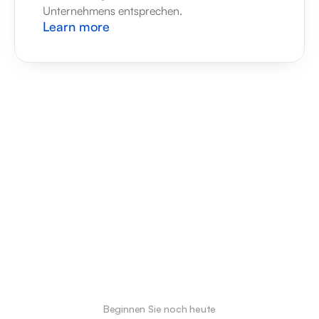
Unternehmens entsprechen.
Learn more
Beginnen Sie noch heute