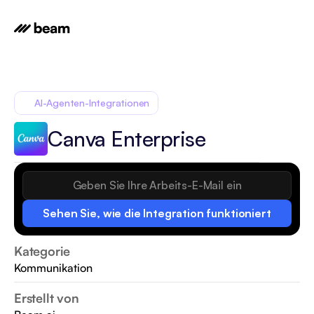
AI-Agenten-Integrationen
Canva Enterprise
Sehen Sie, wie die Integration funktioniert
Kategorie
Kommunikation
Erstellt von