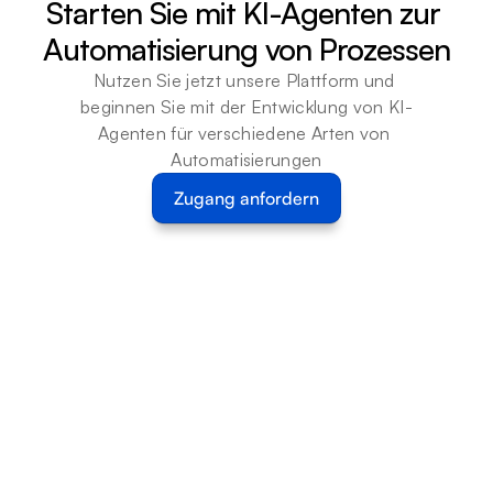
Starten Sie mit KI-Agenten zur 
Automatisierung von Prozessen
Nutzen Sie jetzt unsere Plattform und 
beginnen Sie mit der Entwicklung von KI-
Agenten für verschiedene Arten von 
Automatisierungen
Zugang anfordern