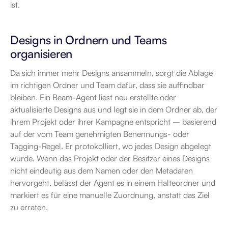
ist.
Designs in Ordnern und Teams 
organisieren
Da sich immer mehr Designs ansammeln, sorgt die Ablage 
im richtigen Ordner und Team dafür, dass sie auffindbar 
bleiben. Ein Beam-Agent liest neu erstellte oder 
aktualisierte Designs aus und legt sie in dem Ordner ab, der 
ihrem Projekt oder ihrer Kampagne entspricht – basierend 
auf der vom Team genehmigten Benennungs- oder 
Tagging-Regel. Er protokolliert, wo jedes Design abgelegt 
wurde. Wenn das Projekt oder der Besitzer eines Designs 
nicht eindeutig aus dem Namen oder den Metadaten 
hervorgeht, belässt der Agent es in einem Halteordner und 
markiert es für eine manuelle Zuordnung, anstatt das Ziel 
zu erraten.