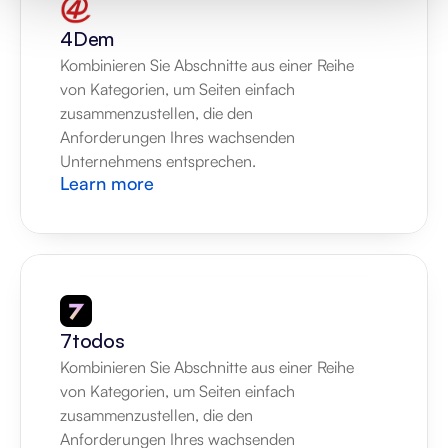
4Dem
Kombinieren Sie Abschnitte aus einer Reihe 
von Kategorien, um Seiten einfach 
zusammenzustellen, die den 
Anforderungen Ihres wachsenden 
Unternehmens entsprechen.
Learn more
7todos
Kombinieren Sie Abschnitte aus einer Reihe 
von Kategorien, um Seiten einfach 
zusammenzustellen, die den 
Anforderungen Ihres wachsenden 