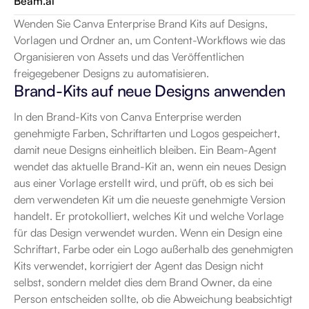
Beam.ai
Wenden Sie Canva Enterprise Brand Kits auf Designs, 
Vorlagen und Ordner an, um Content-Workflows wie das 
Organisieren von Assets und das Veröffentlichen 
freigegebener Designs zu automatisieren.
Brand-Kits auf neue Designs anwenden
In den Brand-Kits von Canva Enterprise werden 
genehmigte Farben, Schriftarten und Logos gespeichert, 
damit neue Designs einheitlich bleiben. Ein Beam-Agent 
wendet das aktuelle Brand-Kit an, wenn ein neues Design 
aus einer Vorlage erstellt wird, und prüft, ob es sich bei 
dem verwendeten Kit um die neueste genehmigte Version 
handelt. Er protokolliert, welches Kit und welche Vorlage 
für das Design verwendet wurden. Wenn ein Design eine 
Schriftart, Farbe oder ein Logo außerhalb des genehmigten 
Kits verwendet, korrigiert der Agent das Design nicht 
selbst, sondern meldet dies dem Brand Owner, da eine 
Person entscheiden sollte, ob die Abweichung beabsichtigt 