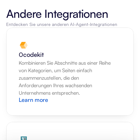
Andere Integrationen
Entdecken Sie unsere anderen AI-Agent-Integrationen
0codekit
Kombinieren Sie Abschnitte aus einer Reihe 
von Kategorien, um Seiten einfach 
zusammenzustellen, die den 
Anforderungen Ihres wachsenden 
Unternehmens entsprechen.
Learn more