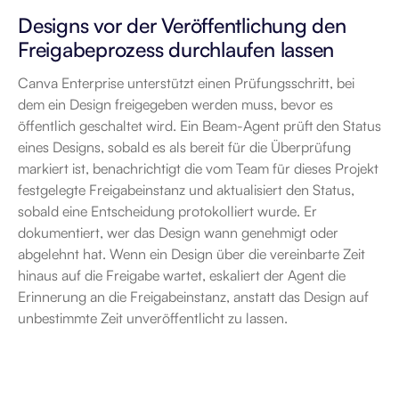
Designs vor der Veröffentlichung den 
Freigabeprozess durchlaufen lassen
Canva Enterprise unterstützt einen Prüfungsschritt, bei 
dem ein Design freigegeben werden muss, bevor es 
öffentlich geschaltet wird. Ein Beam-Agent prüft den Status 
eines Designs, sobald es als bereit für die Überprüfung 
markiert ist, benachrichtigt die vom Team für dieses Projekt 
festgelegte Freigabeinstanz und aktualisiert den Status, 
sobald eine Entscheidung protokolliert wurde. Er 
dokumentiert, wer das Design wann genehmigt oder 
abgelehnt hat. Wenn ein Design über die vereinbarte Zeit 
hinaus auf die Freigabe wartet, eskaliert der Agent die 
Erinnerung an die Freigabeinstanz, anstatt das Design auf 
unbestimmte Zeit unveröffentlicht zu lassen.