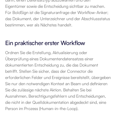
darin, einen Datensatztyp auszuwählen und den 
Eigentümer sowie die Entscheidung sichtbar zu machen. 
Für BoldSign ist die Signaturanfrage der Workflow-Anker; 
das Dokument, der Unterzeichner und der Abschlussstatus 
bestimmen, wer als Nächstes handelt.
Ein praktischer erster Workflow
Ordnen Sie die Erstellung, Aktualisierung oder 
Überprüfung eines Dokumentendatensatzes einer 
dokumentierten Entscheidung zu, die das Dokument 
betrifft. Stellen Sie sicher, dass der Connector die 
erforderlichen Felder und Ereignisse bereitstellt, übergeben 
Sie nur den notwendigen Kontext an Beam und definieren 
Sie die zulässige nächste Aktion. Behalten Sie bei 
Ausnahmen, Berechtigungsfehlern und Entscheidungen, 
die nicht in der Quelldokumentation abgedeckt sind, eine 
Person im Prozess (Human-in-the-Loop).