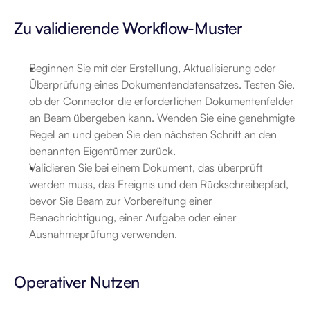
Zu validierende Workflow-Muster
Beginnen Sie mit der Erstellung, Aktualisierung oder 
Überprüfung eines Dokumentendatensatzes. Testen Sie, 
ob der Connector die erforderlichen Dokumentenfelder 
an Beam übergeben kann. Wenden Sie eine genehmigte 
Regel an und geben Sie den nächsten Schritt an den 
benannten Eigentümer zurück.
Validieren Sie bei einem Dokument, das überprüft 
werden muss, das Ereignis und den Rückschreibepfad, 
bevor Sie Beam zur Vorbereitung einer 
Benachrichtigung, einer Aufgabe oder einer 
Ausnahmeprüfung verwenden.
Operativer Nutzen