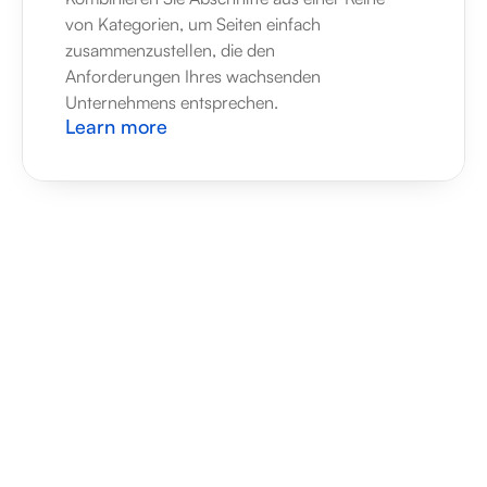
von Kategorien, um Seiten einfach 
zusammenzustellen, die den 
Anforderungen Ihres wachsenden 
Unternehmens entsprechen.
Learn more