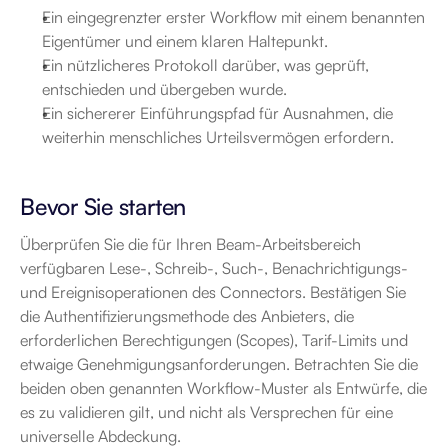
Ein eingegrenzter erster Workflow mit einem benannten 
Eigentümer und einem klaren Haltepunkt.
Ein nützlicheres Protokoll darüber, was geprüft, 
entschieden und übergeben wurde.
Ein sichererer Einführungspfad für Ausnahmen, die 
weiterhin menschliches Urteilsvermögen erfordern.
Bevor Sie starten
Überprüfen Sie die für Ihren Beam-Arbeitsbereich 
verfügbaren Lese-, Schreib-, Such-, Benachrichtigungs- 
und Ereignisoperationen des Connectors. Bestätigen Sie 
die Authentifizierungsmethode des Anbieters, die 
erforderlichen Berechtigungen (Scopes), Tarif-Limits und 
etwaige Genehmigungsanforderungen. Betrachten Sie die 
beiden oben genannten Workflow-Muster als Entwürfe, die 
es zu validieren gilt, und nicht als Versprechen für eine 
universelle Abdeckung.