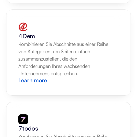
4Dem
Kombinieren Sie Abschnitte aus einer Reihe 
von Kategorien, um Seiten einfach 
zusammenzustellen, die den 
Anforderungen Ihres wachsenden 
Unternehmens entsprechen.
Learn more
7todos
Kombinieren Sie Abschnitte aus einer Reihe 