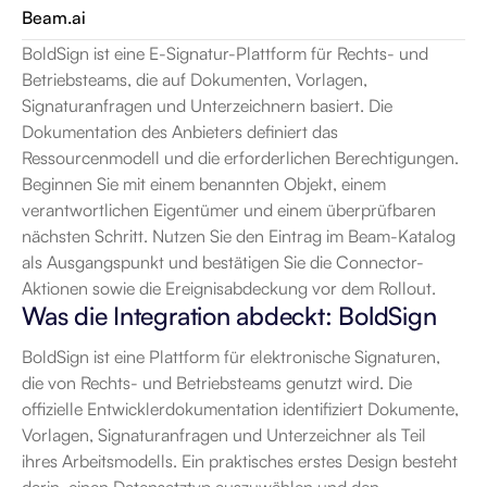
Beam.ai
BoldSign ist eine E-Signatur-Plattform für Rechts- und 
Betriebsteams, die auf Dokumenten, Vorlagen, 
Signaturanfragen und Unterzeichnern basiert. Die 
Dokumentation des Anbieters definiert das 
Ressourcenmodell und die erforderlichen Berechtigungen. 
Beginnen Sie mit einem benannten Objekt, einem 
verantwortlichen Eigentümer und einem überprüfbaren 
nächsten Schritt. Nutzen Sie den Eintrag im Beam-Katalog 
als Ausgangspunkt und bestätigen Sie die Connector-
Aktionen sowie die Ereignisabdeckung vor dem Rollout.
Was die Integration abdeckt: BoldSign
BoldSign ist eine Plattform für elektronische Signaturen, 
die von Rechts- und Betriebsteams genutzt wird. Die 
offizielle Entwicklerdokumentation identifiziert Dokumente, 
Vorlagen, Signaturanfragen und Unterzeichner als Teil 
ihres Arbeitsmodells. Ein praktisches erstes Design besteht 