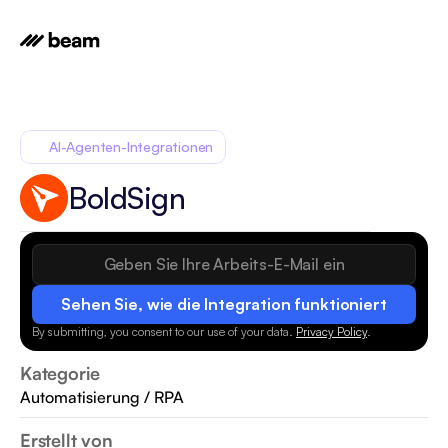
AI-Agenten-Integrationen
BoldSign
Sehen Sie, wie die Integration funktioniert
By submitting, you consent to our use of your data.
Privacy Policy
.
Kategorie
Automatisierung / RPA
Erstellt von