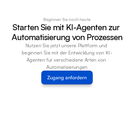
Beginnen Sie noch heute
Starten Sie mit KI-Agenten zur 
Automatisierung von Prozessen
Nutzen Sie jetzt unsere Plattform und 
beginnen Sie mit der Entwicklung von KI-
Agenten für verschiedene Arten von 
Automatisierungen
Zugang anfordern