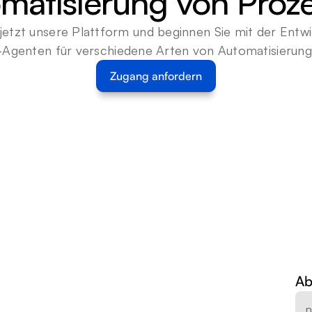
matisierung von Proz
jetzt unsere Plattform und beginnen Sie mit der Entwi
-Agenten für verschiedene Arten von Automatisierun
Zugang anfordern
Ab