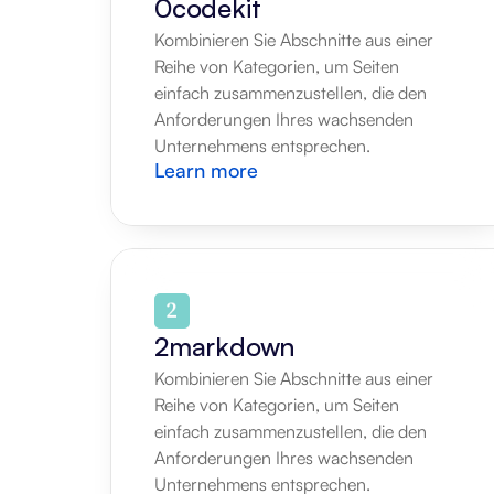
0codekit
Kombinieren Sie Abschnitte aus einer 
Reihe von Kategorien, um Seiten 
einfach zusammenzustellen, die den 
Anforderungen Ihres wachsenden 
Unternehmens entsprechen.
Learn more
2markdown
Kombinieren Sie Abschnitte aus einer 
Reihe von Kategorien, um Seiten 
einfach zusammenzustellen, die den 
Anforderungen Ihres wachsenden 
Unternehmens entsprechen.