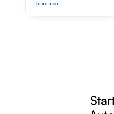
Learn more
Star