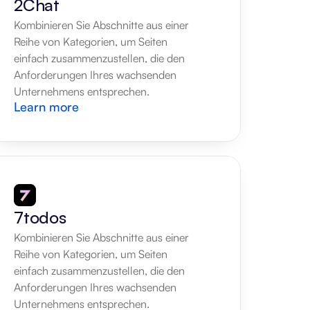
2Chat
Kombinieren Sie Abschnitte aus einer 
Reihe von Kategorien, um Seiten 
einfach zusammenzustellen, die den 
Anforderungen Ihres wachsenden 
Unternehmens entsprechen.
Learn more
7todos
Kombinieren Sie Abschnitte aus einer 
Reihe von Kategorien, um Seiten 
einfach zusammenzustellen, die den 
Anforderungen Ihres wachsenden 
Unternehmens entsprechen.