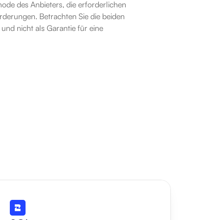
de des Anbieters, die erforderlichen 
derungen. Betrachten Sie die beiden 
d nicht als Garantie für eine 