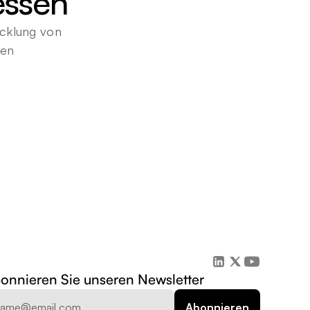
essen
cklung von 
gen
onnieren Sie unseren Newsletter