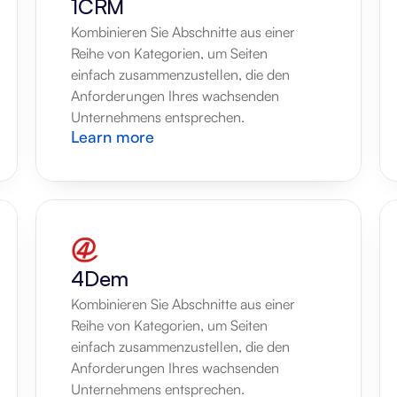
1CRM
Kombinieren Sie Abschnitte aus einer 
Reihe von Kategorien, um Seiten 
einfach zusammenzustellen, die den 
Anforderungen Ihres wachsenden 
Unternehmens entsprechen.
Learn more
4Dem
Kombinieren Sie Abschnitte aus einer 
Reihe von Kategorien, um Seiten 
einfach zusammenzustellen, die den 
Anforderungen Ihres wachsenden 
Unternehmens entsprechen.