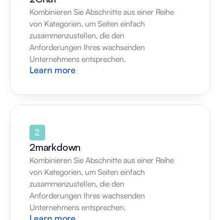
Kombinieren Sie Abschnitte aus einer Reihe 
von Kategorien, um Seiten einfach 
zusammenzustellen, die den 
Anforderungen Ihres wachsenden 
Unternehmens entsprechen.
Learn more
2markdown
Kombinieren Sie Abschnitte aus einer Reihe 
von Kategorien, um Seiten einfach 
zusammenzustellen, die den 
Anforderungen Ihres wachsenden 
Unternehmens entsprechen.
Learn more