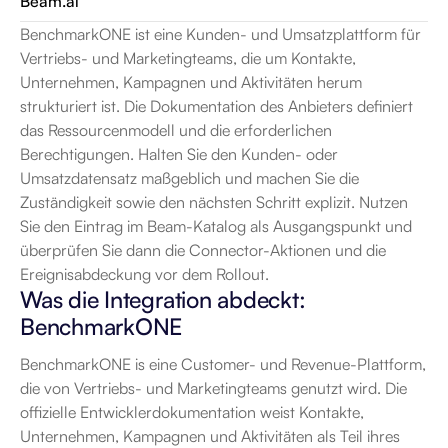
Beam.ai
BenchmarkONE ist eine Kunden- und Umsatzplattform für 
Vertriebs- und Marketingteams, die um Kontakte, 
Unternehmen, Kampagnen und Aktivitäten herum 
strukturiert ist. Die Dokumentation des Anbieters definiert 
das Ressourcenmodell und die erforderlichen 
Berechtigungen. Halten Sie den Kunden- oder 
Umsatzdatensatz maßgeblich und machen Sie die 
Zuständigkeit sowie den nächsten Schritt explizit. Nutzen 
Sie den Eintrag im Beam-Katalog als Ausgangspunkt und 
überprüfen Sie dann die Connector-Aktionen und die 
Ereignisabdeckung vor dem Rollout.
Was die Integration abdeckt: 
BenchmarkONE
BenchmarkONE is eine Customer- und Revenue-Plattform, 
die von Vertriebs- und Marketingteams genutzt wird. Die 
offizielle Entwicklerdokumentation weist Kontakte, 
Unternehmen, Kampagnen und Aktivitäten als Teil ihres 