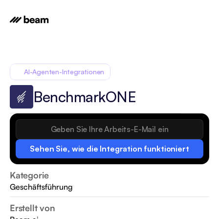
AI-Agenten-Integrationen
BenchmarkONE
Sehen Sie, wie die Integration funktioniert
Kategorie
Geschäftsführung
Erstellt von