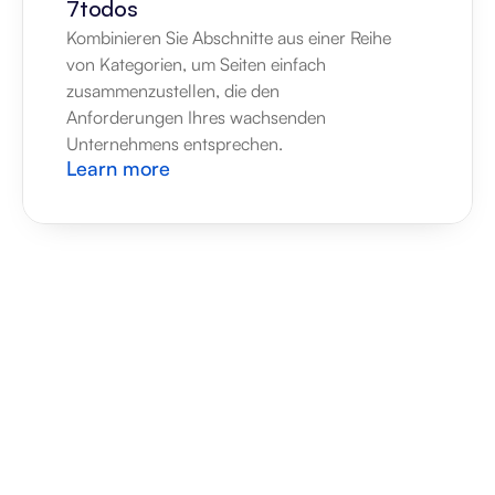
7todos
Kombinieren Sie Abschnitte aus einer Reihe 
von Kategorien, um Seiten einfach 
zusammenzustellen, die den 
Anforderungen Ihres wachsenden 
Unternehmens entsprechen.
Learn more