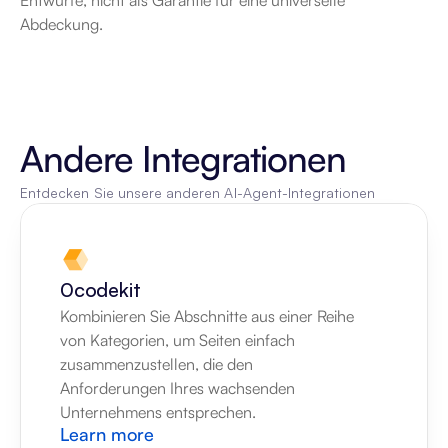
Entwürfe, nicht als Garantie für eine universelle 
Abdeckung.
Andere Integrationen
Entdecken Sie unsere anderen AI-Agent-Integrationen
0codekit
Kombinieren Sie Abschnitte aus einer Reihe 
von Kategorien, um Seiten einfach 
zusammenzustellen, die den 
Anforderungen Ihres wachsenden 
Unternehmens entsprechen.
Learn more