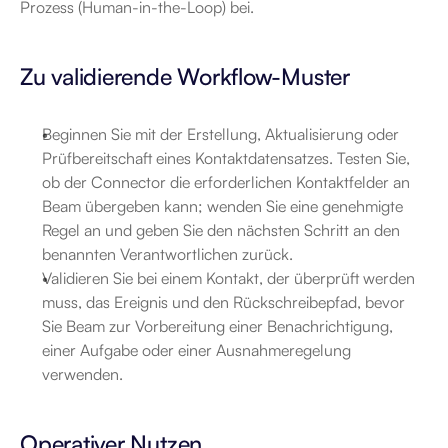
Prozess (Human-in-the-Loop) bei.
Zu validierende Workflow-Muster
Beginnen Sie mit der Erstellung, Aktualisierung oder 
Prüfbereitschaft eines Kontaktdatensatzes. Testen Sie, 
ob der Connector die erforderlichen Kontaktfelder an 
Beam übergeben kann; wenden Sie eine genehmigte 
Regel an und geben Sie den nächsten Schritt an den 
benannten Verantwortlichen zurück.
Validieren Sie bei einem Kontakt, der überprüft werden 
muss, das Ereignis und den Rückschreibepfad, bevor 
Sie Beam zur Vorbereitung einer Benachrichtigung, 
einer Aufgabe oder einer Ausnahmeregelung 
verwenden.
Operativer Nutzen