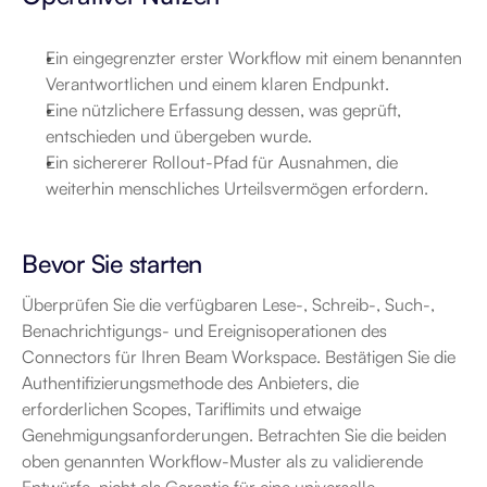
Ein eingegrenzter erster Workflow mit einem benannten 
Verantwortlichen und einem klaren Endpunkt.
Eine nützlichere Erfassung dessen, was geprüft, 
entschieden und übergeben wurde.
Ein sichererer Rollout-Pfad für Ausnahmen, die 
weiterhin menschliches Urteilsvermögen erfordern.
Bevor Sie starten
Überprüfen Sie die verfügbaren Lese-, Schreib-, Such-, 
Benachrichtigungs- und Ereignisoperationen des 
Connectors für Ihren Beam Workspace. Bestätigen Sie die 
Authentifizierungsmethode des Anbieters, die 
erforderlichen Scopes, Tariflimits und etwaige 
Genehmigungsanforderungen. Betrachten Sie die beiden 
oben genannten Workflow-Muster als zu validierende 