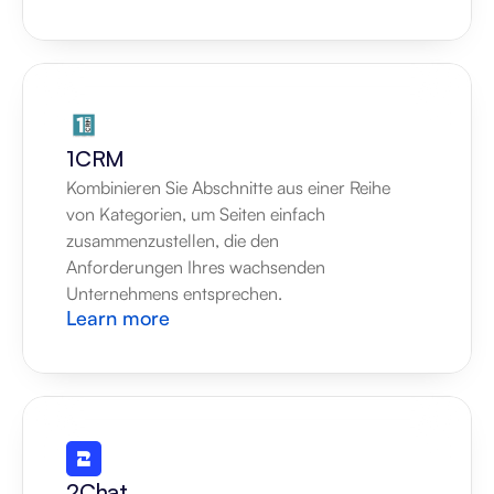
1CRM
Kombinieren Sie Abschnitte aus einer Reihe 
von Kategorien, um Seiten einfach 
zusammenzustellen, die den 
Anforderungen Ihres wachsenden 
Unternehmens entsprechen.
Learn more
2Chat