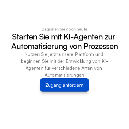
Beginnen Sie noch heute
Starten Sie mit KI-Agenten zur 
Automatisierung von Prozessen
Nutzen Sie jetzt unsere Plattform und 
beginnen Sie mit der Entwicklung von KI-
Agenten für verschiedene Arten von 
Automatisierungen
Zugang anfordern