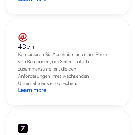
4Dem
Kombinieren Sie Abschnitte aus einer Reihe 
von Kategorien, um Seiten einfach 
zusammenzustellen, die den 
Anforderungen Ihres wachsenden 
Unternehmens entsprechen.
Learn more