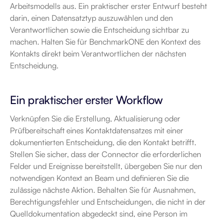
Arbeitsmodells aus. Ein praktischer erster Entwurf besteht 
darin, einen Datensatztyp auszuwählen und den 
Verantwortlichen sowie die Entscheidung sichtbar zu 
machen. Halten Sie für BenchmarkONE den Kontext des 
Kontakts direkt beim Verantwortlichen der nächsten 
Entscheidung.
Ein praktischer erster Workflow
Verknüpfen Sie die Erstellung, Aktualisierung oder 
Prüfbereitschaft eines Kontaktdatensatzes mit einer 
dokumentierten Entscheidung, die den Kontakt betrifft. 
Stellen Sie sicher, dass der Connector die erforderlichen 
Felder und Ereignisse bereitstellt, übergeben Sie nur den 
notwendigen Kontext an Beam und definieren Sie die 
zulässige nächste Aktion. Behalten Sie für Ausnahmen, 
Berechtigungsfehler und Entscheidungen, die nicht in der 
Quelldokumentation abgedeckt sind, eine Person im 