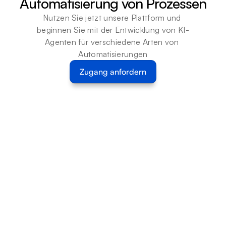
Automatisierung von Prozessen
Nutzen Sie jetzt unsere Plattform und 
beginnen Sie mit der Entwicklung von KI-
Agenten für verschiedene Arten von 
Automatisierungen
Zugang anfordern