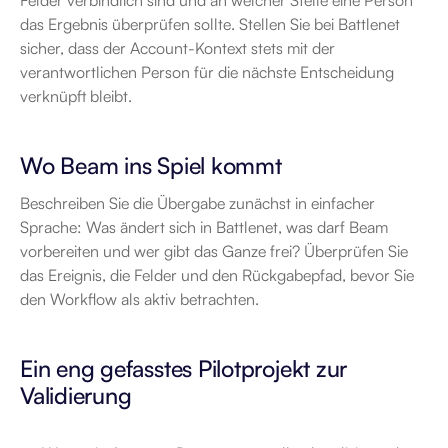
Felder verbindlich sind und an welcher Stelle eine Person 
das Ergebnis überprüfen sollte. Stellen Sie bei Battlenet 
sicher, dass der Account-Kontext stets mit der 
verantwortlichen Person für die nächste Entscheidung 
verknüpft bleibt.
Wo Beam ins Spiel kommt
Beschreiben Sie die Übergabe zunächst in einfacher 
Sprache: Was ändert sich in Battlenet, was darf Beam 
vorbereiten und wer gibt das Ganze frei? Überprüfen Sie 
das Ereignis, die Felder und den Rückgabepfad, bevor Sie 
den Workflow als aktiv betrachten.
Ein eng gefasstes Pilotprojekt zur 
Validierung