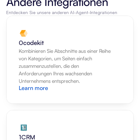
Andere Integrationen
Entdecken Sie unsere anderen AI-Agent-Integrationen
0codekit
Kombinieren Sie Abschnitte aus einer Reihe 
von Kategorien, um Seiten einfach 
zusammenzustellen, die den 
Anforderungen Ihres wachsenden 
Unternehmens entsprechen.
Learn more
1CRM