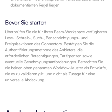
dokumentierten Regel liegen.
Bevor Sie starten
Überprüfen Sie die für Ihren Beam-Workspace verfügbaren 
Lese-, Schreib-, Such-, Benachrichtigungs- und 
Ereignisaktionen des Connectors. Bestätigen Sie die 
Authentifizierungsmethode des Anbieters, die 
erforderlichen Berechtigungen, Tarifgrenzen sowie 
eventuelle Genehmigungsanforderungen. Betrachten Sie 
die beiden oben genannten Workflow-Muster als Entwürfe, 
die es zu validieren gilt, und nicht als Zusage für eine 
universelle Abdeckung.