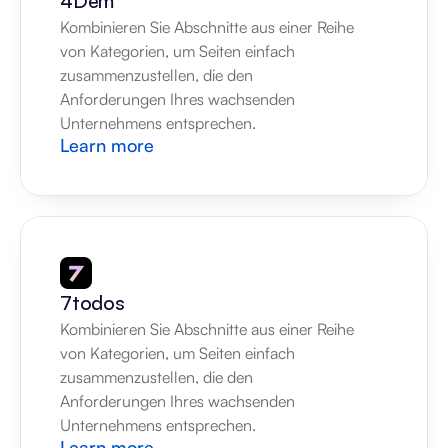
4Dem
Kombinieren Sie Abschnitte aus einer Reihe 
von Kategorien, um Seiten einfach 
zusammenzustellen, die den 
Anforderungen Ihres wachsenden 
Unternehmens entsprechen.
Learn more
7todos
Kombinieren Sie Abschnitte aus einer Reihe 
von Kategorien, um Seiten einfach 
zusammenzustellen, die den 
Anforderungen Ihres wachsenden 
Unternehmens entsprechen.
Learn more