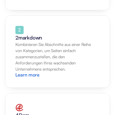
2markdown
Kombinieren Sie Abschnitte aus einer Reihe 
von Kategorien, um Seiten einfach 
zusammenzustellen, die den 
Anforderungen Ihres wachsenden 
Unternehmens entsprechen.
Learn more