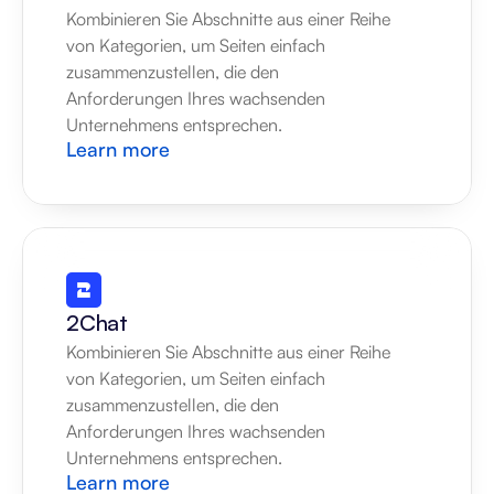
Kombinieren Sie Abschnitte aus einer Reihe 
von Kategorien, um Seiten einfach 
zusammenzustellen, die den 
Anforderungen Ihres wachsenden 
Unternehmens entsprechen.
Learn more
2Chat
Kombinieren Sie Abschnitte aus einer Reihe 
von Kategorien, um Seiten einfach 
zusammenzustellen, die den 
Anforderungen Ihres wachsenden 
Unternehmens entsprechen.
Learn more