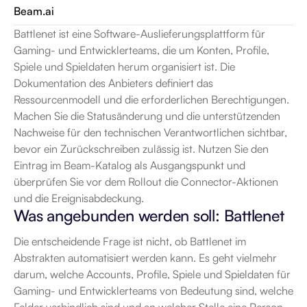
Beam.ai
Battlenet ist eine Software-Auslieferungsplattform für 
Gaming- und Entwicklerteams, die um Konten, Profile, 
Spiele und Spieldaten herum organisiert ist. Die 
Dokumentation des Anbieters definiert das 
Ressourcenmodell und die erforderlichen Berechtigungen. 
Machen Sie die Statusänderung und die unterstützenden 
Nachweise für den technischen Verantwortlichen sichtbar, 
bevor ein Zurückschreiben zulässig ist. Nutzen Sie den 
Eintrag im Beam-Katalog als Ausgangspunkt und 
überprüfen Sie vor dem Rollout die Connector-Aktionen 
und die Ereignisabdeckung.
Was angebunden werden soll: Battlenet
Die entscheidende Frage ist nicht, ob Battlenet im 
Abstrakten automatisiert werden kann. Es geht vielmehr 
darum, welche Accounts, Profile, Spiele und Spieldaten für 
Gaming- und Entwicklerteams von Bedeutung sind, welche 