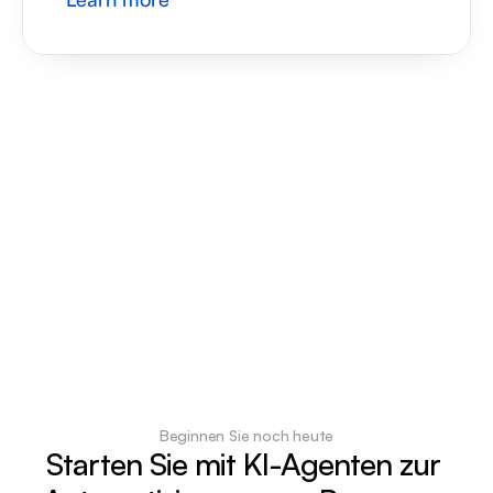
Beginnen Sie noch heute
Starten Sie mit KI-Agenten zur 