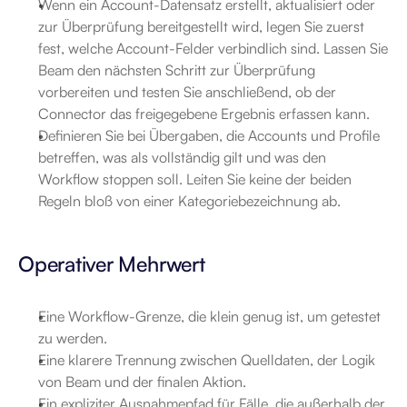
Wenn ein Account-Datensatz erstellt, aktualisiert oder 
zur Überprüfung bereitgestellt wird, legen Sie zuerst 
fest, welche Account-Felder verbindlich sind. Lassen Sie 
Beam den nächsten Schritt zur Überprüfung 
vorbereiten und testen Sie anschließend, ob der 
Connector das freigegebene Ergebnis erfassen kann.
Definieren Sie bei Übergaben, die Accounts und Profile 
betreffen, was als vollständig gilt und was den 
Workflow stoppen soll. Leiten Sie keine der beiden 
Regeln bloß von einer Kategoriebezeichnung ab.
Operativer Mehrwert
Eine Workflow-Grenze, die klein genug ist, um getestet 
zu werden.
Eine klarere Trennung zwischen Quelldaten, der Logik 
von Beam und der finalen Aktion.
Ein expliziter Ausnahmepfad für Fälle, die außerhalb der 