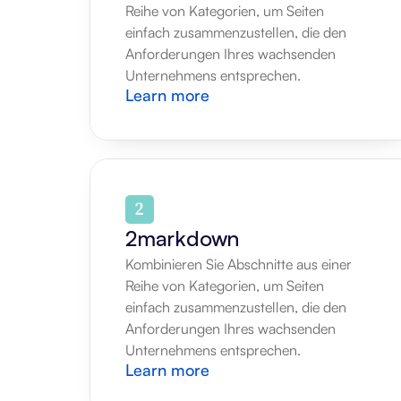
Reihe von Kategorien, um Seiten 
einfach zusammenzustellen, die den 
Anforderungen Ihres wachsenden 
Unternehmens entsprechen.
Learn more
2markdown
Kombinieren Sie Abschnitte aus einer 
Reihe von Kategorien, um Seiten 
einfach zusammenzustellen, die den 
Anforderungen Ihres wachsenden 
Unternehmens entsprechen.
Learn more