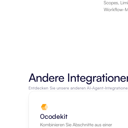
Scopes, Lim
Workflow-Mus
Andere Integratione
Entdecken Sie unsere anderen AI-Agent-Integration
0codekit
Kombinieren Sie Abschnitte aus einer 