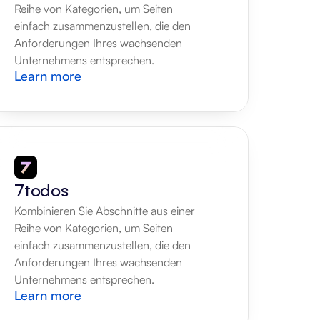
Reihe von Kategorien, um Seiten 
einfach zusammenzustellen, die den 
Anforderungen Ihres wachsenden 
Unternehmens entsprechen.
Learn more
7todos
Kombinieren Sie Abschnitte aus einer 
Reihe von Kategorien, um Seiten 
einfach zusammenzustellen, die den 
Anforderungen Ihres wachsenden 
Unternehmens entsprechen.
Learn more