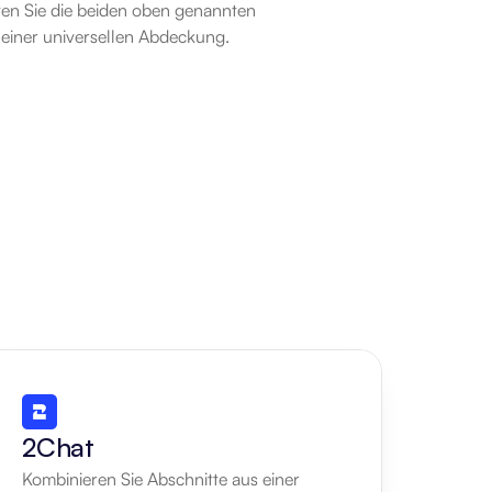
en Sie die beiden oben genannten 
 einer universellen Abdeckung.
2Chat
Kombinieren Sie Abschnitte aus einer 