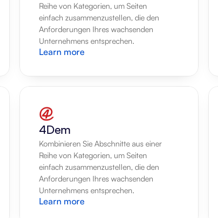
Reihe von Kategorien, um Seiten 
einfach zusammenzustellen, die den 
Anforderungen Ihres wachsenden 
Unternehmens entsprechen.
Learn more
4Dem
Kombinieren Sie Abschnitte aus einer 
Reihe von Kategorien, um Seiten 
einfach zusammenzustellen, die den 
Anforderungen Ihres wachsenden 
Unternehmens entsprechen.
Learn more