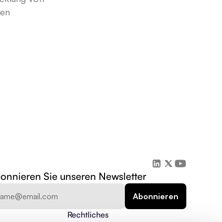
gen
onnieren Sie unseren Newsletter
Rechtliches