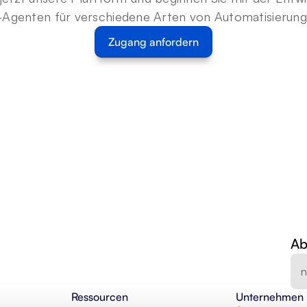
-Agenten für verschiedene Arten von Automatisierun
Zugang anfordern
Ab
Ressourcen
Unternehmen