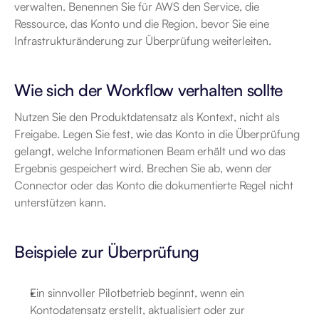
verwalten. Benennen Sie für AWS den Service, die 
Ressource, das Konto und die Region, bevor Sie eine 
Infrastrukturänderung zur Überprüfung weiterleiten.
Wie sich der Workflow verhalten sollte
Nutzen Sie den Produktdatensatz als Kontext, nicht als 
Freigabe. Legen Sie fest, wie das Konto in die Überprüfung 
gelangt, welche Informationen Beam erhält und wo das 
Ergebnis gespeichert wird. Brechen Sie ab, wenn der 
Connector oder das Konto die dokumentierte Regel nicht 
unterstützen kann.
Beispiele zur Überprüfung
Ein sinnvoller Pilotbetrieb beginnt, wenn ein 
Kontodatensatz erstellt, aktualisiert oder zur 