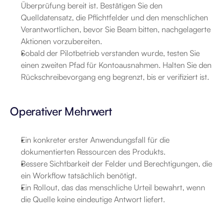
Überprüfung bereit ist. Bestätigen Sie den 
Quelldatensatz, die Pflichtfelder und den menschlichen 
Verantwortlichen, bevor Sie Beam bitten, nachgelagerte 
Aktionen vorzubereiten.
Sobald der Pilotbetrieb verstanden wurde, testen Sie 
einen zweiten Pfad für Kontoausnahmen. Halten Sie den 
Rückschreibevorgang eng begrenzt, bis er verifiziert ist.
Operativer Mehrwert
Ein konkreter erster Anwendungsfall für die 
dokumentierten Ressourcen des Produkts.
Bessere Sichtbarkeit der Felder und Berechtigungen, die 
ein Workflow tatsächlich benötigt.
Ein Rollout, das das menschliche Urteil bewahrt, wenn 
die Quelle keine eindeutige Antwort liefert.