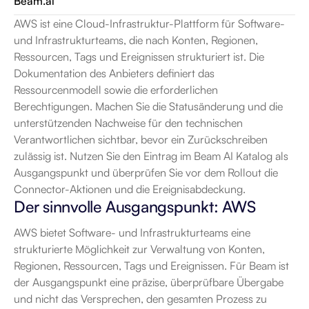
Beam.ai
AWS ist eine Cloud-Infrastruktur-Plattform für Software- 
und Infrastrukturteams, die nach Konten, Regionen, 
Ressourcen, Tags und Ereignissen strukturiert ist. Die 
Dokumentation des Anbieters definiert das 
Ressourcenmodell sowie die erforderlichen 
Berechtigungen. Machen Sie die Statusänderung und die 
unterstützenden Nachweise für den technischen 
Verantwortlichen sichtbar, bevor ein Zurückschreiben 
zulässig ist. Nutzen Sie den Eintrag im Beam AI Katalog als 
Ausgangspunkt und überprüfen Sie vor dem Rollout die 
Connector-Aktionen und die Ereignisabdeckung.
Der sinnvolle Ausgangspunkt: AWS
AWS bietet Software- und Infrastrukturteams eine 
strukturierte Möglichkeit zur Verwaltung von Konten, 
Regionen, Ressourcen, Tags und Ereignissen. Für Beam ist 
der Ausgangspunkt eine präzise, überprüfbare Übergabe 
und nicht das Versprechen, den gesamten Prozess zu 