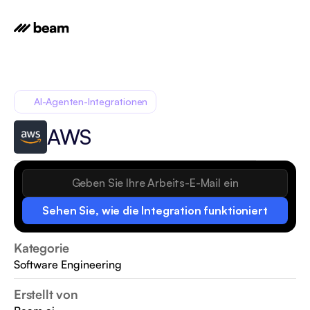
AI-Agenten-Integrationen
AWS
Sehen Sie, wie die Integration funktioniert
Kategorie
Software Engineering
Erstellt von