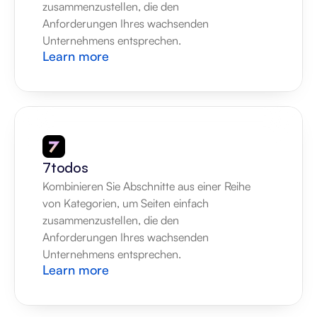
zusammenzustellen, die den 
Anforderungen Ihres wachsenden 
Unternehmens entsprechen.
Learn more
7todos
Kombinieren Sie Abschnitte aus einer Reihe 
von Kategorien, um Seiten einfach 
zusammenzustellen, die den 
Anforderungen Ihres wachsenden 
Unternehmens entsprechen.
Learn more