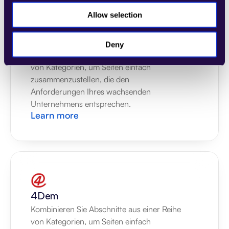
Allow selection
2markdown
Deny
Kombinieren Sie Abschnitte aus einer Reihe 
von Kategorien, um Seiten einfach 
zusammenzustellen, die den 
Anforderungen Ihres wachsenden 
Unternehmens entsprechen.
Learn more
4Dem
Kombinieren Sie Abschnitte aus einer Reihe 
von Kategorien, um Seiten einfach 