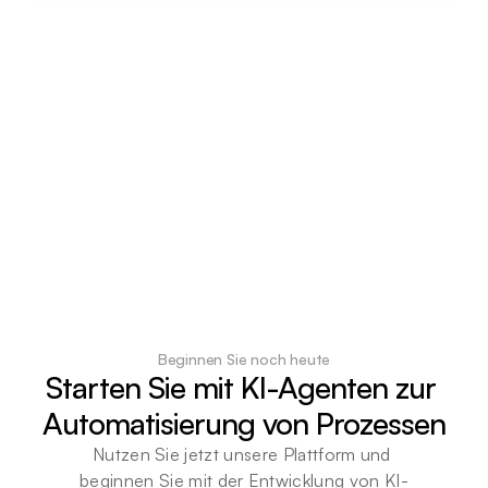
Beginnen Sie noch heute
Starten Sie mit KI-Agenten zur 
Automatisierung von Prozessen
Nutzen Sie jetzt unsere Plattform und 
beginnen Sie mit der Entwicklung von KI-