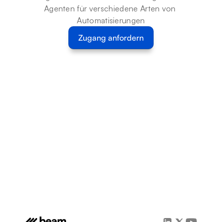
Agenten für verschiedene Arten von 
Automatisierungen
Zugang anfordern