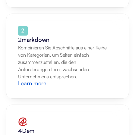
2markdown
Kombinieren Sie Abschnitte aus einer Reihe 
von Kategorien, um Seiten einfach 
zusammenzustellen, die den 
Anforderungen Ihres wachsenden 
Unternehmens entsprechen.
Learn more
4Dem