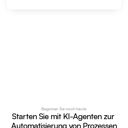
Beginnen Sie noch heute
Starten Sie mit KI-Agenten zur 
Automatisierung von Prozessen