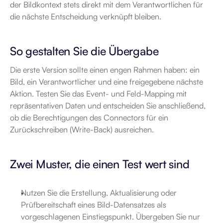
der Bildkontext stets direkt mit dem Verantwortlichen für 
die nächste Entscheidung verknüpft bleiben.
So gestalten Sie die Übergabe
Die erste Version sollte einen engen Rahmen haben: ein 
Bild, ein Verantwortlicher und eine freigegebene nächste 
Aktion. Testen Sie das Event- und Feld-Mapping mit 
repräsentativen Daten und entscheiden Sie anschließend, 
ob die Berechtigungen des Connectors für ein 
Zurückschreiben (Write-Back) ausreichen.
Zwei Muster, die einen Test wert sind
Nutzen Sie die Erstellung, Aktualisierung oder 
Prüfbereitschaft eines Bild-Datensatzes als 
vorgeschlagenen Einstiegspunkt. Übergeben Sie nur 