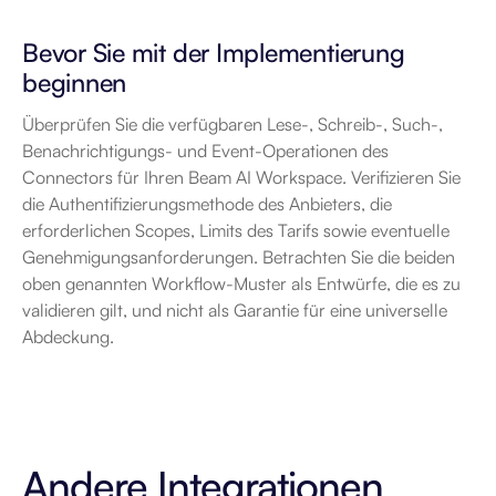
Bevor Sie mit der Implementierung 
beginnen
Überprüfen Sie die verfügbaren Lese-, Schreib-, Such-, 
Benachrichtigungs- und Event-Operationen des 
Connectors für Ihren Beam AI Workspace. Verifizieren Sie 
die Authentifizierungsmethode des Anbieters, die 
erforderlichen Scopes, Limits des Tarifs sowie eventuelle 
Genehmigungsanforderungen. Betrachten Sie die beiden 
oben genannten Workflow-Muster als Entwürfe, die es zu 
validieren gilt, und nicht als Garantie für eine universelle 
Abdeckung.
Andere Integrationen