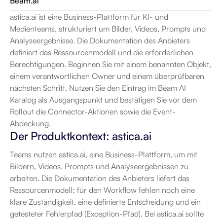
Beam.ai
astica.ai ist eine Business-Plattform für KI- und 
Medienteams, strukturiert um Bilder, Videos, Prompts und 
Analyseergebnisse. Die Dokumentation des Anbieters 
definiert das Ressourcenmodell und die erforderlichen 
Berechtigungen. Beginnen Sie mit einem benannten Objekt, 
einem verantwortlichen Owner und einem überprüfbaren 
nächsten Schritt. Nutzen Sie den Eintrag im Beam AI 
Katalog als Ausgangspunkt und bestätigen Sie vor dem 
Rollout die Connector-Aktionen sowie die Event-
Abdeckung.
Der Produktkontext: astica.ai
Teams nutzen astica.ai, eine Business-Plattform, um mit 
Bildern, Videos, Prompts und Analyseergebnissen zu 
arbeiten. Die Dokumentation des Anbieters liefert das 
Ressourcenmodell; für den Workflow fehlen noch eine 
klare Zuständigkeit, eine definierte Entscheidung und ein 
getesteter Fehlerpfad (Exception-Pfad). Bei astica.ai sollte 