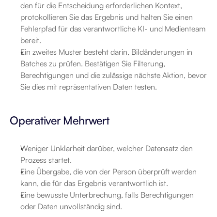
den für die Entscheidung erforderlichen Kontext, 
protokollieren Sie das Ergebnis und halten Sie einen 
Fehlerpfad für das verantwortliche KI- und Medienteam 
bereit.
Ein zweites Muster besteht darin, Bildänderungen in 
Batches zu prüfen. Bestätigen Sie Filterung, 
Berechtigungen und die zulässige nächste Aktion, bevor 
Sie dies mit repräsentativen Daten testen.
Operativer Mehrwert
Weniger Unklarheit darüber, welcher Datensatz den 
Prozess startet.
Eine Übergabe, die von der Person überprüft werden 
kann, die für das Ergebnis verantwortlich ist.
Eine bewusste Unterbrechung, falls Berechtigungen 
oder Daten unvollständig sind.