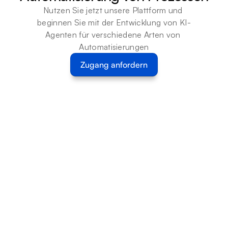
Nutzen Sie jetzt unsere Plattform und 
beginnen Sie mit der Entwicklung von KI-
Agenten für verschiedene Arten von 
Automatisierungen
Zugang anfordern