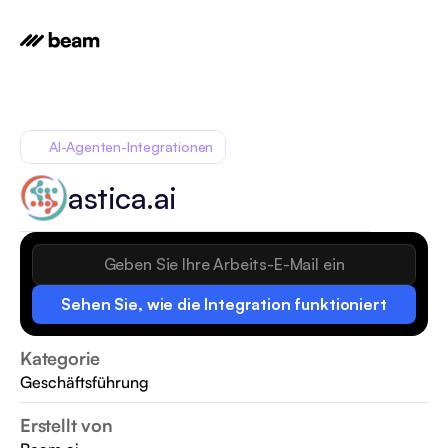
AI-Agenten-Integrationen
astica.ai
Sehen Sie, wie die Integration funktioniert
Kategorie
Geschäftsführung
Erstellt von