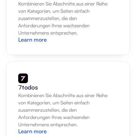
Kombinieren Sie Abschnitte aus einer Reihe 
von Kategorien, um Seiten einfach 
zusammenzustellen, die den 
Anforderungen Ihres wachsenden 
Unternehmens entsprechen.
Learn more
7todos
Kombinieren Sie Abschnitte aus einer Reihe 
von Kategorien, um Seiten einfach 
zusammenzustellen, die den 
Anforderungen Ihres wachsenden 
Unternehmens entsprechen.
Learn more