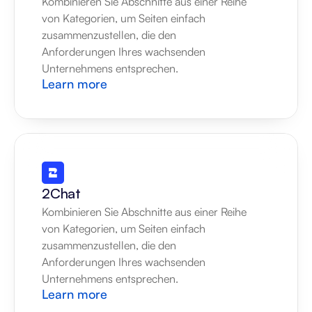
Kombinieren Sie Abschnitte aus einer Reihe 
von Kategorien, um Seiten einfach 
zusammenzustellen, die den 
Anforderungen Ihres wachsenden 
Unternehmens entsprechen.
Learn more
2Chat
Kombinieren Sie Abschnitte aus einer Reihe 
von Kategorien, um Seiten einfach 
zusammenzustellen, die den 
Anforderungen Ihres wachsenden 
Unternehmens entsprechen.
Learn more