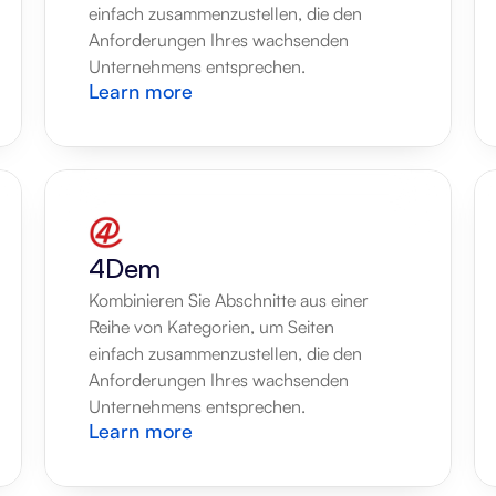
einfach zusammenzustellen, die den 
Anforderungen Ihres wachsenden 
Unternehmens entsprechen.
Learn more
4Dem
Kombinieren Sie Abschnitte aus einer 
Reihe von Kategorien, um Seiten 
einfach zusammenzustellen, die den 
Anforderungen Ihres wachsenden 
Unternehmens entsprechen.
Learn more