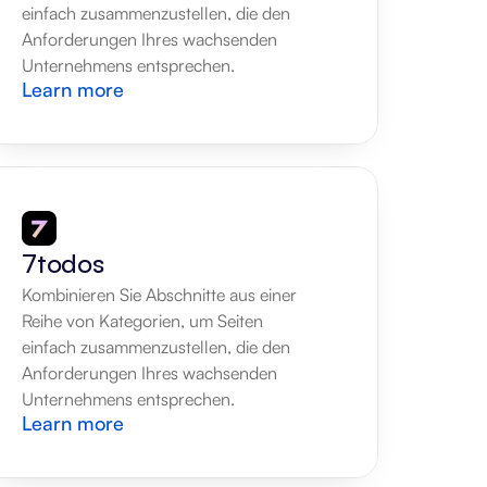
einfach zusammenzustellen, die den 
Anforderungen Ihres wachsenden 
Unternehmens entsprechen.
Learn more
7todos
Kombinieren Sie Abschnitte aus einer 
Reihe von Kategorien, um Seiten 
einfach zusammenzustellen, die den 
Anforderungen Ihres wachsenden 
Unternehmens entsprechen.
Learn more