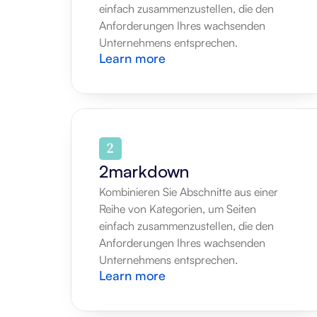
einfach zusammenzustellen, die den 
Anforderungen Ihres wachsenden 
Unternehmens entsprechen.
Learn more
2markdown
Kombinieren Sie Abschnitte aus einer 
Reihe von Kategorien, um Seiten 
einfach zusammenzustellen, die den 
Anforderungen Ihres wachsenden 
Unternehmens entsprechen.
Learn more