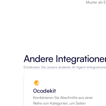
Muster als E
Andere Integratione
Entdecken Sie unsere anderen AI-Agent-Integration
0codekit
Kombinieren Sie Abschnitte aus einer 
Reihe von Kategorien, um Seiten 