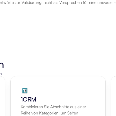
ntwürfe zur Validierung, nicht als Versprechen für eine universel
n
en
1CRM
Kombinieren Sie Abschnitte aus einer 
Reihe von Kategorien, um Seiten 