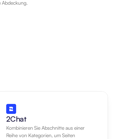
le Abdeckung.
2Chat
Kombinieren Sie Abschnitte aus einer 
Reihe von Kategorien, um Seiten 