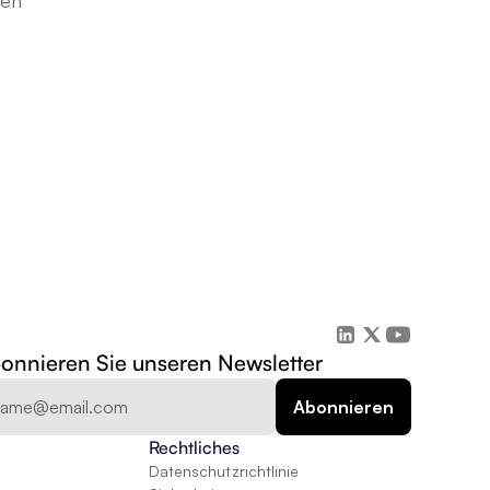
gen
onnieren Sie unseren Newsletter
Rechtliches
Datenschutzrichtlinie