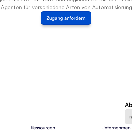
-Agenten für verschiedene Arten von Automatisierun
Zugang anfordern
Ab
Ressourcen
Unternehmen