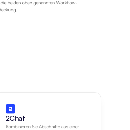
e die beiden oben genannten Workflow-
bdeckung.
2Chat
Kombinieren Sie Abschnitte aus einer 