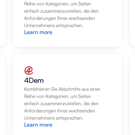
Reihe von Kategorien, um Seiten 
einfach zusammenzustellen, die den 
Anforderungen Ihres wachsenden 
Unternehmens entsprechen.
Learn more
4Dem
Kombinieren Sie Abschnitte aus einer 
Reihe von Kategorien, um Seiten 
einfach zusammenzustellen, die den 
Anforderungen Ihres wachsenden 
Unternehmens entsprechen.
Learn more