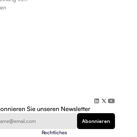
gen
onnieren Sie unseren Newsletter
Rechtliches