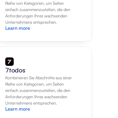
Reihe von Kategorien, um Seiten 
einfach zusammenzustellen, die den 
Anforderungen Ihres wachsenden 
Unternehmens entsprechen.
Learn more
7todos
Kombinieren Sie Abschnitte aus einer 
Reihe von Kategorien, um Seiten 
einfach zusammenzustellen, die den 
Anforderungen Ihres wachsenden 
Unternehmens entsprechen.
Learn more