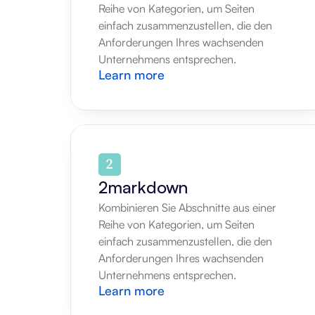
Reihe von Kategorien, um Seiten 
einfach zusammenzustellen, die den 
Anforderungen Ihres wachsenden 
Unternehmens entsprechen.
Learn more
2markdown
Kombinieren Sie Abschnitte aus einer 
Reihe von Kategorien, um Seiten 
einfach zusammenzustellen, die den 
Anforderungen Ihres wachsenden 
Unternehmens entsprechen.
Learn more