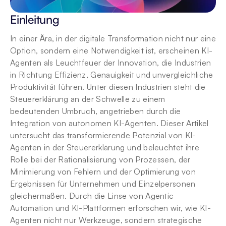
Einleitung
In einer Ära, in der digitale Transformation nicht nur eine 
Option, sondern eine Notwendigkeit ist, erscheinen KI-
Agenten als Leuchtfeuer der Innovation, die Industrien 
in Richtung Effizienz, Genauigkeit und unvergleichliche 
Produktivität führen. Unter diesen Industrien steht die 
Steuererklärung an der Schwelle zu einem 
bedeutenden Umbruch, angetrieben durch die 
Integration von autonomen KI-Agenten. Dieser Artikel 
untersucht das transformierende Potenzial von KI-
Agenten in der Steuererklärung und beleuchtet ihre 
Rolle bei der Rationalisierung von Prozessen, der 
Minimierung von Fehlern und der Optimierung von 
Ergebnissen für Unternehmen und Einzelpersonen 
gleichermaßen. Durch die Linse von Agentic 
Automation und KI-Plattformen erforschen wir, wie KI-
Agenten nicht nur Werkzeuge, sondern strategische 