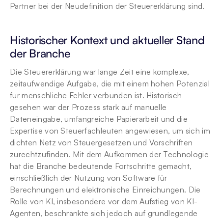
Partner bei der Neudefinition der Steuererklärung sind.
Historischer Kontext und aktueller Stand 
der Branche
Die Steuererklärung war lange Zeit eine komplexe, 
zeitaufwendige Aufgabe, die mit einem hohen Potenzial 
für menschliche Fehler verbunden ist. Historisch 
gesehen war der Prozess stark auf manuelle 
Dateneingabe, umfangreiche Papierarbeit und die 
Expertise von Steuerfachleuten angewiesen, um sich im 
dichten Netz von Steuergesetzen und Vorschriften 
zurechtzufinden. Mit dem Aufkommen der Technologie 
hat die Branche bedeutende Fortschritte gemacht, 
einschließlich der Nutzung von Software für 
Berechnungen und elektronische Einreichungen. Die 
Rolle von KI, insbesondere vor dem Aufstieg von KI-
Agenten, beschränkte sich jedoch auf grundlegende 