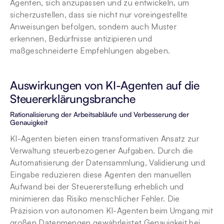
Agenten, sich anzupassen und zu entwickeln, um 
sicherzustellen, dass sie nicht nur voreingestellte 
Anweisungen befolgen, sondern auch Muster 
erkennen, Bedürfnisse antizipieren und 
maßgeschneiderte Empfehlungen abgeben.
Auswirkungen von KI-Agenten auf die 
Steuererklärungsbranche
Rationalisierung der Arbeitsabläufe und Verbesserung der 
Genauigkeit
KI-Agenten bieten einen transformativen Ansatz zur 
Verwaltung steuerbezogener Aufgaben. Durch die 
Automatisierung der Datensammlung, Validierung und 
Eingabe reduzieren diese Agenten den manuellen 
Aufwand bei der Steuererstellung erheblich und 
minimieren das Risiko menschlicher Fehler. Die 
Präzision von autonomen KI-Agenten beim Umgang mit 
großen Datenmengen gewährleistet Genauigkeit bei 