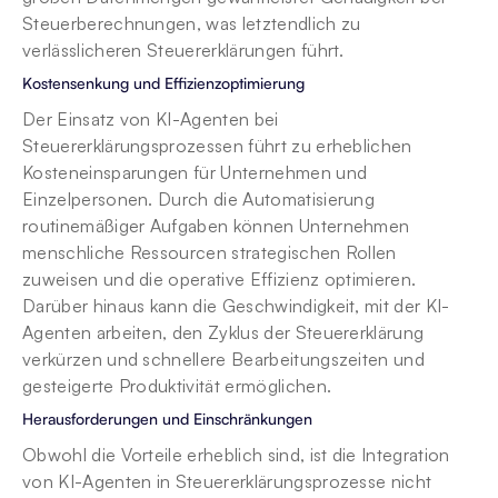
Steuerberechnungen, was letztendlich zu 
verlässlicheren Steuererklärungen führt.
Kostensenkung und Effizienzoptimierung
Der Einsatz von KI-Agenten bei 
Steuererklärungsprozessen führt zu erheblichen 
Kosteneinsparungen für Unternehmen und 
Einzelpersonen. Durch die Automatisierung 
routinemäßiger Aufgaben können Unternehmen 
menschliche Ressourcen strategischen Rollen 
zuweisen und die operative Effizienz optimieren. 
Darüber hinaus kann die Geschwindigkeit, mit der KI-
Agenten arbeiten, den Zyklus der Steuererklärung 
verkürzen und schnellere Bearbeitungszeiten und 
gesteigerte Produktivität ermöglichen.
Herausforderungen und Einschränkungen
Obwohl die Vorteile erheblich sind, ist die Integration 
von KI-Agenten in Steuererklärungsprozesse nicht 