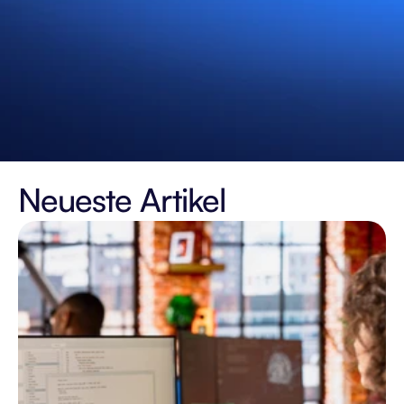
Neueste Artikel