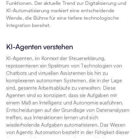
Funktionen. Der aktuelle Trend zur Digitalisierung und 
KI-Automatisierung markiert eine entscheidende 
Wende, die Bühne für eine tiefere technologische 
Integration bereitet.
KI-Agenten verstehen
KI-Agenten, im Kontext der Steuererklärung, 
repräsentieren ein Spektrum von Technologien von 
Chatbots und virtuellen Assistenten bis hin zu 
komplexeren autonomen Systemen, die in der Lage 
sind, gesamte Arbeitsabläufe zu verwalten. Diese 
Agenten sind so konzipiert, dass sie Aufgaben mit 
einem Maß an Intelligenz und Autonomie ausführen, 
Entscheidungen auf der Grundlage von Datenanalysen 
treffen, aus Interaktionen lernen und sich 
wiederholende Aufgaben automatisieren. Das Wesen 
von Agentic Automation besteht in der Fähigkeit dieser 