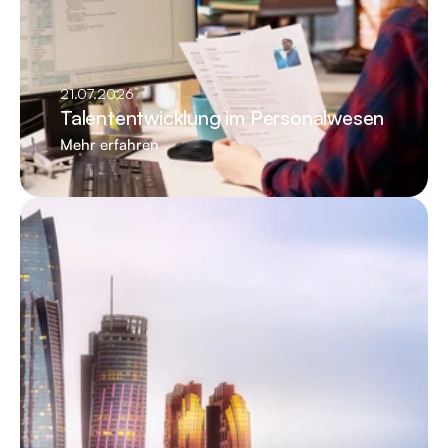
21.07.2026
Talententwicklung im Personalwesen
Mehr erfahren