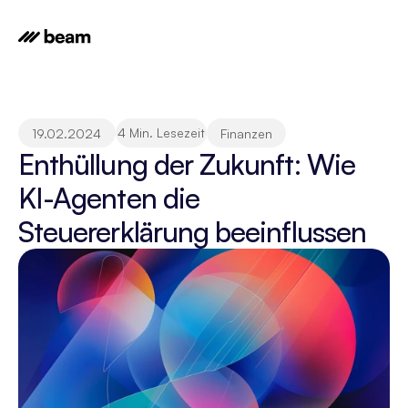
4 Min. Lesezeit
19.02.2024
Finanzen
Enthüllung der Zukunft: Wie 
KI-Agenten die 
Steuererklärung beeinflussen