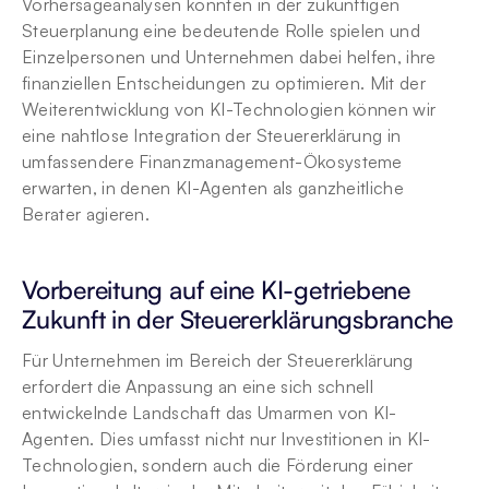
Vorhersageanalysen könnten in der zukünftigen 
Steuerplanung eine bedeutende Rolle spielen und 
Einzelpersonen und Unternehmen dabei helfen, ihre 
finanziellen Entscheidungen zu optimieren. Mit der 
Weiterentwicklung von KI-Technologien können wir 
eine nahtlose Integration der Steuererklärung in 
umfassendere Finanzmanagement-Ökosysteme 
erwarten, in denen KI-Agenten als ganzheitliche 
Berater agieren.
Vorbereitung auf eine KI-getriebene 
Zukunft in der Steuererklärungsbranche
Für Unternehmen im Bereich der Steuererklärung 
erfordert die Anpassung an eine sich schnell 
entwickelnde Landschaft das Umarmen von KI-
Agenten. Dies umfasst nicht nur Investitionen in KI-
Technologien, sondern auch die Förderung einer 