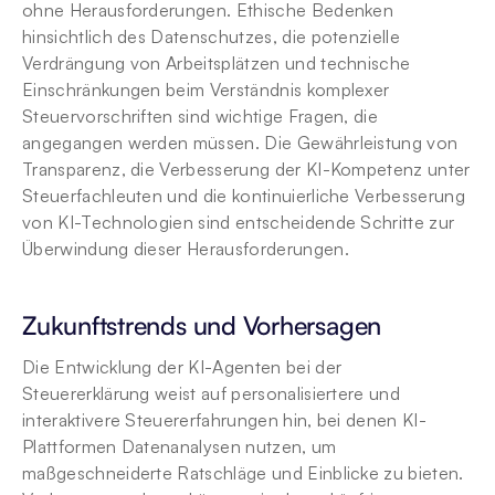
ohne Herausforderungen. Ethische Bedenken 
hinsichtlich des Datenschutzes, die potenzielle 
Verdrängung von Arbeitsplätzen und technische 
Einschränkungen beim Verständnis komplexer 
Steuervorschriften sind wichtige Fragen, die 
angegangen werden müssen. Die Gewährleistung von 
Transparenz, die Verbesserung der KI-Kompetenz unter 
Steuerfachleuten und die kontinuierliche Verbesserung 
von KI-Technologien sind entscheidende Schritte zur 
Überwindung dieser Herausforderungen.
Zukunftstrends und Vorhersagen
Die Entwicklung der KI-Agenten bei der 
Steuererklärung weist auf personalisiertere und 
interaktivere Steuererfahrungen hin, bei denen KI-
Plattformen Datenanalysen nutzen, um 
maßgeschneiderte Ratschläge und Einblicke zu bieten. 