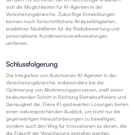
sich die Möglichkeiten für KI-Agenten in der 
Versicherungsbranche. Zukünftige Entwicklungen 
können noch fortschrittlichere Analysefähigkeiten, 
prädiktives Modellieren für die Risikobewertung und 
personalisierte Kundenserviceverbesserungen 
umfassen.
Schlussfolgerung
Die Integration von Autonomen KI-Agenten in der 
Versicherungsbranche, insbesondere bei der 
Optimierung von Abstimmungsprozessen, stellt einen 
bedeutenden Schritt in Richtung Betriebseffizienz und 
Genauigkeit dar. Diese KI-gesteuerten Lösungen bieten 
einen vielversprechenden Ausblick, um nicht nur die 
gegenwärtigen Herausforderungen zu bewältigen, 
sondern auch den Weg für Innovationen zu ebnen, die 
die Zukunft der Versicherung gestalten werden. 