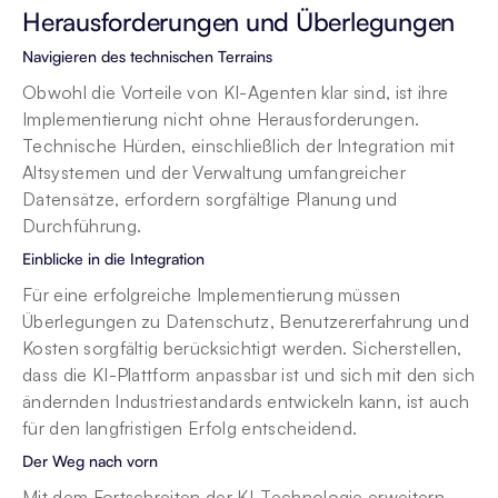
Herausforderungen und Überlegungen
Navigieren des technischen Terrains
Obwohl die Vorteile von KI-Agenten klar sind, ist ihre 
Implementierung nicht ohne Herausforderungen. 
Technische Hürden, einschließlich der Integration mit 
Altsystemen und der Verwaltung umfangreicher 
Datensätze, erfordern sorgfältige Planung und 
Durchführung.
Einblicke in die Integration
Für eine erfolgreiche Implementierung müssen 
Überlegungen zu Datenschutz, Benutzererfahrung und 
Kosten sorgfältig berücksichtigt werden. Sicherstellen, 
dass die KI-Plattform anpassbar ist und sich mit den sich 
ändernden Industriestandards entwickeln kann, ist auch 
für den langfristigen Erfolg entscheidend.
Der Weg nach vorn
Mit dem Fortschreiten der KI-Technologie erweitern 