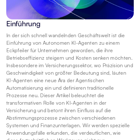
Einführung
In der sich schnell wandelnden Geschäftswelt ist die 
Einführung von Autonomen KI-Agenten zu einem 
Eckpfeiler für Unternehmen geworden, die ihre 
Betriebseffizienz steigern und Kosten senken möchten. 
Insbesondere im Versicherungssektor, wo Präzision und 
Geschwindigkeit von größter Bedeutung sind, läuten 
KI-Agenten eine neue Ära der Agentischen 
Automatisierung ein und definieren traditionelle 
Prozesse neu. Dieser Artikel beleuchtet die 
transformativen Rolle von KI-Agenten in der 
Versicherung und betont ihren Einfluss auf die 
Abstimmungsprozesse zwischen verschiedenen 
Systemen und Finanzunterlagen. Wir werden spezielle 
Anwendungsfälle erkunden, die verdeutlichen, wie 