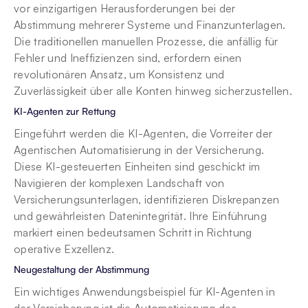
vor einzigartigen Herausforderungen bei der 
Abstimmung mehrerer Systeme und Finanzunterlagen. 
Die traditionellen manuellen Prozesse, die anfällig für 
Fehler und Ineffizienzen sind, erfordern einen 
revolutionären Ansatz, um Konsistenz und 
Zuverlässigkeit über alle Konten hinweg sicherzustellen.
KI-Agenten zur Rettung
Eingeführt werden die KI-Agenten, die Vorreiter der 
Agentischen Automatisierung in der Versicherung. 
Diese KI-gesteuerten Einheiten sind geschickt im 
Navigieren der komplexen Landschaft von 
Versicherungsunterlagen, identifizieren Diskrepanzen 
und gewährleisten Datenintegrität. Ihre Einführung 
markiert einen bedeutsamen Schritt in Richtung 
operative Exzellenz.
Neugestaltung der Abstimmung
Ein wichtiges Anwendungsbeispiel für KI-Agenten in 