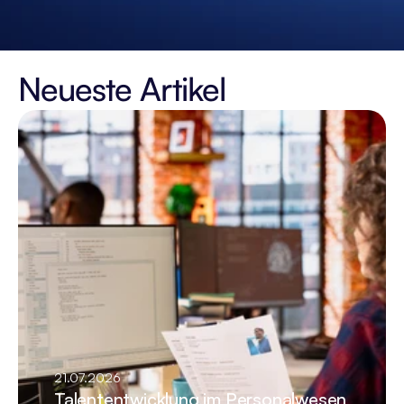
Neueste Artikel
21.07.2026
Talententwicklung im Personalwesen