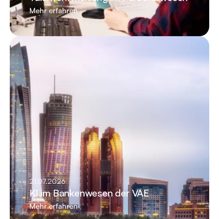
Mehr erfahren
21.07.2026
KI im Bankenwesen der VAE
Mehr erfahren