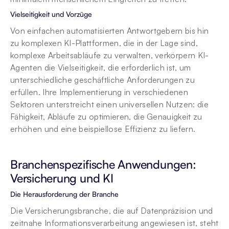
Vielseitigkeit und Vorzüge
Von einfachen automatisierten Antwortgebern bis hin 
zu komplexen KI-Plattformen, die in der Lage sind, 
komplexe Arbeitsabläufe zu verwalten, verkörpern KI-
Agenten die Vielseitigkeit, die erforderlich ist, um 
unterschiedliche geschäftliche Anforderungen zu 
erfüllen. Ihre Implementierung in verschiedenen 
Sektoren unterstreicht einen universellen Nutzen: die 
Fähigkeit, Abläufe zu optimieren, die Genauigkeit zu 
erhöhen und eine beispiellose Effizienz zu liefern.
Branchenspezifische Anwendungen: 
Versicherung und KI
Die Herausforderung der Branche
Die Versicherungsbranche, die auf Datenpräzision und 
zeitnahe Informationsverarbeitung angewiesen ist, steht 