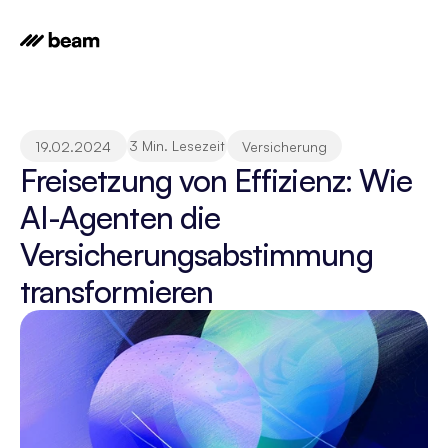
3 Min. Lesezeit
19.02.2024
Versicherung
Freisetzung von Effizienz: Wie 
AI-Agenten die 
Versicherungsabstimmung 
transformieren