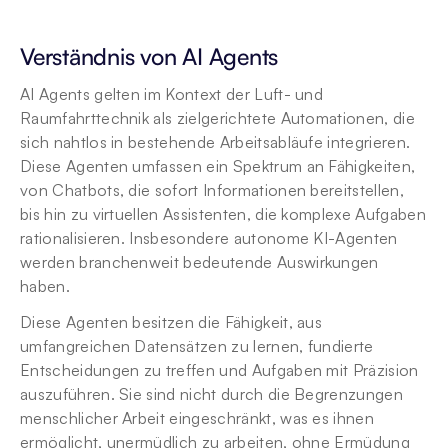
Verständnis von AI Agents
AI Agents gelten im Kontext der Luft- und 
Raumfahrttechnik als zielgerichtete Automationen, die 
sich nahtlos in bestehende Arbeitsabläufe integrieren. 
Diese Agenten umfassen ein Spektrum an Fähigkeiten, 
von Chatbots, die sofort Informationen bereitstellen, 
bis hin zu virtuellen Assistenten, die komplexe Aufgaben 
rationalisieren. Insbesondere autonome KI-Agenten 
werden branchenweit bedeutende Auswirkungen 
haben.
Diese Agenten besitzen die Fähigkeit, aus 
umfangreichen Datensätzen zu lernen, fundierte 
Entscheidungen zu treffen und Aufgaben mit Präzision 
auszuführen. Sie sind nicht durch die Begrenzungen 
menschlicher Arbeit eingeschränkt, was es ihnen 
ermöglicht, unermüdlich zu arbeiten, ohne Ermüdung 