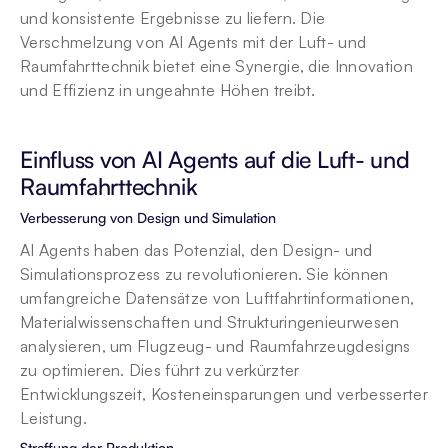
und konsistente Ergebnisse zu liefern. Die 
Verschmelzung von AI Agents mit der Luft- und 
Raumfahrttechnik bietet eine Synergie, die Innovation 
und Effizienz in ungeahnte Höhen treibt.
Einfluss von AI Agents auf die Luft- und 
Raumfahrttechnik
Verbesserung von Design und Simulation
AI Agents haben das Potenzial, den Design- und 
Simulationsprozess zu revolutionieren. Sie können 
umfangreiche Datensätze von Luftfahrtinformationen, 
Materialwissenschaften und Strukturingenieurwesen 
analysieren, um Flugzeug- und Raumfahrzeugdesigns 
zu optimieren. Dies führt zu verkürzter 
Entwicklungszeit, Kosteneinsparungen und verbesserter 
Leistung.
Straffung der Produktion