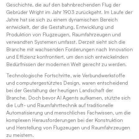
Geschichte, die auf den bahnbrechenden Flug der 
Gebrüder Wright im Jahr 1903 zurückgeht. Im Laufe der 
Jahre hat sie sich zu einem dynamischen Bereich 
entwickelt, der die Gestaltung, Entwicklung und 
Produktion von Flugzeugen, Raumfahrzeugen und 
verwandten Systemen umfasst. Derzeit sieht sich die 
Branche mit wachsenden Forderungen nach Innovation 
und Effizienz konfrontiert, um den sich entwickelnden 
Bedürfnissen der modernen Welt gerecht zu werden.
Technologische Fortschritte, wie Verbundwerkstoffe 
und computergestütztes Design, waren entscheidend 
bei der Gestaltung der heutigen Landschaft der 
Branche. Doch bevor AI Agents aufkamen, stützte sich 
die Luft- und Raumfahrttechnik auf traditionelle 
Automatisierung und menschliches Fachwissen, um die 
komplexen Herausforderungen bei der Konstruktion 
und Herstellung von Flugzeugen und Raumfahrzeugen 
zu meistern.