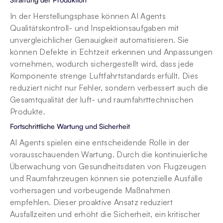
In der Herstellungsphase können AI Agents 
Qualitätskontroll- und Inspektionsaufgaben mit 
unvergleichlicher Genauigkeit automatisieren. Sie 
können Defekte in Echtzeit erkennen und Anpassungen 
vornehmen, wodurch sichergestellt wird, dass jede 
Komponente strenge Luftfahrtstandards erfüllt. Dies 
reduziert nicht nur Fehler, sondern verbessert auch die 
Gesamtqualität der luft- und raumfahrttechnischen 
Produkte.
Fortschrittliche Wartung und Sicherheit
AI Agents spielen eine entscheidende Rolle in der 
vorausschauenden Wartung. Durch die kontinuierliche 
Überwachung von Gesundheitsdaten von Flugzeugen 
und Raumfahrzeugen können sie potenzielle Ausfälle 
vorhersagen und vorbeugende Maßnahmen 
empfehlen. Dieser proaktive Ansatz reduziert 
Ausfallzeiten und erhöht die Sicherheit, ein kritischer 