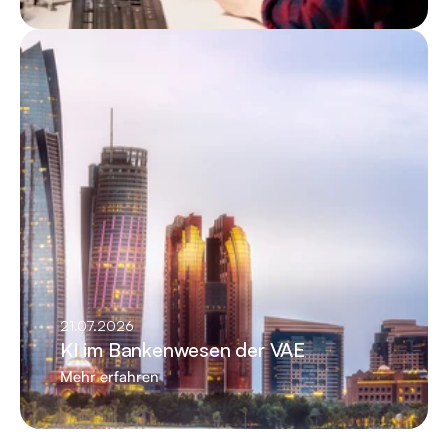
21.07.2026
KI im Bankenwesen der VAE
Mehr erfahren