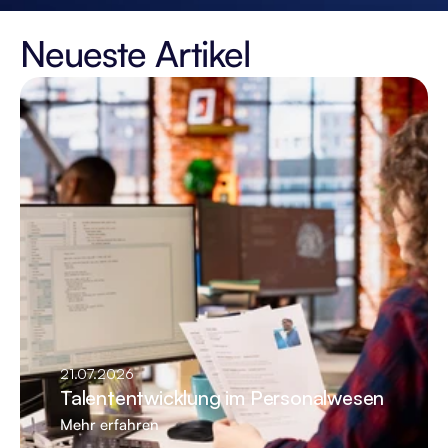
Neueste Artikel
21.07.2026
Talententwicklung im Personalwesen
Mehr erfahren