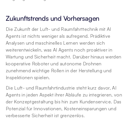
Zukunftstrends und Vorhersagen
Die Zukunft der Luft- und Raumfahrttechnik mit AI 
Agents ist nichts weniger als aufregend. Prädiktive 
Analysen und maschinelles Lernen werden sich 
weiterentwickeln, was AI Agents noch proaktiver in 
Wartung und Sicherheit macht. Darüber hinaus werden 
kooperative Roboter und autonome Drohnen 
zunehmend wichtige Rollen in der Herstellung und 
Inspektionen spielen.
Die Luft- und Raumfahrtindustrie steht kurz davor, AI 
Agents in jeden Aspekt ihrer Abläufe zu integrieren, von 
der Konzeptgestaltung bis hin zum Kundenservice. Das 
Potenzial für Innovationen, Kosteneinsparungen und 
verbesserte Sicherheit ist grenzenlos.