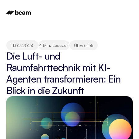
4 Min. Lesezeit
11.02.2024
Überblick
Die Luft- und 
Raumfahrttechnik mit KI-
Agenten transformieren: Ein 
Blick in die Zukunft