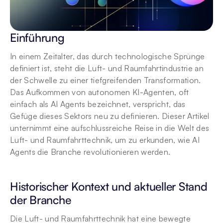
Einführung
In einem Zeitalter, das durch technologische Sprünge 
definiert ist, steht die Luft- und Raumfahrtindustrie an 
der Schwelle zu einer tiefgreifenden Transformation. 
Das Aufkommen von autonomen KI-Agenten, oft 
einfach als AI Agents bezeichnet, verspricht, das 
Gefüge dieses Sektors neu zu definieren. Dieser Artikel 
unternimmt eine aufschlussreiche Reise in die Welt des 
Luft- und Raumfahrttechnik, um zu erkunden, wie AI 
Agents die Branche revolutionieren werden.
Historischer Kontext und aktueller Stand 
der Branche
Die Luft- und Raumfahrttechnik hat eine bewegte 