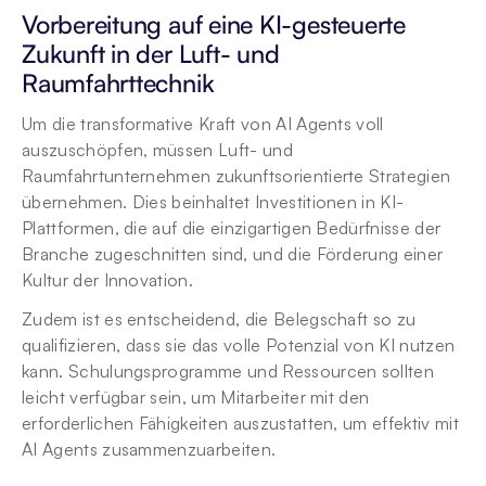
Vorbereitung auf eine KI-gesteuerte 
Zukunft in der Luft- und 
Raumfahrttechnik
Um die transformative Kraft von AI Agents voll 
auszuschöpfen, müssen Luft- und 
Raumfahrtunternehmen zukunftsorientierte Strategien 
übernehmen. Dies beinhaltet Investitionen in KI-
Plattformen, die auf die einzigartigen Bedürfnisse der 
Branche zugeschnitten sind, und die Förderung einer 
Kultur der Innovation.
Zudem ist es entscheidend, die Belegschaft so zu 
qualifizieren, dass sie das volle Potenzial von KI nutzen 
kann. Schulungsprogramme und Ressourcen sollten 
leicht verfügbar sein, um Mitarbeiter mit den 
erforderlichen Fähigkeiten auszustatten, um effektiv mit 
AI Agents zusammenzuarbeiten.