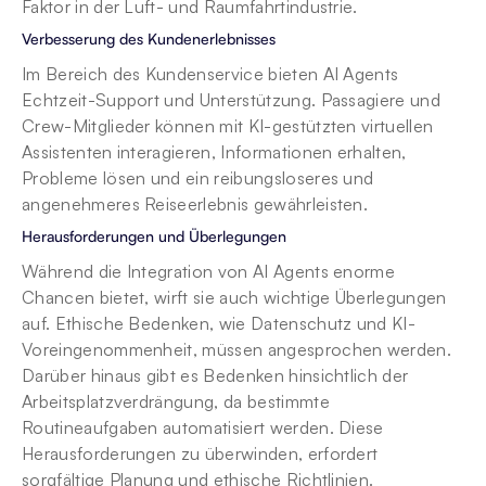
Faktor in der Luft- und Raumfahrtindustrie.
Verbesserung des Kundenerlebnisses
Im Bereich des Kundenservice bieten AI Agents 
Echtzeit-Support und Unterstützung. Passagiere und 
Crew-Mitglieder können mit KI-gestützten virtuellen 
Assistenten interagieren, Informationen erhalten, 
Probleme lösen und ein reibungsloseres und 
angenehmeres Reiseerlebnis gewährleisten.
Herausforderungen und Überlegungen
Während die Integration von AI Agents enorme 
Chancen bietet, wirft sie auch wichtige Überlegungen 
auf. Ethische Bedenken, wie Datenschutz und KI-
Voreingenommenheit, müssen angesprochen werden. 
Darüber hinaus gibt es Bedenken hinsichtlich der 
Arbeitsplatzverdrängung, da bestimmte 
Routineaufgaben automatisiert werden. Diese 
Herausforderungen zu überwinden, erfordert 
sorgfältige Planung und ethische Richtlinien.