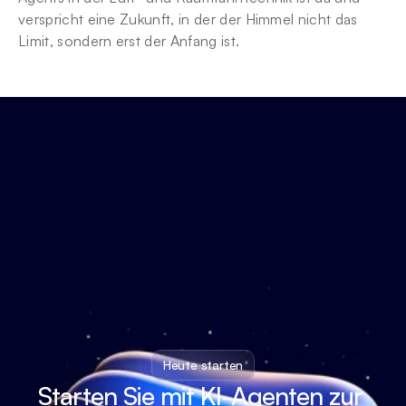
verspricht eine Zukunft, in der der Himmel nicht das 
Limit, sondern erst der Anfang ist.
Heute starten
Starten Sie mit KI-Agenten zur 