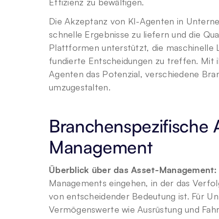
Effizienz zu bewältigen.
Die Akzeptanz von KI-Agenten in Unterne
schnelle Ergebnisse zu liefern und die Qua
Plattformen unterstützt, die maschinelle 
fundierte Entscheidungen zu treffen. Mit 
Agenten das Potenzial, verschiedene Bran
umzugestalten.
Branchenspezifische
Management
Überblick über das Asset-Management:
Managements eingehen, in der das Verfol
von entscheidender Bedeutung ist. Für Unt
Vermögenswerte wie Ausrüstung und Fahrz