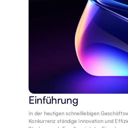
Einführung
In der heutigen schnelllebigen Geschäft
Konkurrenz ständige Innovation und Effizi