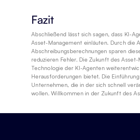
Fazit
Abschließend lässt sich sagen, dass KI-Ag
Asset-Management einläuten. Durch die A
Abschreibungsberechnungen sparen diese 
reduzieren Fehler. Die Zukunft des Asset-
Technologie der KI-Agenten weiterentwick
Herausforderungen bietet. Die Einführung d
Unternehmen, die in der sich schnell ver
wollen. Willkommen in der Zukunft des 