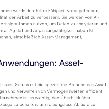
hmen wurde durch ihre Fähigkeit vorangetrieben, 
lität der Arbeit zu verbessern. Sie werden von KI-
Lernalgorithmen nutzen, um Daten zu analysieren und 
ihrer Agilität und Anpassungsfähigkeit haben KI-
chen, einschließlich Asset-Management, 
 Anwendungen: Asset-
 Lassen Sie uns auf die spezifische Branche des Asset-
gen und Verwalten von Vermögenswerten effizient 
ernehmen ist es wichtig, den Überblick über 
euge zu behalten, um reibungslose Abläufe zu 