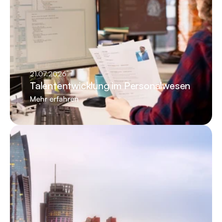
21.07.2026
Talententwicklung im Personalwesen
Mehr erfahren