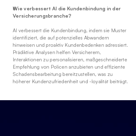
Wie verbessert AI die Kundenbindung in der 
Versicherungsbranche?
AI verbessert die Kundenbindung, indem sie Muster 
identifiziert, die auf potenzielles Abwandern 
hinweisen und proaktiv Kundenbedenken adressiert. 
Prädiktive Analysen helfen Versicherern, 
Interaktionen zu personalisieren, maßgeschneiderte 
Empfehlung von Policen anzubieten und effiziente 
Schadensbearbeitung bereitzustellen, was zu 
höherer Kundenzufriedenheit und -loyalität beiträgt.