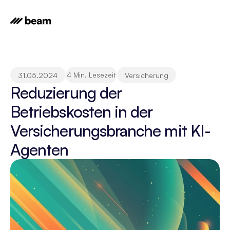
4 Min. Lesezeit
31.05.2024
Versicherung
Reduzierung der 
Betriebskosten in der 
Versicherungsbranche mit KI-
Agenten