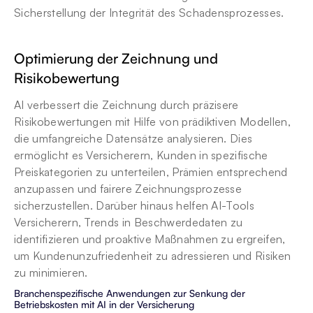
Sicherstellung der Integrität des Schadensprozesses.
Optimierung der Zeichnung und 
Risikobewertung
AI verbessert die Zeichnung durch präzisere 
Risikobewertungen mit Hilfe von prädiktiven Modellen, 
die umfangreiche Datensätze analysieren. Dies 
ermöglicht es Versicherern, Kunden in spezifische 
Preiskategorien zu unterteilen, Prämien entsprechend 
anzupassen und fairere Zeichnungsprozesse 
sicherzustellen. Darüber hinaus helfen AI-Tools 
Versicherern, Trends in Beschwerdedaten zu 
identifizieren und proaktive Maßnahmen zu ergreifen, 
um Kundenunzufriedenheit zu adressieren und Risiken 
zu minimieren.
Branchenspezifische Anwendungen zur Senkung der 
Betriebskosten mit AI in der Versicherung