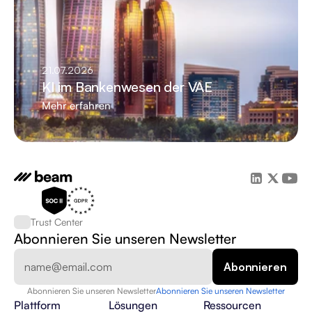
21.07.2026
KI im Bankenwesen der VAE
Mehr erfahren
Trust Center
Abonnieren Sie unseren Newsletter
Abonnieren Sie unseren Newsletter
Abonnieren Sie unseren Newsletter
Plattform
Lösungen
Ressourcen