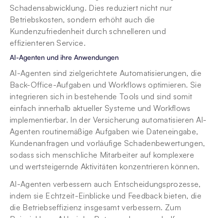
Schadensabwicklung. Dies reduziert nicht nur 
Betriebskosten, sondern erhöht auch die 
Kundenzufriedenheit durch schnelleren und 
effizienteren Service.
AI-Agenten und ihre Anwendungen
AI-Agenten sind zielgerichtete Automatisierungen, die 
Back-Office-Aufgaben und Workflows optimieren. Sie 
integrieren sich in bestehende Tools und sind somit 
einfach innerhalb aktueller Systeme und Workflows 
implementierbar. In der Versicherung automatisieren AI-
Agenten routinemäßige Aufgaben wie Dateneingabe, 
Kundenanfragen und vorläufige Schadenbewertungen, 
sodass sich menschliche Mitarbeiter auf komplexere 
und wertsteigernde Aktivitäten konzentrieren können.
AI-Agenten verbessern auch Entscheidungsprozesse, 
indem sie Echtzeit-Einblicke und Feedback bieten, die 
die Betriebseffizienz insgesamt verbessern. Zum 