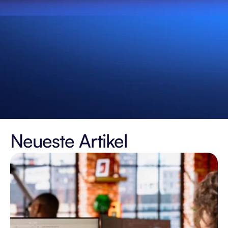
Neueste Artikel