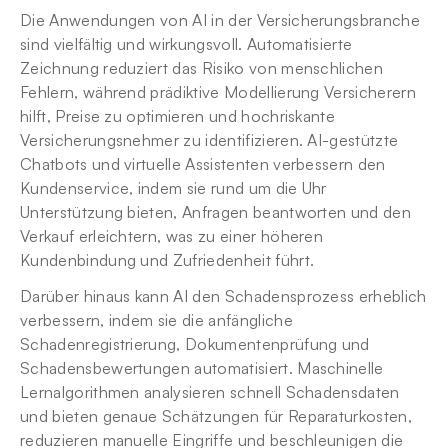
Die Anwendungen von AI in der Versicherungsbranche 
sind vielfältig und wirkungsvoll. Automatisierte 
Zeichnung reduziert das Risiko von menschlichen 
Fehlern, während prädiktive Modellierung Versicherern 
hilft, Preise zu optimieren und hochriskante 
Versicherungsnehmer zu identifizieren. AI-gestützte 
Chatbots und virtuelle Assistenten verbessern den 
Kundenservice, indem sie rund um die Uhr 
Unterstützung bieten, Anfragen beantworten und den 
Verkauf erleichtern, was zu einer höheren 
Kundenbindung und Zufriedenheit führt.
Darüber hinaus kann AI den Schadensprozess erheblich 
verbessern, indem sie die anfängliche 
Schadenregistrierung, Dokumentenprüfung und 
Schadensbewertungen automatisiert. Maschinelle 
Lernalgorithmen analysieren schnell Schadensdaten 
und bieten genaue Schätzungen für Reparaturkosten, 
reduzieren manuelle Eingriffe und beschleunigen die 