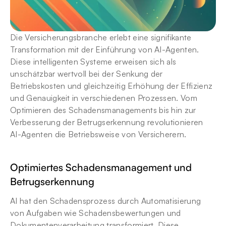
Die Versicherungsbranche erlebt eine signifikante 
Transformation mit der Einführung von AI-Agenten. 
Diese intelligenten Systeme erweisen sich als 
unschätzbar wertvoll bei der Senkung der 
Betriebskosten und gleichzeitig Erhöhung der Effizienz 
und Genauigkeit in verschiedenen Prozessen. Vom 
Optimieren des Schadensmanagements bis hin zur 
Verbesserung der Betrugserkennung revolutionieren 
AI-Agenten die Betriebsweise von Versicherern.
Optimiertes Schadensmanagement und 
Betrugserkennung
AI hat den Schadensprozess durch Automatisierung 
von Aufgaben wie Schadensbewertungen und 
Dokumentenverarbeitung transformiert. Diese 