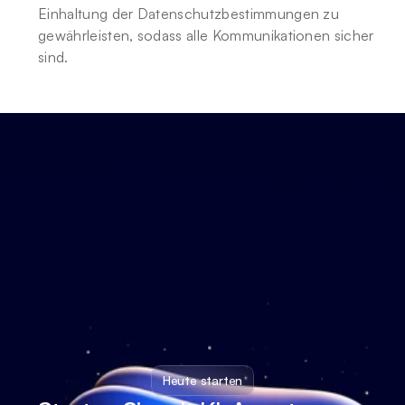
Einhaltung der Datenschutzbestimmungen zu 
gewährleisten, sodass alle Kommunikationen sicher 
sind.
Heute starten