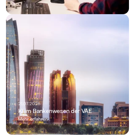
21.07.2026
KI im Bankenwesen der VAE
Mehr erfahren