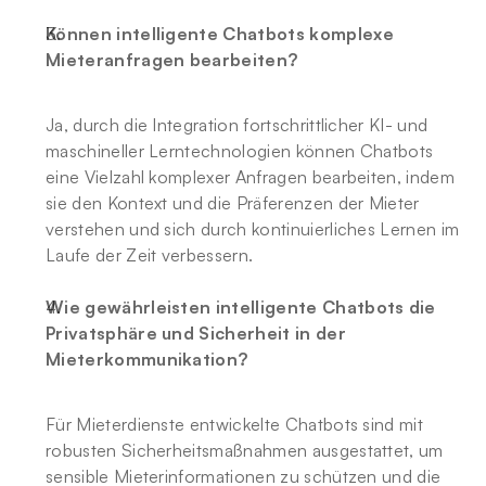
Können intelligente Chatbots komplexe 
Mieteranfragen bearbeiten?
Ja, durch die Integration fortschrittlicher KI- und 
maschineller Lerntechnologien können Chatbots 
eine Vielzahl komplexer Anfragen bearbeiten, indem 
sie den Kontext und die Präferenzen der Mieter 
verstehen und sich durch kontinuierliches Lernen im 
Laufe der Zeit verbessern.
Wie gewährleisten intelligente Chatbots die 
Privatsphäre und Sicherheit in der 
Mieterkommunikation?
Für Mieterdienste entwickelte Chatbots sind mit 
robusten Sicherheitsmaßnahmen ausgestattet, um 
sensible Mieterinformationen zu schützen und die 