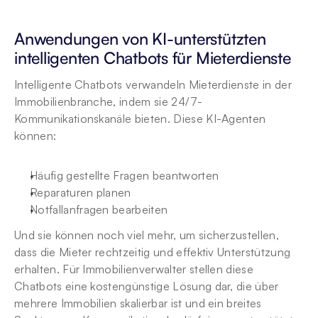
Anwendungen von KI-unterstützten 
intelligenten Chatbots für Mieterdienste
Intelligente Chatbots verwandeln Mieterdienste in der 
Immobilienbranche, indem sie 24/7-
Kommunikationskanäle bieten. Diese KI-Agenten 
können:
Häufig gestellte Fragen beantworten
Reparaturen planen
Notfallanfragen bearbeiten
Und sie können noch viel mehr, um sicherzustellen, 
dass die Mieter rechtzeitig und effektiv Unterstützung 
erhalten. Für Immobilienverwalter stellen diese 
Chatbots eine kostengünstige Lösung dar, die über 
mehrere Immobilien skalierbar ist und ein breites 