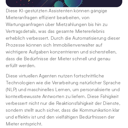
Diese KI-gestützten Assistenten können gängige 
Mieteranfragen effizient bearbeiten, von 
Wartungsanfragen über Mietzahlungen bis hin zu 
Vertragsdetails, was das gesamte Mietererlebnis 
erheblich verbessert. Durch die Automatisierung dieser 
Prozesse können sich Immobilienverwalter auf 
wichtigere Aufgaben konzentrieren und sicherstellen, 
dass die Bedürfnisse der Mieter schnell und genau 
erfüllt werden.
Diese virtuellen Agenten nutzen fortschrittliche 
Technologien wie die Verarbeitung natürlicher Sprache 
(NLP) und maschinelles Lernen, um personalisierte und 
kontextbewusste Antworten zu liefern. Diese Fähigkeit 
verbessert nicht nur die Reaktionsfähigkeit der Dienste, 
sondern stellt auch sicher, dass die Kommunikation klar 
und effektiv ist und den vielfältigen Bedürfnissen der 
Mieter entspricht.