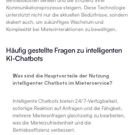
Betriebskosten senken und die Effizienz ihrer 
Kommunikationsprozesse steigern. Diese Technologie 
unterstützt nicht nur die aktuellen Bedürfnisse, sondern 
skaliert auch, um zukünftiges Wachstum und 
Komplexität bei Mieterinteraktionen zu bewältigen.
Häufig gestellte Fragen zu intelligenten 
KI-Chatbots
Was sind die Hauptvorteile der Nutzung 
intelligenter Chatbots im Mieterservice?
Intelligente Chatbots bieten 24/7-Verfügbarkeit, 
sofortige Reaktion auf Anfragen und die Fähigkeit, 
mehrere Mieteranfragen gleichzeitig zu bearbeiten, 
was die Mieterzufriedenheit und die 
Betriebseffizienz verbessert.