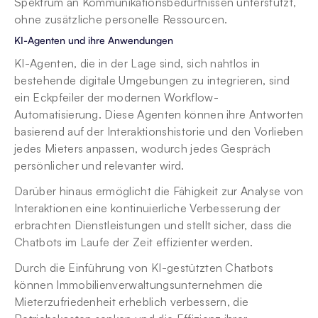
Spektrum an Kommunikationsbedürfnissen unterstützt, 
ohne zusätzliche personelle Ressourcen.
KI-Agenten und ihre Anwendungen
KI-Agenten, die in der Lage sind, sich nahtlos in 
bestehende digitale Umgebungen zu integrieren, sind 
ein Eckpfeiler der modernen Workflow-
Automatisierung. Diese Agenten können ihre Antworten 
basierend auf der Interaktionshistorie und den Vorlieben 
jedes Mieters anpassen, wodurch jedes Gespräch 
persönlicher und relevanter wird.
Darüber hinaus ermöglicht die Fähigkeit zur Analyse von 
Interaktionen eine kontinuierliche Verbesserung der 
erbrachten Dienstleistungen und stellt sicher, dass die 
Chatbots im Laufe der Zeit effizienter werden.
Durch die Einführung von KI-gestützten Chatbots 
können Immobilienverwaltungsunternehmen die 
Mieterzufriedenheit erheblich verbessern, die 