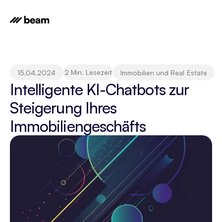
2 Min. Lesezeit
15.04.2024
Immobilien und Real Estate
Intelligente KI-Chatbots zur 
Steigerung Ihres 
Immobiliengeschäfts