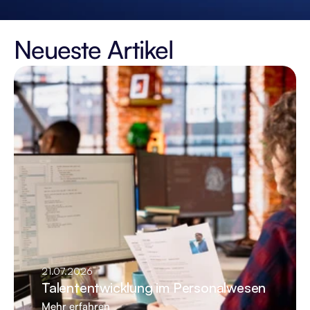
Neueste Artikel
21.07.2026
Talententwicklung im Personalwesen
Mehr erfahren