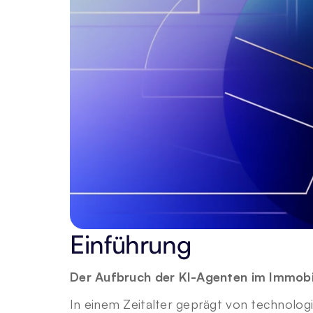
Einführung
Der Aufbruch der KI-Agenten im Immob
In einem Zeitalter geprägt von technolog