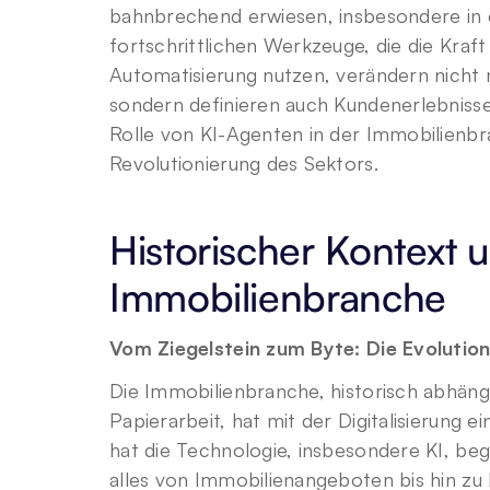
bahnbrechend erwiesen, insbesondere in 
fortschrittlichen Werkzeuge, die die Kra
Automatisierung nutzen, verändern nicht 
sondern definieren auch Kundenerlebnisse 
Rolle von KI-Agenten in der Immobilienbran
Revolutionierung des Sektors.
Historischer Kontext u
Immobilienbranche
Vom Ziegelstein zum Byte: Die Evolution
Die Immobilienbranche, historisch abhängi
Papierarbeit, hat mit der Digitalisierung e
hat die Technologie, insbesondere KI, beg
alles von Immobilienangeboten bis hin zu