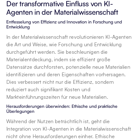
Der transformative Einfluss von KI-
Agenten in der Materialwissenschaft
Entfesselung von Effizienz und Innovation in Forschung und 
Entwicklung
In der Materialwissenschaft revolutionieren KI-Agenten 
die Art und Weise, wie Forschung und Entwicklung 
durchgeführt werden. Sie beschleunigen die 
Materialentdeckung, indem sie effizient große 
Datensätze durchforsten, potenzielle neue Materialien 
identifizieren und deren Eigenschaften vorhersagen. 
Dies verbessert nicht nur die Effizienz, sondern 
reduziert auch signifikant Kosten und 
Markteinführungszeiten für neue Materialien.
Herausforderungen überwinden: Ethische und praktische 
Überlegungen
Während der Nutzen beträchtlich ist, geht die 
Integration von KI-Agenten in die Materialwissenschaft 
nicht ohne Herausforderungen einher. Ethische 