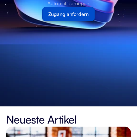
Automatisierungen
Zugang anfordern
Neueste Artikel