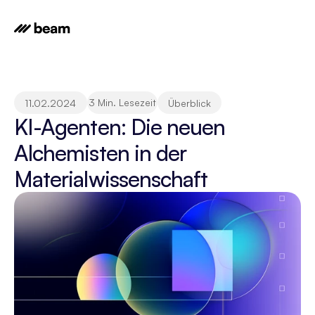
3 Min. Lesezeit
11.02.2024
Überblick
KI-Agenten: Die neuen 
Alchemisten in der 
Materialwissenschaft