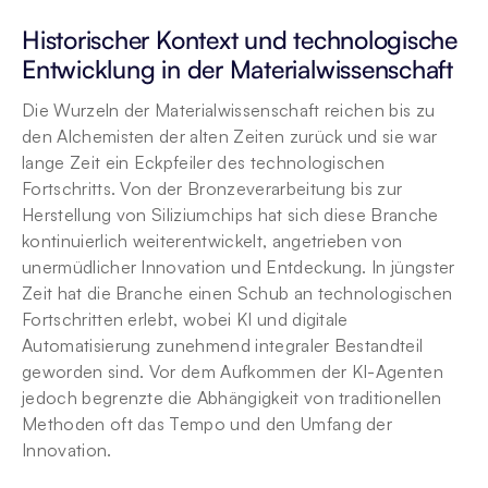
Historischer Kontext und technologische 
Entwicklung in der Materialwissenschaft
Die Wurzeln der Materialwissenschaft reichen bis zu 
den Alchemisten der alten Zeiten zurück und sie war 
lange Zeit ein Eckpfeiler des technologischen 
Fortschritts. Von der Bronzeverarbeitung bis zur 
Herstellung von Siliziumchips hat sich diese Branche 
kontinuierlich weiterentwickelt, angetrieben von 
unermüdlicher Innovation und Entdeckung. In jüngster 
Zeit hat die Branche einen Schub an technologischen 
Fortschritten erlebt, wobei KI und digitale 
Automatisierung zunehmend integraler Bestandteil 
geworden sind. Vor dem Aufkommen der KI-Agenten 
jedoch begrenzte die Abhängigkeit von traditionellen 
Methoden oft das Tempo und den Umfang der 
Innovation.