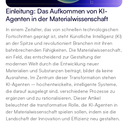
Einleitung: Das Aufkommen von KI-
Agenten in der Materialwissenschaft
In einem Zeitalter, das von schnellen technologischen 
Fortschritten geprägt ist, steht Künstliche Intelligenz (KI) 
an der Spitze und revolutioniert Branchen mit ihren 
bahnbrechenden Fähigkeiten. Die Materialwissenschaft, 
ein Feld, das entscheidend zur Gestaltung der 
modernen Welt durch die Entwicklung neuer 
Materialien und Substanzen beiträgt, bildet da keine 
Ausnahme. Im Zentrum dieser Transformation stehen 
KI-Agenten – hochentwickelte, intelligente Systeme, 
die darauf ausgelegt sind, verschiedene Prozesse zu 
ergänzen und zu rationalisieren. Dieser Artikel 
beleuchtet die transformative Rolle, die KI-Agenten in 
der Materialwissenschaft spielen sollen, indem sie die 
Landschaft der Innovation und Effizienz neu gestalten.