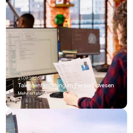
21.07.2026
Talententwicklung im Personalwesen
Mehr erfahren