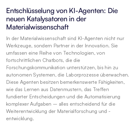
Entschlüsselung von KI-Agenten: Die 
neuen Katalysatoren in der 
Materialwissenschaft
In der Materialwissenschaft sind KI-Agenten nicht nur 
Werkzeuge, sondern Partner in der Innovation. Sie 
umfassen eine Reihe von Technologien, von 
fortschrittlichen Chatbots, die die 
Forschungskommunikation unterstützen, bis hin zu 
autonomen Systemen, die Laborprozesse überwachen. 
Diese Agenten besitzen bemerkenswerte Fähigkeiten, 
wie das Lernen aus Datenmustern, das Treffen 
fundierter Entscheidungen und die Automatisierung 
komplexer Aufgaben – alles entscheidend für die 
Weiterentwicklung der Materialforschung und -
entwicklung.