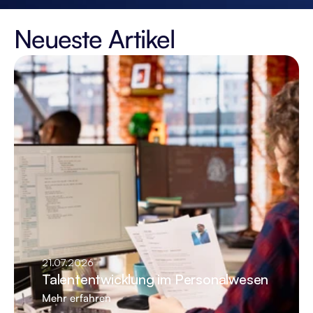
Neueste Artikel
21.07.2026
Talententwicklung im Personalwesen
Mehr erfahren