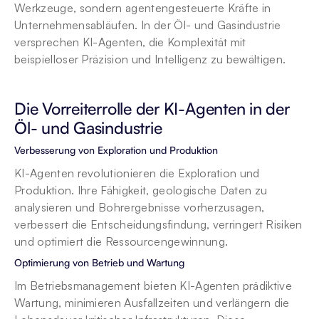
Werkzeuge, sondern agentengesteuerte Kräfte in 
Unternehmensabläufen. In der Öl- und Gasindustrie 
versprechen KI-Agenten, die Komplexität mit 
beispielloser Präzision und Intelligenz zu bewältigen.
Die Vorreiterrolle der KI-Agenten in der 
Öl- und Gasindustrie
Verbesserung von Exploration und Produktion
KI-Agenten revolutionieren die Exploration und 
Produktion. Ihre Fähigkeit, geologische Daten zu 
analysieren und Bohrergebnisse vorherzusagen, 
verbessert die Entscheidungsfindung, verringert Risiken 
und optimiert die Ressourcengewinnung.
Optimierung von Betrieb und Wartung
Im Betriebsmanagement bieten KI-Agenten prädiktive 
Wartung, minimieren Ausfallzeiten und verlängern die 