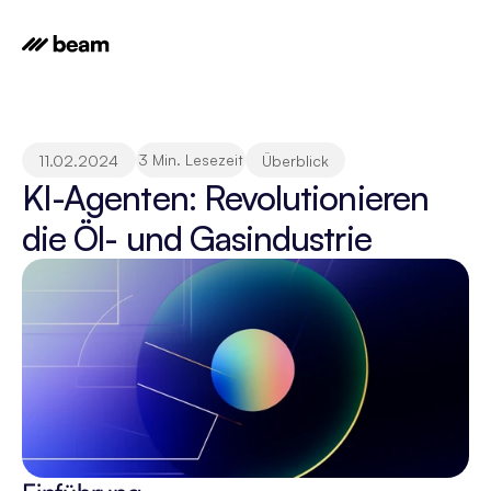
3 Min. Lesezeit
11.02.2024
Überblick
KI-Agenten: Revolutionieren 
die Öl- und Gasindustrie