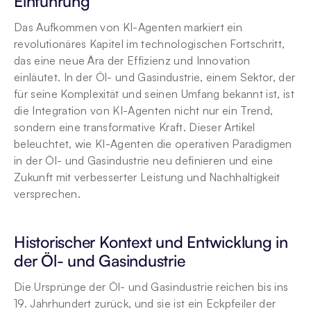
Einführung
Das Aufkommen von KI-Agenten markiert ein 
revolutionäres Kapitel im technologischen Fortschritt, 
das eine neue Ära der Effizienz und Innovation 
einläutet. In der Öl- und Gasindustrie, einem Sektor, der 
für seine Komplexität und seinen Umfang bekannt ist, ist 
die Integration von KI-Agenten nicht nur ein Trend, 
sondern eine transformative Kraft. Dieser Artikel 
beleuchtet, wie KI-Agenten die operativen Paradigmen 
in der Öl- und Gasindustrie neu definieren und eine 
Zukunft mit verbesserter Leistung und Nachhaltigkeit 
versprechen.
Historischer Kontext und Entwicklung in 
der Öl- und Gasindustrie
Die Ursprünge der Öl- und Gasindustrie reichen bis ins 
19. Jahrhundert zurück, und sie ist ein Eckpfeiler der 