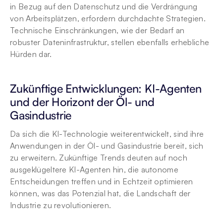
in Bezug auf den Datenschutz und die Verdrängung 
von Arbeitsplätzen, erfordern durchdachte Strategien. 
Technische Einschränkungen, wie der Bedarf an 
robuster Dateninfrastruktur, stellen ebenfalls erhebliche 
Hürden dar.
Zukünftige Entwicklungen: KI-Agenten 
und der Horizont der Öl- und 
Gasindustrie
Da sich die KI-Technologie weiterentwickelt, sind ihre 
Anwendungen in der Öl- und Gasindustrie bereit, sich 
zu erweitern. Zukünftige Trends deuten auf noch 
ausgeklügeltere KI-Agenten hin, die autonome 
Entscheidungen treffen und in Echtzeit optimieren 
können, was das Potenzial hat, die Landschaft der 
Industrie zu revolutionieren.