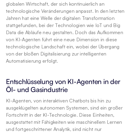
globalen Wirtschaft, der sich kontinuierlich an 
technologische Veränderungen anpasst. In den letzten 
Jahren hat eine Welle der digitalen Transformation 
stattgefunden, bei der Technologien wie IoT und Big 
Data die Abläufe neu gestalten. Doch das Aufkommen 
von KI-Agenten führt eine neue Dimension in diese 
technologische Landschaft ein, wobei der Übergang 
von der bloßen Digitalisierung zur intelligenten 
Automatisierung erfolgt.
Entschlüsselung von KI-Agenten in der 
Öl- und Gasindustrie
KI-Agenten, von interaktiven Chatbots bis hin zu 
ausgeklügelten autonomen Systemen, sind ein großer 
Fortschritt in der KI-Technologie. Diese Einheiten, 
ausgestattet mit Fähigkeiten wie maschinellem Lernen 
und fortgeschrittener Analytik, sind nicht nur 