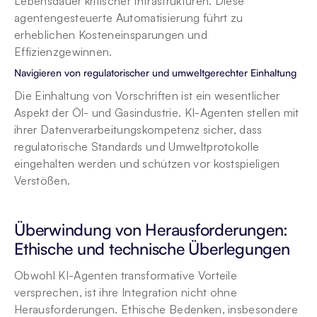
Lebensdauer kritischer Infrastrukturen. Diese 
agentengesteuerte Automatisierung führt zu 
erheblichen Kosteneinsparungen und 
Effizienzgewinnen.
Navigieren von regulatorischer und umweltgerechter Einhaltung
Die Einhaltung von Vorschriften ist ein wesentlicher 
Aspekt der Öl- und Gasindustrie. KI-Agenten stellen mit 
ihrer Datenverarbeitungskompetenz sicher, dass 
regulatorische Standards und Umweltprotokolle 
eingehalten werden und schützen vor kostspieligen 
Verstößen.
Überwindung von Herausforderungen: 
Ethische und technische Überlegungen
Obwohl KI-Agenten transformative Vorteile 
versprechen, ist ihre Integration nicht ohne 
Herausforderungen. Ethische Bedenken, insbesondere 