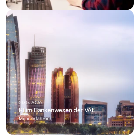
21.07.2026
KI im Bankenwesen der VAE
Mehr erfahren