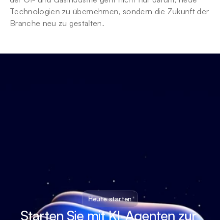
Technologien zu übernehmen, sondern die Zukunft der 
Branche neu zu gestalten.
Heute starten
Starten Sie mit KI-Agenten zur 