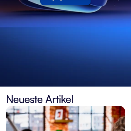
Neueste Artikel