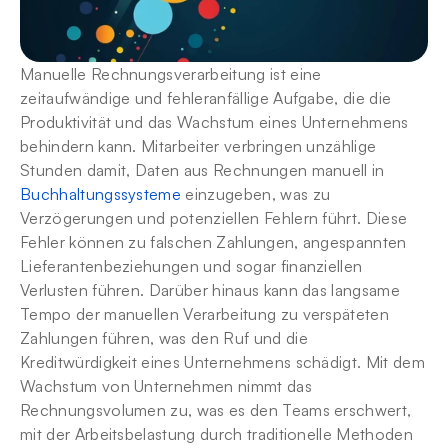
Manuelle Rechnungsverarbeitung ist eine 
zeitaufwändige und fehleranfällige Aufgabe, die die 
Produktivität und das Wachstum eines Unternehmens 
behindern kann. Mitarbeiter verbringen unzählige 
Stunden damit, Daten aus Rechnungen manuell in 
Buchhaltungssysteme
 einzugeben, was zu 
Verzögerungen und potenziellen Fehlern führt. Diese 
Fehler können zu falschen Zahlungen, angespannten 
Lieferantenbeziehungen und sogar finanziellen 
Verlusten führen. Darüber hinaus kann das langsame 
Tempo der manuellen Verarbeitung zu verspäteten 
Zahlungen führen, was den Ruf und die 
Kreditwürdigkeit eines Unternehmens schädigt. Mit dem 
Wachstum von Unternehmen nimmt das 
Rechnungsvolumen zu, was es den Teams erschwert, 
mit der Arbeitsbelastung durch traditionelle Methoden 