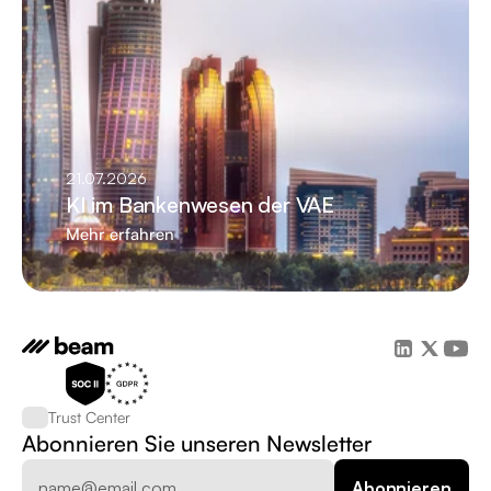
21.07.2026
KI im Bankenwesen der VAE
Mehr erfahren
Trust Center
Abonnieren Sie unseren Newsletter