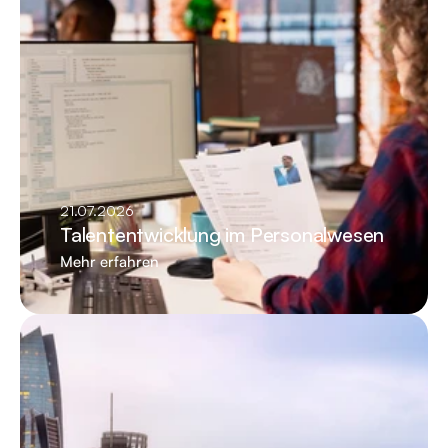
21.07.2026
Talententwicklung im Personalwesen
Mehr erfahren