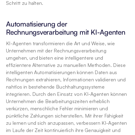
Schritt zu halten.
Automatisierung der 
Rechnungsverarbeitung mit KI-Agenten
KI-Agenten transformieren die Art und Weise, wie 
Unternehmen mit der Rechnungsverarbeitung 
umgehen, und bieten eine intelligentere und 
effizientere Alternative zu manuellen Methoden. Diese 
intelligenten Automatisierungen können Daten aus 
Rechnungen extrahieren, Informationen validieren und 
nahtlos in bestehende Buchhaltungssysteme 
integrieren. Durch den Einsatz von KI-Agenten können 
Unternehmen die Bearbeitungszeiten erheblich 
verkürzen, menschliche Fehler minimieren und 
pünktliche Zahlungen sicherstellen. Mit ihrer Fähigkeit 
zu lernen und sich anzupassen, verbessern KI-Agenten 
im Laufe der Zeit kontinuierlich ihre Genauigkeit und 