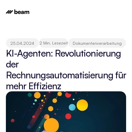
2 Min. Lesezeit
25.04.2024
Dokumentenverarbeitung
KI-Agenten: Revolutionierung 
der 
Rechnungsautomatisierung für 
mehr Effizienz