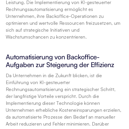
Leistung. Die Implementierung von KI-gesteuerter 
Rechnungsautomatisierung ermöglicht es 
Unternehmen, ihre Backoffice-Operationen zu 
optimieren und wertvolle Ressourcen freizusetzen, um 
sich auf strategische Initiativen und 
Wachstumschancen zu konzentrieren.
Automatisierung von Backoffice-
Aufgaben zur Steigerung der Effizienz
Da Unternehmen in die Zukunft blicken, ist die 
Einführung von KI-gesteuerter 
Rechnungsautomatisierung ein strategischer Schritt, 
der langfristige Vorteile verspricht. Durch die 
Implementierung dieser Technologie können 
Unternehmen erhebliche Kosteneinsparungen erzielen, 
da automatisierte Prozesse den Bedarf an manueller 
Arbeit reduzieren und Fehler minimieren. Darüber 