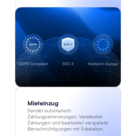
Mieteinzug
Sendet automatisch 
Zahlungserinnerungen. Verarbeitet 
Zahlungen und bearbeitet verspätete 
Benachrichtigungen mit Eskalation.