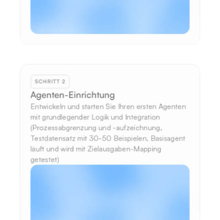
SCHRITT 2
Agenten-Einrichtung
Entwickeln und starten Sie Ihren ersten Agenten 
mit grundlegender Logik und Integration 
(Prozessabgrenzung und -aufzeichnung, 
Testdatensatz mit 30-50 Beispielen, Basisagent 
läuft und wird mit Zielausgaben-Mapping 
getestet)