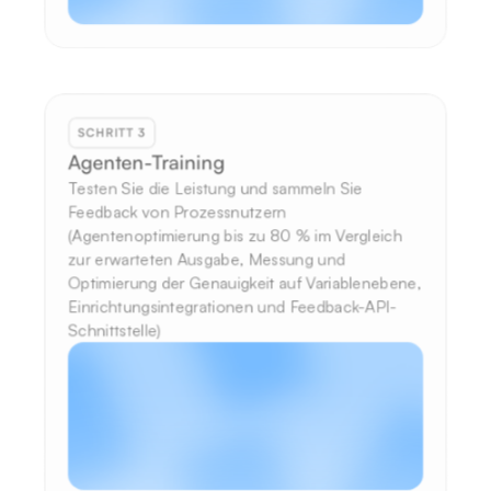
SCHRITT 3
Agenten-Training
Testen Sie die Leistung und sammeln Sie 
Feedback von Prozessnutzern 
(Agentenoptimierung bis zu 80 % im Vergleich 
zur erwarteten Ausgabe, Messung und 
Optimierung der Genauigkeit auf Variablenebene, 
Einrichtungsintegrationen und Feedback-API-
Schnittstelle)