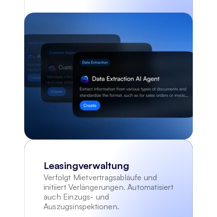
Leasingverwaltung
Verfolgt Mietvertragsabläufe und 
initiiert Verlängerungen. Automatisiert 
auch Einzugs- und 
Auszugsinspektionen.