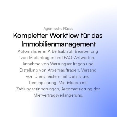
Agentische Flüsse
Kompletter Workflow für das 
Immobilienmanagement
Automatisierter Arbeitsablauf: Bearbeitung 
von Mietanfragen und FAQ-Antworten, 
Annahme von Wartungsanfragen und 
Erstellung von Arbeitsaufträgen, Versand 
von Dienstleistern mit Details und 
Terminplanung, Mietinkasso mit 
Zahlungserinnerungen, Automatisierung der 
Mietvertragsverlängerung.