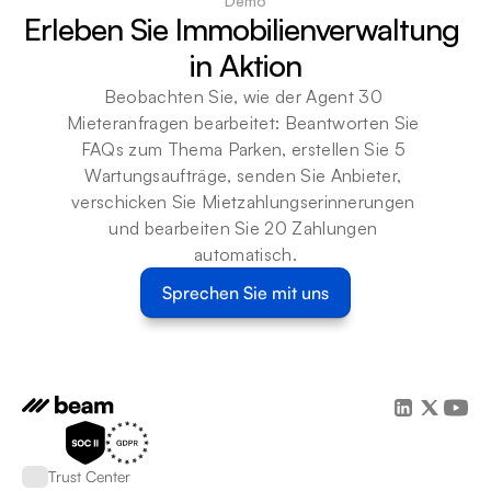
Demo
Erleben Sie Immobilienverwaltung 
in Aktion
Beobachten Sie, wie der Agent 30 
Mieteranfragen bearbeitet: Beantworten Sie 
FAQs zum Thema Parken, erstellen Sie 5 
Wartungsaufträge, senden Sie Anbieter, 
verschicken Sie Mietzahlungserinnerungen 
und bearbeiten Sie 20 Zahlungen 
automatisch.
Sprechen Sie mit uns
Trust Center