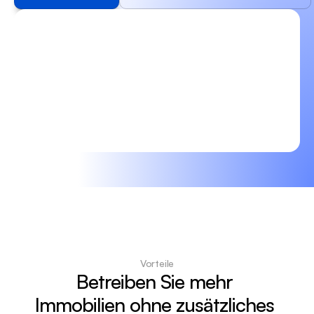
Vorteile
Betreiben Sie mehr 
Immobilien ohne zusätzliches 