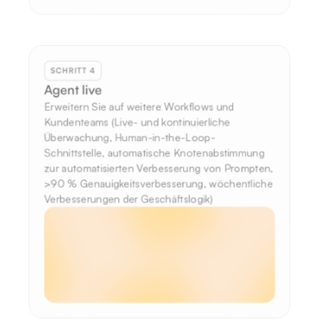
SCHRITT 4
Agent live
Erweitern Sie auf weitere Workflows und 
Kundenteams (Live- und kontinuierliche 
Überwachung, Human-in-the-Loop-
Schnittstelle, automatische Knotenabstimmung 
zur automatisierten Verbesserung von Prompten, 
>90 % Genauigkeitsverbesserung, wöchentliche 
Verbesserungen der Geschäftslogik)