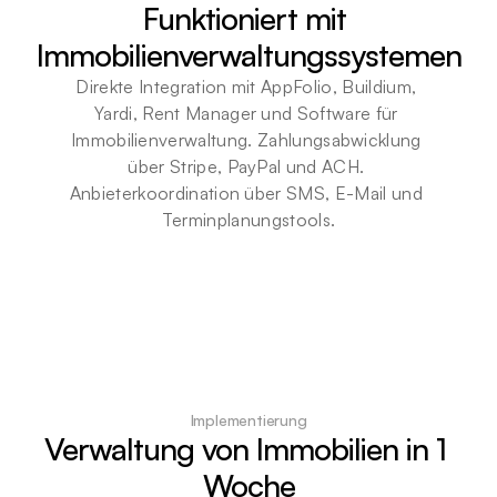
Funktioniert mit 
Immobilienverwaltungssystemen
Direkte Integration mit AppFolio, Buildium, 
Yardi, Rent Manager und Software für 
Immobilienverwaltung. Zahlungsabwicklung 
über Stripe, PayPal und ACH. 
Anbieterkoordination über SMS, E-Mail und 
Terminplanungstools.
Implementierung
Verwaltung von Immobilien in 1 
Woche