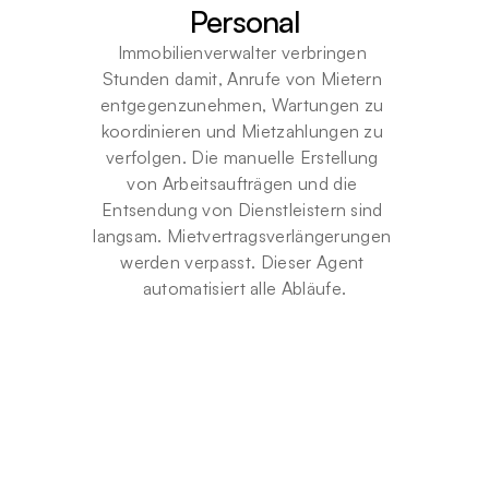
Personal
Immobilienverwalter verbringen 
Stunden damit, Anrufe von Mietern 
entgegenzunehmen, Wartungen zu 
koordinieren und Mietzahlungen zu 
verfolgen. Die manuelle Erstellung 
von Arbeitsaufträgen und die 
Entsendung von Dienstleistern sind 
langsam. Mietvertragsverlängerungen 
werden verpasst. Dieser Agent 
automatisiert alle Abläufe.
7
0
%
Verwaltungszeitreduzierung