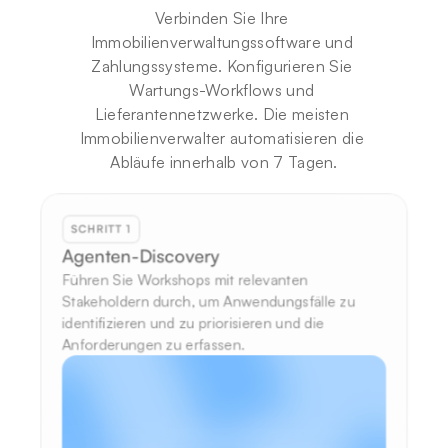
Verbinden Sie Ihre 
Immobilienverwaltungssoftware und 
Zahlungssysteme. Konfigurieren Sie 
Wartungs-Workflows und 
Lieferantennetzwerke. Die meisten 
Immobilienverwalter automatisieren die 
Abläufe innerhalb von 7 Tagen.
SCHRITT 1
Agenten-Discovery
Führen Sie Workshops mit relevanten 
Stakeholdern durch, um Anwendungsfälle zu 
identifizieren und zu priorisieren und die 
Anforderungen zu erfassen.