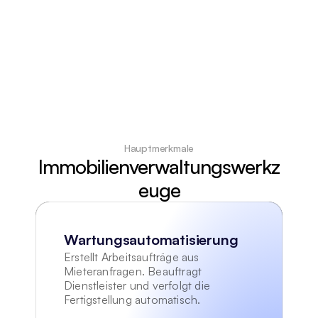
Hauptmerkmale
Immobilienverwaltungswerkz
euge
Wartungsautomatisierung
Erstellt Arbeitsaufträge aus 
Mieteranfragen. Beauftragt 
Dienstleister und verfolgt die 
Fertigstellung automatisch.