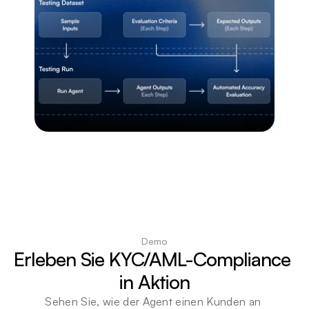
Demo
Erleben Sie KYC/AML-Compliance 
in Aktion
Sehen Sie, wie der Agent einen Kunden an 