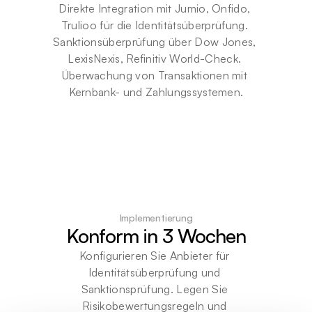
Direkte Integration mit Jumio, Onfido, 
Trulioo für die Identitätsüberprüfung. 
Sanktionsüberprüfung über Dow Jones, 
LexisNexis, Refinitiv World-Check. 
Überwachung von Transaktionen mit 
Kernbank- und Zahlungssystemen.
Implementierung
Konform in 3 Wochen
Konfigurieren Sie Anbieter für 
Identitätsüberprüfung und 
Sanktionsprüfung. Legen Sie 
Risikobewertungsregeln und 