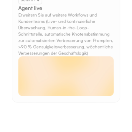
Agent live
Erweitern Sie auf weitere Workflows und 
Kundenteams (Live- und kontinuierliche 
Überwachung, Human-in-the-Loop-
Schnittstelle, automatische Knotenabstimmung 
zur automatisierten Verbesserung von Prompten, 
>90 % Genauigkeitsverbesserung, wöchentliche 
Verbesserungen der Geschäftslogik)