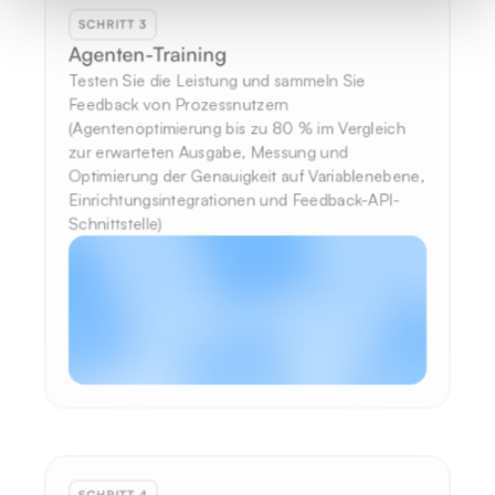
SCHRITT 3
Agenten-Training
Testen Sie die Leistung und sammeln Sie 
Feedback von Prozessnutzern 
(Agentenoptimierung bis zu 80 % im Vergleich 
zur erwarteten Ausgabe, Messung und 
Optimierung der Genauigkeit auf Variablenebene, 
Einrichtungsintegrationen und Feedback-API-
Schnittstelle)
SCHRITT 4