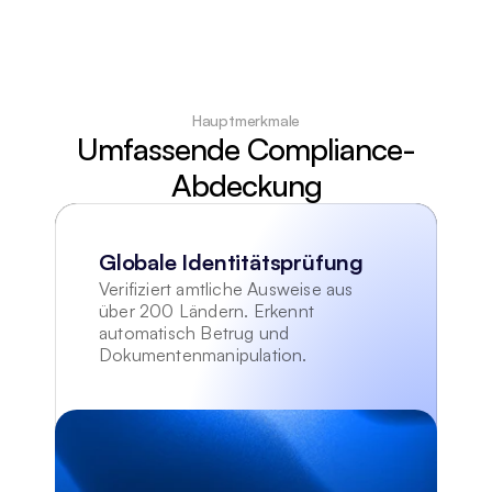
Hauptmerkmale
Umfassende Compliance-
Abdeckung
Globale Identitätsprüfung
Verifiziert amtliche Ausweise aus 
über 200 Ländern. Erkennt 
automatisch Betrug und 
Dokumentenmanipulation.