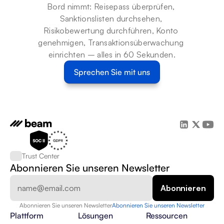
Bord nimmt: Reisepass überprüfen, 
Sanktionslisten durchsehen, 
Risikobewertung durchführen, Konto 
genehmigen, Transaktionsüberwachung 
einrichten – alles in 60 Sekunden.
Sprechen Sie mit uns
Trust Center
Abonnieren Sie unseren Newsletter
Abonnieren Sie unseren Newsletter
Abonnieren Sie unseren Newsletter
Plattform
Lösungen
Ressourcen