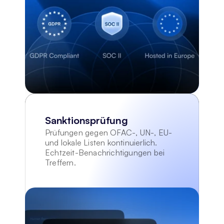
Sanktionsprüfung
Prüfungen gegen OFAC-, UN-, EU- 
und lokale Listen kontinuierlich. 
Echtzeit-Benachrichtigungen bei 
Treffern.