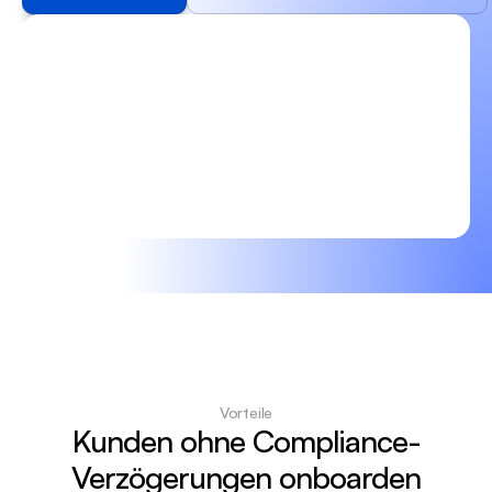
Vorteile
Kunden ohne Compliance-
Verzögerungen onboarden