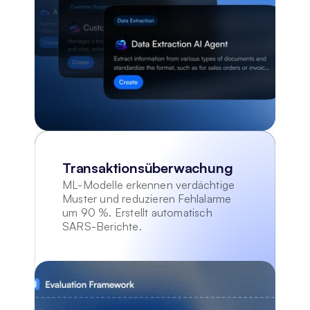
Transaktionsüberwachung
ML-Modelle erkennen verdächtige 
Muster und reduzieren Fehlalarme 
um 90 %. Erstellt automatisch 
SARS-Berichte.