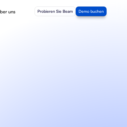
ber uns
Probieren Sie Beam
Demo buchen