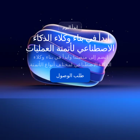
ابدأ اليوم
ابدأ في بناء وكلاء الذكاء 
الاصطناعي لأتمتة العمليات
انضم إلى منصتنا وابدأ في بناء وكلاء 
الذكاء الاصطناعي لمختلف أنواع الأتمتة.
طلب الوصول