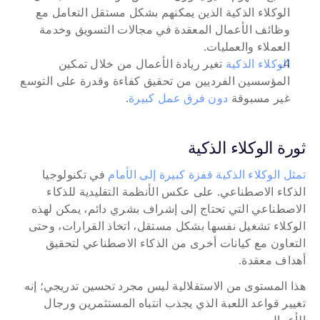
الوكلاء الذكية الذين يمكنهم بشكل مستقل التعامل مع 
وظائف الأعمال المعقدة في مجالات التسويق وخدمة 
العملاء والعمليات.
الوكلاء الذكية
 تغير ريادة الأعمال من خلال تمكين 
المؤسسين الفرديين من تحقيق كفاءة وقدرة على التوسع 
غير مسبوقة 
دون فرق عمل كبيرة
.
ثورة الوكلاء الذكية
تمثل الوكلاء الذكية قفزة كبيرة إلى الأمام
 في تكنولوجيا 
الذكاء الاصطناعي. على عكس الأنظمة التقليدية للذكاء 
الاصطناعي التي تحتاج إلى إشراف بشري دائم، يمكن لهذه 
الوكلاء تشغيل نفسها بشكل مستقل، اتخاذ القرارات، وحتى 
التعاون مع كيانات أخرى من الذكاء الاصطناعي لتحقيق 
أهداف معقدة. 
هذا المستوى من الاستقلالية ليس مجرد تحسين تدريجي؛ إنه 
تغيير قواعد اللعبة الذي يجذب انتباه المستثمرين ورجال 