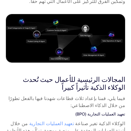
وتمكين الفرق للتركيز على الأعمال التي تهم حقاً.
المجالات الرئيسية للأعمال حيث تُحدث 
الوكلاء الذكية تأثيراً كبيراً
فيما يلي، قمنا بإعداد ثلاث قطاعات شهدنا فيها بالفعل تطورًا 
من خلال الذكاء الاصطناعي:
تعهيد العمليات التجارية (BPO)
الوكلاء الذكية تغير صناعة 
تعهيد العمليات التجارية
 من خلال 
أتمتة العمليات المعقدة على منصة موحدة. تمكّن هذه الأنظمة 