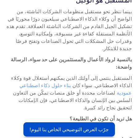
بينما ننظر نحو مستقبل منظومات الشركات الناشئة، من 
الواضح أن وكلاء الذكاء الاصطناعي سيلعبون دورًا محوريًا في 
تشكيل الجيل القادم من الشركات الناشئة العملاقة. تقدم هذه 
الأنظمة المستقلة كفاءة غير مسبوقة، وإمكانية التوسع، 
وقدرات حل المشكلات التي تحول الصناعات وتفتح فرصًا 
جديدة للابتكار.
بالنسبة لرواد الأعمال والمستثمرين على حد سواء، الرسالة 
واضحة: 
المستقبل ينتمي إلى أولئك الذين يمكنهم استغلال قوة وكلاء 
الذكاء الاصطناعي. سواء كان 
بناء حلول ذكاء اصطناعي 
عمودية
 لصناعات محددة أو خلق منصات تمكّن من التعاون 
السلس بين الإنسان والذكاء الاصطناعي، فإن الإمكانات 
لتحقيق نجاح رائد كبيرة. 
هل تريد أن تكون في الطليعة؟
جرّب العرض التوضيحي الخاص بنا اليوم!