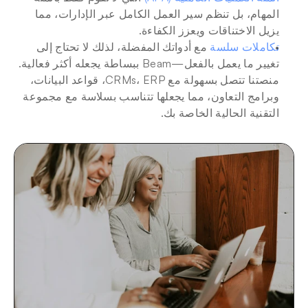
المهام، بل تنظم سير العمل الكامل عبر الإدارات، مما 
يزيل الاختناقات ويعزز الكفاءة.
تكاملات سلسة
 مع أدواتك المفضلة، لذلك لا تحتاج إلى 
تغيير ما يعمل بالفعل—Beam ببساطة يجعله أكثر فعالية. 
منصتنا تتصل بسهولة مع CRMs، ERP، قواعد البيانات، 
وبرامج التعاون، مما يجعلها تتناسب بسلاسة مع مجموعة 
التقنية الحالية الخاصة بك.