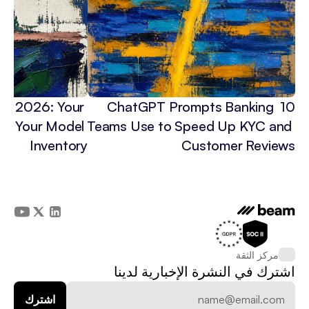
 in 2026: Your 
10 ChatGPT Prompts Banking 
3x Your Model 
Teams Use to Speed Up KYC and 
Inventory
Customer Reviews
مركز الثقة
اشترك في النشرة الإخبارية لدينا