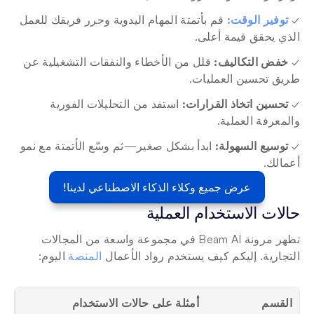
✓ 
توفير الوقت:
 قم بأتمتة المهام اليدوية وحرر فريقك للعمل 
الذي يحقق قيمة أعلى.
✓ 
خفض التكاليف:
 قلل من الأخطاء والنفقات التشغيلية عن 
طريق تحسين العمليات.
✓ 
تحسين اتخاذ القرارات:
 استفد من التحليلات الفورية 
والمعرفة العملية.
✓ 
توسيع السهولة:
 ابدأ بشكل صغير—ثم وسّع الأتمتة مع نمو 
أعمالك.
عرض جميع وكلاء الذكاء الاصطناعي لدينا!
حالات الاستخدام العملية 
تظهر مرونة Beam AI في مجموعة واسعة من المجالات 
التجارية. إليكم كيف يستخدم رواد الأعمال 
المنصة
 اليوم:
القسم
أمثلة على حالات الاستخدام