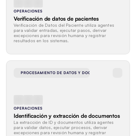
OPERACIONES
Verificación de datos de pacientes
Verificación de Datos del Paciente utiliza agentes 
para validar entradas, ejecutar pasos, derivar 
excepciones para revisión humana y registrar 
resultados en los sistemas.
PROCESAMIENTO DE DATOS Y DOCUMENTOS
OPERACIONES
Identificación y extracción de documentos
La extracción de ID y documentos utiliza agentes 
para validar datos, ejecutar procesos, derivar 
excepciones para revisión humana y registrar 