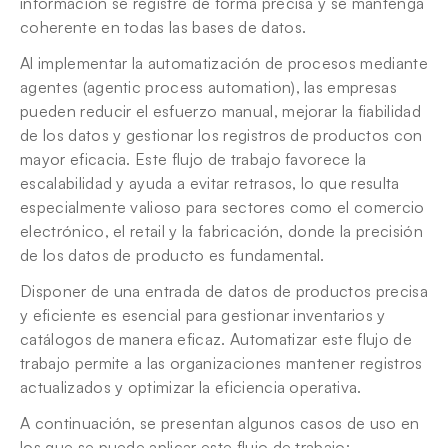
información se registre de forma precisa y se mantenga 
coherente en todas las bases de datos.
Al implementar la automatización de procesos mediante 
agentes (agentic process automation), las empresas 
pueden reducir el esfuerzo manual, mejorar la fiabilidad 
de los datos y gestionar los registros de productos con 
mayor eficacia. Este flujo de trabajo favorece la 
escalabilidad y ayuda a evitar retrasos, lo que resulta 
especialmente valioso para sectores como el comercio 
electrónico, el retail y la fabricación, donde la precisión 
de los datos de producto es fundamental.
Disponer de una entrada de datos de productos precisa 
y eficiente es esencial para gestionar inventarios y 
catálogos de manera eficaz. Automatizar este flujo de 
trabajo permite a las organizaciones mantener registros 
actualizados y optimizar la eficiencia operativa.
A continuación, se presentan algunos casos de uso en 
los que se puede aplicar este flujo de trabajo: