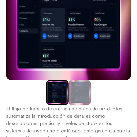
El flujo de trabajo de entrada de datos de productos 
automatiza la introducción de detalles como 
descripciones, precios y niveles de stock en los 
sistemas de inventario o catálogo. Esto garantiza que la 