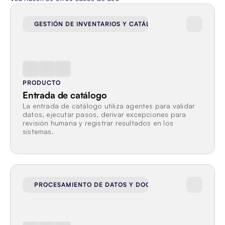
GESTIÓN DE INVENTARIOS Y CATÁLOGOS
PRODUCTO
Entrada de catálogo
La entrada de catálogo utiliza agentes para validar 
datos, ejecutar pasos, derivar excepciones para 
revisión humana y registrar resultados en los 
sistemas.
PROCESAMIENTO DE DATOS Y DOCUMENTOS