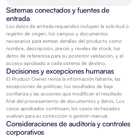
Sistemas conectados y fuentes de 
entrada
Los datos de entrada requeridos incluyen la solicitud o 
registro de origen, los campos y documentos 
necesarios para extraer detalles del producto como 
nombre, descripción, precio y niveles de stock, los 
datos de referencia para su posterior validación, y el 
acceso aprobado a cada sistema de destino.
Decisiones y excepciones humanas
El Product Owner revisa la información faltante, las 
excepciones de políticas, los resultados de baja 
confianza y las acciones que modifican el resultado 
final del procesamiento de documentos y datos. Los 
casos aprobados continúan; los casos rechazados 
vuelven para su corrección o gestión manual.
Consideraciones de auditoría y controles 
corporativos