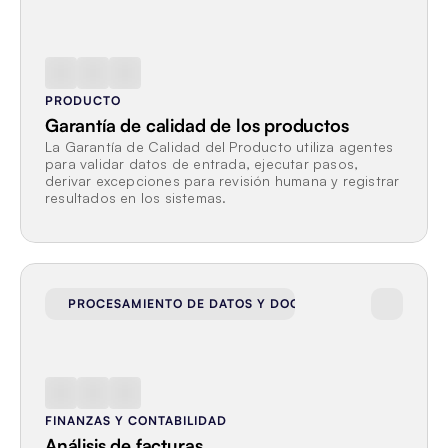
PRODUCTO
Garantía de calidad de los productos
La Garantía de Calidad del Producto utiliza agentes 
para validar datos de entrada, ejecutar pasos, 
derivar excepciones para revisión humana y registrar 
resultados en los sistemas.
PROCESAMIENTO DE DATOS Y DOCUMENTOS
FINANZAS Y CONTABILIDAD
Análisis de facturas