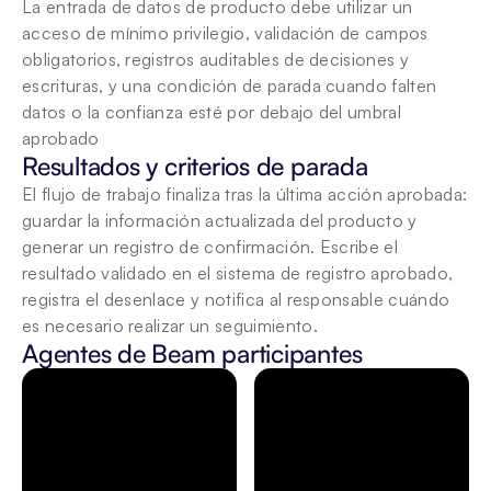
La entrada de datos de producto debe utilizar un 
acceso de mínimo privilegio, validación de campos 
obligatorios, registros auditables de decisiones y 
escrituras, y una condición de parada cuando falten 
datos o la confianza esté por debajo del umbral 
aprobado
Resultados y criterios de parada
El flujo de trabajo finaliza tras la última acción aprobada: 
guardar la información actualizada del producto y 
generar un registro de confirmación. Escribe el 
resultado validado en el sistema de registro aprobado, 
registra el desenlace y notifica al responsable cuándo 
es necesario realizar un seguimiento.
Agentes de Beam participantes