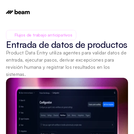
Flujos de trabajo anticipativos
Entrada de datos de productos
Product Data Entry utiliza agentes para validar datos de 
entrada, ejecutar pasos, derivar excepciones para 
revisión humana y registrar los resultados en los 
sistemas.