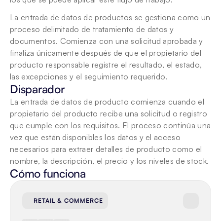
La entrada de datos de productos se gestiona como un 
proceso delimitado de tratamiento de datos y 
documentos. Comienza con una solicitud aprobada y 
finaliza únicamente después de que el propietario del 
producto responsable registre el resultado, el estado, 
las excepciones y el seguimiento requerido.
Disparador
La entrada de datos de producto comienza cuando el 
propietario del producto recibe una solicitud o registro 
que cumple con los requisitos. El proceso continúa una 
vez que están disponibles los datos y el acceso 
necesarios para extraer detalles de producto como el 
nombre, la descripción, el precio y los niveles de stock.
Cómo funciona
RETAIL & COMMERCE