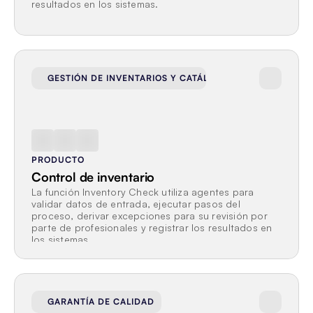
resultados en los sistemas.
GESTIÓN DE INVENTARIOS Y CATÁLOGOS
PRODUCTO
Control de inventario
La función Inventory Check utiliza agentes para 
validar datos de entrada, ejecutar pasos del 
proceso, derivar excepciones para su revisión por 
parte de profesionales y registrar los resultados en 
los sistemas.
GARANTÍA DE CALIDAD