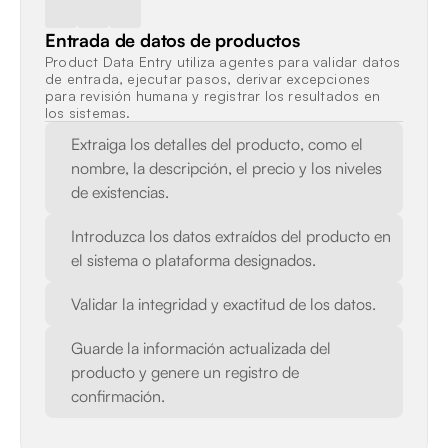
Entrada de datos de productos
Product Data Entry utiliza agentes para validar datos 
de entrada, ejecutar pasos, derivar excepciones 
para revisión humana y registrar los resultados en 
los sistemas.
Extraiga los detalles del producto, como el 
nombre, la descripción, el precio y los niveles 
de existencias.
Introduzca los datos extraídos del producto en 
el sistema o plataforma designados.
Validar la integridad y exactitud de los datos.
Guarde la información actualizada del 
producto y genere un registro de 
confirmación.