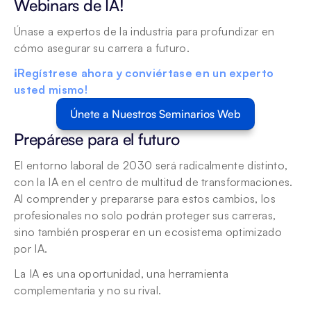
Webinars de IA!
Únase a expertos de la industria para profundizar en 
cómo asegurar su carrera a futuro. 
¡Regístrese ahora y conviértase en un experto 
usted mismo!
Únete a Nuestros Seminarios Web
Prepárese para el futuro
El entorno laboral de 2030 será radicalmente distinto, 
con la IA en el centro de multitud de transformaciones. 
Al comprender y prepararse para estos cambios, los 
profesionales no solo podrán proteger sus carreras, 
sino también prosperar en un ecosistema optimizado 
por IA.
La IA es una oportunidad, una herramienta 
complementaria y no su rival.