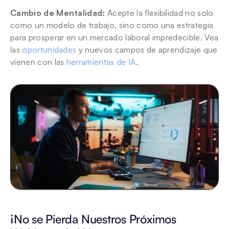
Cambio de Mentalidad:
 Acepte la flexibilidad no solo 
como un modelo de trabajo, sino como una estrategia 
para prosperar en un mercado laboral impredecible. Vea 
las 
oportunidades
 y nuevos campos de aprendizaje que 
vienen con las 
herramientas de IA
. 
¡No se Pierda Nuestros Próximos 