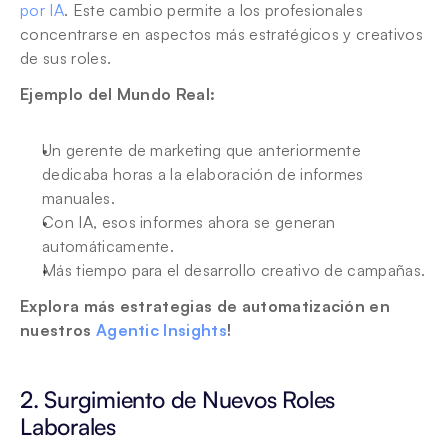
por IA
. Este cambio permite a los profesionales 
concentrarse en aspectos más estratégicos y creativos 
de sus roles.
Ejemplo del Mundo Real:
Un gerente de marketing que anteriormente 
dedicaba horas a la elaboración de informes 
manuales.
Con IA, esos informes ahora se generan 
automáticamente.
Más tiempo para el desarrollo creativo de campañas.
Explora más estrategias de automatización en 
nuestros
 Agentic Insights
! 
2. Surgimiento de Nuevos Roles 
Laborales