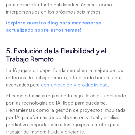
para desarrollar tanto habilidades técnicas como 
interpersonales en los próximos seis meses. 
¡Explore nuestro Blog para mantenerse 
actualizado sobre estos temas!
5. Evolución de la Flexibilidad y el 
Trabajo Remoto
La IA jugará un papel fundamental en la mejora de los 
entornos de trabajo remoto, ofreciendo herramientas 
avanzadas para 
comunicación y productividad
.
El cambio hacia arreglos de trabajo flexibles, acelerado 
por las tecnologías de IA, llegó para quedarse. 
Herramientas como la gestión de proyectos impulsada 
por IA, plataformas de colaboración virtual y análisis 
predictivo empoderarán a los equipos remotos para 
trabajar de manera fluida y eficiente.