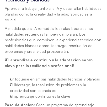
Aprender a trabajar junto a la IA y desarrollar habilidades 
blandas como la creatividad y la adaptabilidad será 
crucial.
A medida que la IA remodela los roles laborales, las 
habilidades requeridas también cambiarán. Los 
profesionales que combinen la experiencia técnica con 
habilidades blandas como liderazgo, resolución de 
problemas y creatividad prosperarán. 
¡El aprendizaje continuo y la adaptación serán 
clave para la resiliencia profesional!
Enfóquese en ambas habilidades técnicas y blandas
El liderazgo, la resolución de problemas y la 
creatividad son esenciales
El aprendizaje continuo es la clave
Paso de Acción:
 Cree un programa de aprendizaje 