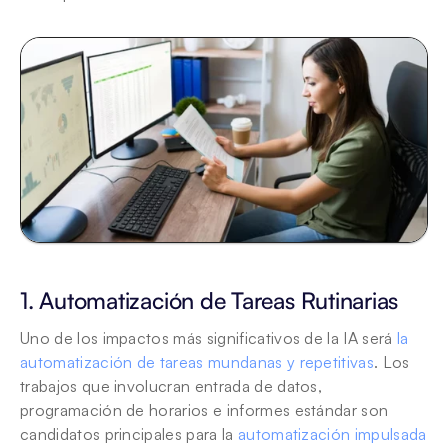
1. Automatización de Tareas Rutinarias
Uno de los impactos más significativos de la IA será 
la 
automatización de tareas mundanas y repetitivas
. Los 
trabajos que involucran entrada de datos, 
programación de horarios e informes estándar son 
candidatos principales para la 
automatización impulsada 