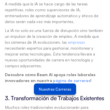
A medida que la IA se hace cargo de las tareas 
repetitivas, roles como supervisores de IA, 
entrenadores de aprendizaje automático y éticos de 
datos serán cada vez más importantes.
La IA no solo es una fuerza de disrupción sino también 
un impulsor de la creación de empleo. A medida que 
los sistemas de IA evolucionen, las 
empresas
necesitarán expertos para gestionar, monitorear y 
mejorar estas tecnologías. Esta tendencia llevará a 
nuevas oportunidades de carrera en tecnología y 
campos adyacentes.
Descubre cómo Beam AI apoya roles laborales 
innovadores en nuestra
 página de carreras
!
Nuestras Carreras
3. Transformación de Trabajos Existentes
Muchos roles tradicionales evolucionarán para 