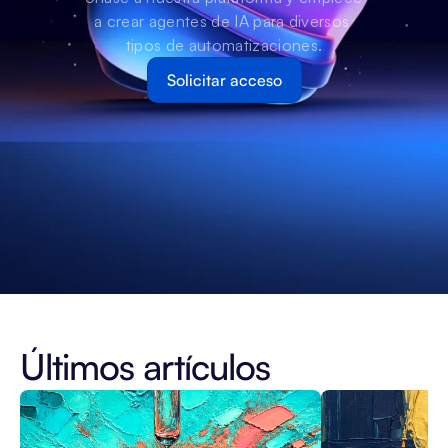
a crear agentes de IA para diversos 
tipos de automatizaciones.
Solicitar acceso
Últimos artículos