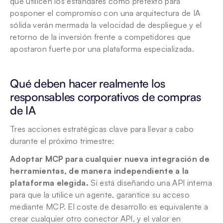
que utilicen los estándares como pretexto para 
posponer el compromiso con una arquitectura de IA 
sólida verán mermada la velocidad de despliegue y el 
retorno de la inversión frente a competidores que 
apostaron fuerte por una plataforma especializada.
Qué deben hacer realmente los 
responsables corporativos de compras 
de IA
Tres acciones estratégicas clave para llevar a cabo 
durante el próximo trimestre:
Adoptar MCP para cualquier nueva integración de 
herramientas, de manera independiente a la 
plataforma elegida.
 Si está diseñando una API interna 
para que la utilice un agente, garantice su acceso 
mediante MCP. El coste de desarrollo es equivalente a 
crear cualquier otro conector API, y el valor en 