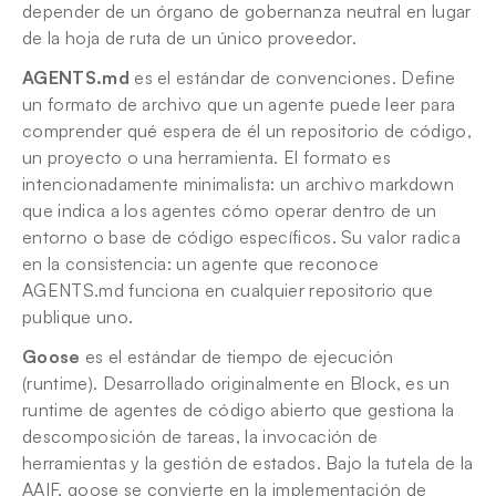
depender de un órgano de gobernanza neutral en lugar 
de la hoja de ruta de un único proveedor.
AGENTS.md
 es el estándar de convenciones. Define 
un formato de archivo que un agente puede leer para 
comprender qué espera de él un repositorio de código, 
un proyecto o una herramienta. El formato es 
intencionadamente minimalista: un archivo markdown 
que indica a los agentes cómo operar dentro de un 
entorno o base de código específicos. Su valor radica 
en la consistencia: un agente que reconoce 
AGENTS.md funciona en cualquier repositorio que 
publique uno.
Goose
 es el estándar de tiempo de ejecución 
(runtime). Desarrollado originalmente en Block, es un 
runtime de agentes de código abierto que gestiona la 
descomposición de tareas, la invocación de 
herramientas y la gestión de estados. Bajo la tutela de la 
AAIF, goose se convierte en la implementación de 