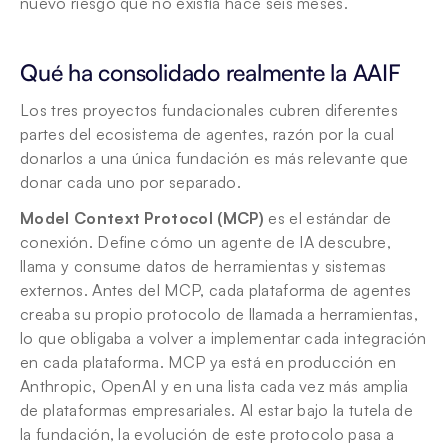
nuevo riesgo que no existía hace seis meses.
Qué ha consolidado realmente la AAIF
Los tres proyectos fundacionales cubren diferentes 
partes del ecosistema de agentes, razón por la cual 
donarlos a una única fundación es más relevante que 
donar cada uno por separado.
Model Context Protocol (MCP)
 es el estándar de 
conexión. Define cómo un agente de IA descubre, 
llama y consume datos de herramientas y sistemas 
externos. Antes del MCP, cada plataforma de agentes 
creaba su propio protocolo de llamada a herramientas, 
lo que obligaba a volver a implementar cada integración 
en cada plataforma. MCP ya está en producción en 
Anthropic, OpenAI y en una lista cada vez más amplia 
de plataformas empresariales. Al estar bajo la tutela de 
la fundación, la evolución de este protocolo pasa a 