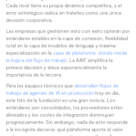
Cada nivel tiene su propia dinámica competitiva, y el 
error estratégico radica en tratarlos como una única 
decisión corporativa.
Las empresas que gestionen esto con éxito optarán por 
estándares estables en la capa de conexión, flexibilidad 
total en la capa de modelos de lenguaje y máxima 
especialización en la 
capa de plataforma, donde reside 
la lógica del flujo de trabajo
. La AAIF simplifica la 
primera decisión y eleva exponencialmente la 
importancia de la tercera.
Para los equipos técnicos que 
desarrollan flujos de 
trabajo de agentes de IA en producción
 hoy en día, 
este hito de la fundación es una gran noticia. Los 
estándares son consolidados, los proveedores están 
alineados y los costes de integración disminuyen 
progresivamente. Sin embargo, nada de esto responde 
a la incógnita decisiva: qué plataforma aporta el valor 