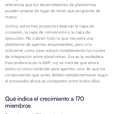
referencia que los desarrolladores de plataformas 
pueden ampliar en lugar de tener que programar de 
nuevo.
Juntos, estos tres proyectos abarcan la capa de 
conexión, la capa de convención y la capa de 
ejecución. No cubren todo lo que necesita una 
plataforma de agentes empresariales, pero sí lo 
suficiente como para reducir notablemente los costes 
de integración entre plataformas. Esa es la verdadera 
trascendencia de la AAIF: no se trata de que ahora 
exista un único estándar para agentes, sino de que los 
componentes que antes debían reimplementarse según 
el proveedor ahora se comparten entre todos ellos.
Qué indica el crecimiento a 170 
miembros