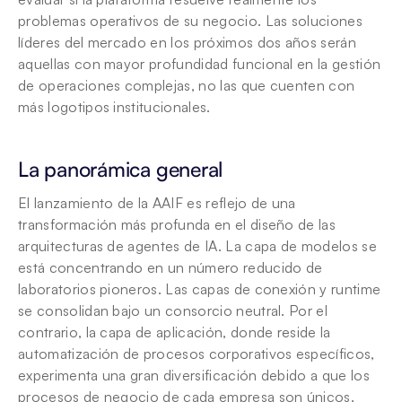
problemas operativos de su negocio. Las soluciones 
líderes del mercado en los próximos dos años serán 
aquellas con mayor profundidad funcional en la gestión 
de operaciones complejas, no las que cuenten con 
más logotipos institucionales.
La panorámica general
El lanzamiento de la AAIF es reflejo de una 
transformación más profunda en el diseño de las 
arquitecturas de agentes de IA. La capa de modelos se 
está concentrando en un número reducido de 
laboratorios pioneros. Las capas de conexión y runtime 
se consolidan bajo un consorcio neutral. Por el 
contrario, la capa de aplicación, donde reside la 
automatización de procesos corporativos específicos, 
experimenta una gran diversificación debido a que los 
procesos de negocio de cada empresa son únicos. 