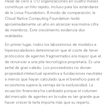
Pasar de cero a 170 organizaciones en cuatro meses 
constituye un hito rápido, incluso para los estándares 
de la Linux Foundation. A modo de comparación, la 
Cloud Native Computing Foundation tardó 
aproximadamente un año en alcanzar esa misma cifra 
de miembros. Este crecimiento evidencia dos 
realidades.
En primer lugar, todos los laboratorios de modelos e 
hiperescaladores determinaron que el coste de tener 
protocolos de agentes fragmentados era mayor que el 
de renunciar a una pila tecnológica propietaria. Es una 
señal de gran calado. Los proveedores no donan 
propiedad intelectual operativa a fundaciones neutrales 
a menos que hayan calculado que el beneficio para el 
ecosistema supera la ventaja de la exclusividad. La 
ecuación financiera ha cambiado porque el volumen 
del mercado de agentes en la nube es tan grande que 
hacer crecer la tarta importa más que su reparto.