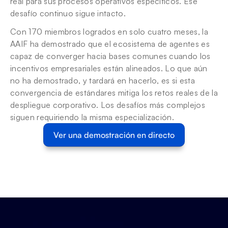
real para sus procesos operativos específicos. Ese 
desafío continuo sigue intacto.
Con 170 miembros logrados en solo cuatro meses, la 
AAIF ha demostrado que el ecosistema de agentes es 
capaz de converger hacia bases comunes cuando los 
incentivos empresariales están alineados. Lo que aún 
no ha demostrado, y tardará en hacerlo, es si esta 
convergencia de estándares mitiga los retos reales de la 
despliegue corporativo. Los desafíos más complejos 
siguen requiriendo la misma especialización.
Ver una demostración en directo