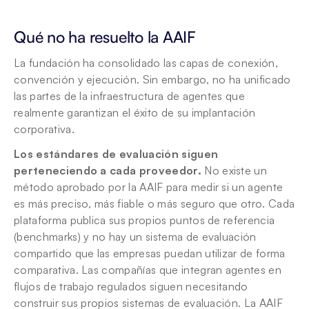
Qué no ha resuelto la AAIF
La fundación ha consolidado las capas de conexión, 
convención y ejecución. Sin embargo, no ha unificado 
las partes de la infraestructura de agentes que 
realmente garantizan el éxito de su implantación 
corporativa.
Los estándares de evaluación siguen 
perteneciendo a cada proveedor.
 No existe un 
método aprobado por la AAIF para medir si un agente 
es más preciso, más fiable o más seguro que otro. Cada 
plataforma publica sus propios puntos de referencia 
(benchmarks) y no hay un sistema de evaluación 
compartido que las empresas puedan utilizar de forma 
comparativa. Las compañías que integran agentes en 
flujos de trabajo regulados siguen necesitando 
construir sus propios sistemas de evaluación. La AAIF 