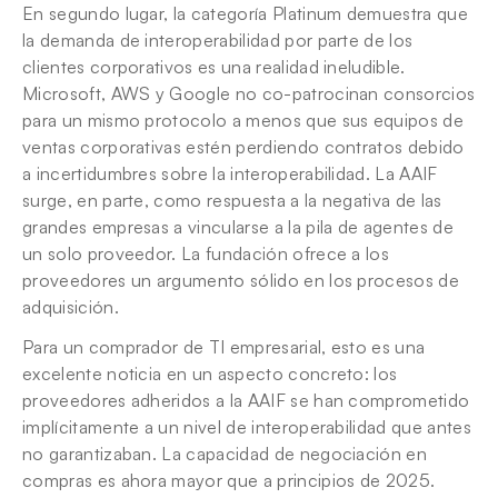
En segundo lugar, la categoría Platinum demuestra que 
la demanda de interoperabilidad por parte de los 
clientes corporativos es una realidad ineludible. 
Microsoft, AWS y Google no co-patrocinan consorcios 
para un mismo protocolo a menos que sus equipos de 
ventas corporativas estén perdiendo contratos debido 
a incertidumbres sobre la interoperabilidad. La AAIF 
surge, en parte, como respuesta a la negativa de las 
grandes empresas a vincularse a la pila de agentes de 
un solo proveedor. La fundación ofrece a los 
proveedores un argumento sólido en los procesos de 
adquisición.
Para un comprador de TI empresarial, esto es una 
excelente noticia en un aspecto concreto: los 
proveedores adheridos a la AAIF se han comprometido 
implícitamente a un nivel de interoperabilidad que antes 
no garantizaban. La capacidad de negociación en 
compras es ahora mayor que a principios de 2025.