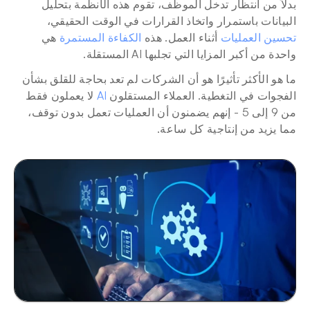
بدلاً من انتظار تدخل الموظف، تقوم هذه الأنظمة بتحليل 
البيانات باستمرار واتخاذ القرارات في الوقت الحقيقي، 
تحسين العمليات
 أثناء العمل. هذه 
الكفاءة المستمرة
 هي 
واحدة من أكبر المزايا التي تجلبها AI المستقلة.
ما هو الأكثر تأثيرًا هو أن الشركات لم تعد بحاجة للقلق بشأن 
الفجوات في التغطية. العملاء المستقلون 
AI
 لا يعملون فقط 
من 9 إلى 5 - إنهم يضمنون أن العمليات تعمل بدون توقف، 
مما يزيد من إنتاجية كل ساعة.