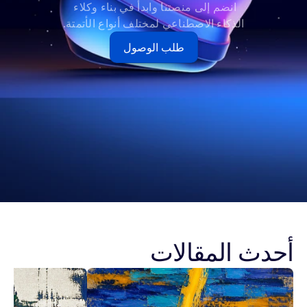
انضم إلى منصتنا وابدأ في بناء وكلاء 
الذكاء الاصطناعي لمختلف أنواع الأتمتة.
طلب الوصول
أحدث المقالات