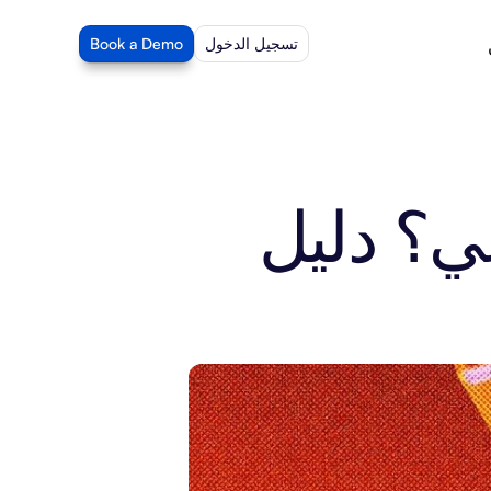
تسجيل الدخول
Book a Demo
ما هي وكلاء الذكاء الاصطناعي؟ دليل 