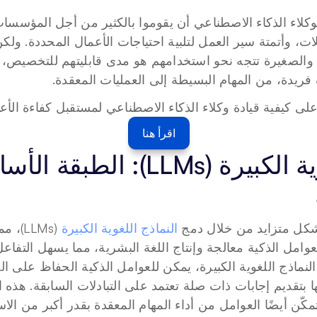
ت، وأتمتة سير العمل لتلبية احتياجات الأعمال المحددة. ولكن
ريدة، من المهام البسيطة إلى العمليات المعقدة.
ى كيفية قيادة وكلاء الذكاء الاصطناعي لمستقبل كفاءة الأع
اقرأ هنا
شكل متزايد من خلال دمج 
النماذج اللغوية الكبيرة
 أيضًا العوامل من أداء المهام المعقدة بقدر أكبر من الاست