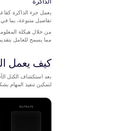
الذاكرة
تفاصيل متنوعة، بما في ذ
مما يسمح للعامل بتقديم
كيف يعمل ال
لتمكين تنفيذ المهام بشك