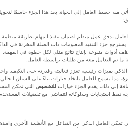
ق:
العامل تدفق عمل منظم لضمان تنفيذ المهام بطريقة منظمة.
 يسترجع جزء التنفيذ المعلومات ذات الصلة المخزنة في الذاك
ظف أدوات متنوعة لإنتاج نتائج مثلى لكل خطوة في المهمة.
ة ما تم التعامل معه من طلبات بواسطة العامل.
رة
افة إلى ذلك، يقدم الجزء خيارات 
للتخصيص