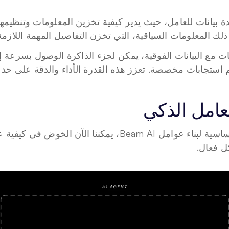
لك المعلومات السياقية، التي تخزن التفاصيل المهمة اللازمة ل
 استجابات مخصصة. تعزز هذه القدرة الأداء والدقة على حد 
عامل الذكي
ل فعال.