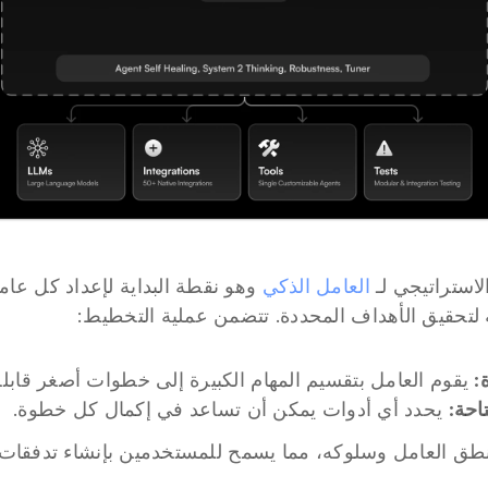
استراتيجي لـ 
العامل الذكي
 لتحقيق الأهداف المحددة. تتضمن عملية التخطيط:
:
 يقوم العامل بتقسيم المهام الكبيرة إلى خطوات أصغر قابلة 
احة:
 يحدد أي أدوات يمكن أن تساعد في إكمال كل خطوة.
طق العامل وسلوكه، مما يسمح للمستخدمين بإنشاء تدفقات ع