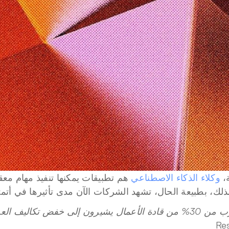
، 
وكلاء الذكاء الاصطناعي
لك، بطبيعة الحال، تشهد الشركات الآن مدى تأثيرها في أتمتة
إلى خفض تكاليف العمالة نتيجة لأتمتة العمليات.
Re